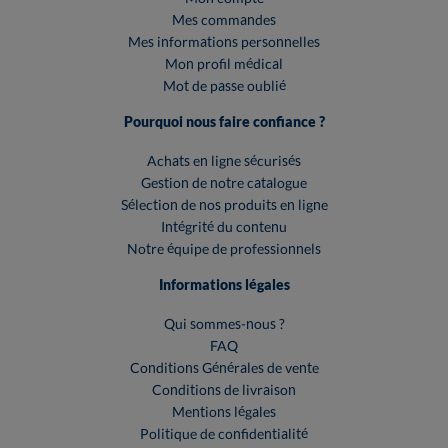
Mes commandes
Mes informations personnelles
Mon profil médical
Mot de passe oublié
Pourquoi nous faire confiance ?
Achats en ligne sécurisés
Gestion de notre catalogue
Sélection de nos produits en ligne
Intégrité du contenu
Notre équipe de professionnels
Informations légales
Qui sommes-nous ?
FAQ
Conditions Générales de vente
Conditions de livraison
Mentions légales
Politique de confidentialité