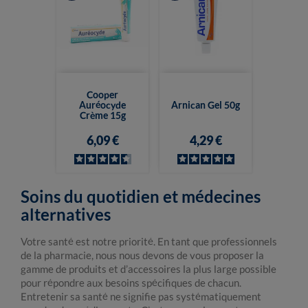
Cooper
Auréocyde
Arnican Gel 50g
Crème 15g
6,09 €
4,29 €
Soins du quotidien et médecines
alternatives
Votre santé est notre priorité. En tant que professionnels
de la pharmacie, nous nous devons de vous proposer la
gamme de produits et d’accessoires la plus large possible
pour répondre aux besoins spécifiques de chacun.
Entretenir sa santé ne signifie pas systématiquement