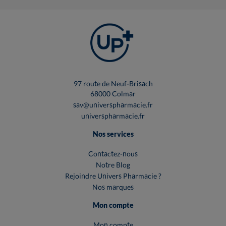
97 route de Neuf-Brisach
68000 Colmar
sav@universpharmacie.fr
universpharmacie.fr
Nos services
Contactez-nous
Notre Blog
Rejoindre Univers Pharmacie ?
Nos marques
Mon compte
Mon compte