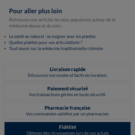
Pour aller plus loin
Retrouvez nos articles les plus populaires autour de la
médecine douce et du soin :
La santé au naturel : se soigner avec les plantes
Quelles plantes pour vos articulations ?
Tout savoir sur la médecine traditionnelle chinoise
Livraison rapide
Découvrez nos modes et tarifs de livraison.
Paiement sécurisé
Vos transactions gérées en toute sécurité.
Pharmacie française
Vos commandes validées par un pharmacien.
Fidélité
Obtenez des récompenses lors de vos achats