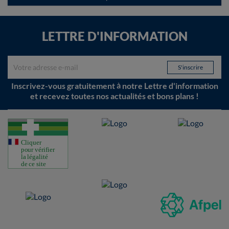
LETTRE D'INFORMATION
Inscrivez-vous gratuitement à notre Lettre d'information
et recevez toutes nos actualités et bons plans !