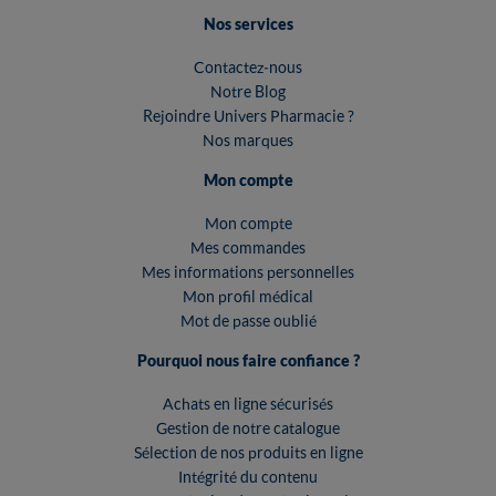
Nos services
Contactez-nous
Notre Blog
Rejoindre Univers Pharmacie ?
Nos marques
Mon compte
Mon compte
Mes commandes
Mes informations personnelles
Mon profil médical
Mot de passe oublié
Pourquoi nous faire confiance ?
Achats en ligne sécurisés
Gestion de notre catalogue
Sélection de nos produits en ligne
Intégrité du contenu