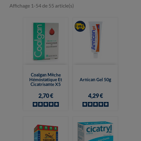
Affichage 1-54 de 55 article(s)
Coalgan Mèche
Hémostatique Et
Arnican Gel 50g
Cicatrisante X5
2,70 €
4,29 €