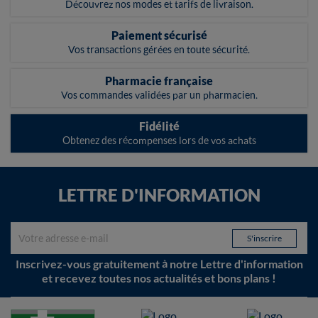
Découvrez nos modes et tarifs de livraison.
Paiement sécurisé
Vos transactions gérées en toute sécurité.
Pharmacie française
Vos commandes validées par un pharmacien.
Fidélité
Obtenez des récompenses lors de vos achats
LETTRE D'INFORMATION
Inscrivez-vous gratuitement à notre Lettre d'information
et recevez toutes nos actualités et bons plans !