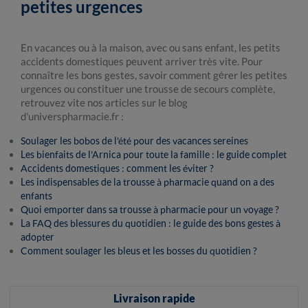
petites urgences
En vacances ou à la maison, avec ou sans enfant, les petits
accidents domestiques peuvent arriver très vite. Pour
connaître les bons gestes, savoir comment gérer les petites
urgences ou constituer une trousse de secours complète,
retrouvez vite nos articles sur le blog
d'universpharmacie.fr :
Soulager les bobos de l'été pour des vacances sereines
Les bienfaits de l'Arnica pour toute la famille : le guide complet
Accidents domestiques : comment les éviter ?
Les indispensables de la trousse à pharmacie quand on a des
enfants
Quoi emporter dans sa trousse à pharmacie pour un voyage ?
La FAQ des blessures du quotidien : le guide des bons gestes à
adopter
Comment soulager les bleus et les bosses du quotidien ?
Livraison rapide