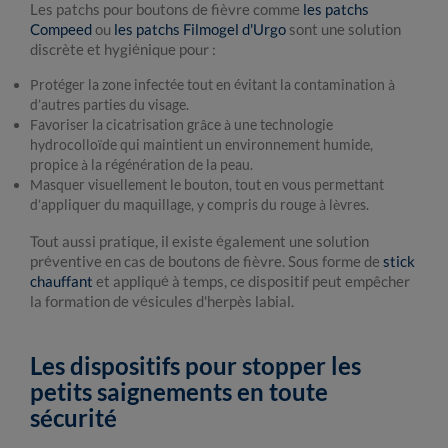
Les patchs pour boutons de fièvre comme
les patchs
Compeed
ou
les patchs Filmogel d'Urgo
sont une solution
discrète et hygiénique pour :
Protéger la zone infectée tout en évitant la contamination à
d’autres parties du visage.
Favoriser la cicatrisation grâce à une technologie
hydrocolloïde qui maintient un environnement humide,
propice à la régénération de la peau.
Masquer visuellement le bouton, tout en vous permettant
d’appliquer du maquillage, y compris du rouge à lèvres.
Tout aussi pratique, il existe également une solution
préventive en cas de boutons de fièvre. Sous forme de
stick
chauffant
et appliqué à temps, ce dispositif peut empêcher
la formation de vésicules d'herpès labial.
Les dispositifs pour stopper les
petits saignements en toute
sécurité