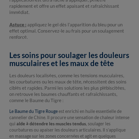
rapidement et offre un effet apaisant et rafraîchissant
immédiat.
Astuce :
appliquez le gel dès l’apparition du bleu pour un
effet optimal. Conservez-le au frais pour un soulagement
renforcé.
Les soins pour soulager les douleurs
musculaires et les maux de tête
Les douleurs localisées, comme les tensions musculaires,
les courbatures ou les maux de tête, nécessitent des soins
ciblés et rapides. Parmi les solutions les plus plébiscitées,
on retrouve les baumes chauffants et rafraîchissants,
comme le Baume du Tigre :
Le Baume du Tigre Rouge
est enrichi en huile essentielle de
cannelier de Chine. Il procure une sensation de chaleur intense
qui
aide à détendre les muscles tendus
, soulager les
courbatures ou apaiser les douleurs articulaires. Il s’applique
en massage sur les zones concernées et agit en quelques