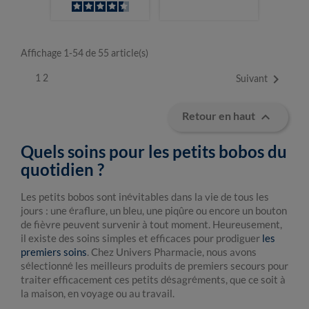
Affichage 1-54 de 55 article(s)

1
2
Suivant

Retour en haut
Quels soins pour les petits bobos du
quotidien ?
Les petits bobos sont inévitables dans la vie de tous les
jours : une éraflure, un bleu, une piqûre ou encore un bouton
de fièvre peuvent survenir à tout moment. Heureusement,
il existe des soins simples et efficaces pour prodiguer
les
premiers soins
. Chez Univers Pharmacie, nous avons
sélectionné les meilleurs produits de premiers secours pour
traiter efficacement ces petits désagréments, que ce soit à
la maison, en voyage ou au travail.