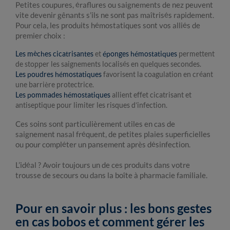
Petites coupures, éraflures ou saignements de nez peuvent
vite devenir gênants s’ils ne sont pas maîtrisés rapidement.
Pour cela, les produits hémostatiques sont vos alliés de
premier choix :
Les mèches cicatrisantes
et
éponges hémostatiques
permettent
de stopper les saignements localisés en quelques secondes.
Les poudres hémostatiques
favorisent la coagulation en créant
une barrière protectrice.
Les pommades hémostatiques
allient effet cicatrisant et
antiseptique pour limiter les risques d’infection.
Ces soins sont particulièrement utiles en cas de
saignement nasal fréquent, de petites plaies superficielles
ou pour compléter un pansement après désinfection.
L’idéal ? Avoir toujours un de ces produits dans votre
trousse de secours ou dans la boîte à pharmacie familiale.
Pour en savoir plus : les bons gestes
en cas bobos et comment gérer les