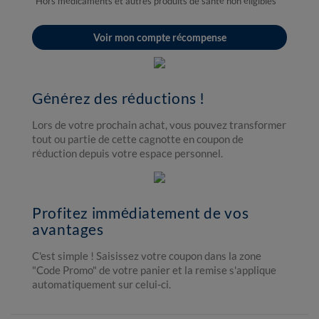
*Hors médicaments et autres produits de santé non éligibles
Voir mon compte récompense
Générez des réductions !
Lors de votre prochain achat, vous pouvez transformer
tout ou partie de cette cagnotte en coupon de
réduction depuis votre espace personnel.
Profitez immédiatement de vos
avantages
C'est simple ! Saisissez votre coupon dans la zone
"Code Promo" de votre panier et la remise s'applique
automatiquement sur celui-ci.