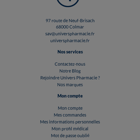
97 route de Neuf-Brisach
68000 Colmar
sav@universpharmacie.fr
universpharmacie.fr
Nos services
Contactez-nous
Notre Blog
Rejoindre Univers Pharmacie ?
Nos marques
Mon compte
Mon compte
Mes commandes
Mes informations personnelles
Mon profil médical
Mot de passe oublié