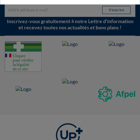
Inscrivez-vous gratuitement à notre Lettre d'information
et recevez toutes nos actualités et bons plans !