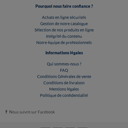
Pourquoi nous faire confiance ?
Achats en ligne sécurisés
Gestion de notre catalogue
Sélection de nos produits en ligne
Intégrité du contenu
Notre équipe de professionnels
Informations légales
Qui sommes-nous ?
FAQ
Conditions Générales de vente
Conditions de livraison
Mentions légales
Politique de confidentialité
Nous suivre sur Facebook