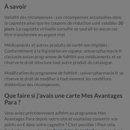
À savoir
Validité des récompenses : Les récompenses accumulées dans
la cagnotte ainsi que les coupons de réduction sont valables
30
jours
. La cagnotte virtuelle cumulée ne saurait en aucun cas
être transformée en argent réel
Médicaments et autres produits de santé non éligibles :
Conformément à la législation en vigueur, universpharmacie.fr
n'associe aucun programme de fidélité aux médicaments et se
réserve le droit d'exclure tout autre produit du catalogue.
Modification du programme de fidélité : universpharmacie.fr se
réserve le droit de modifier à tout moment les conditions
d'obtention des récompenses.
Que faire si j'avais une carte Mes Avantages
Para ?
Vous aviez précédemment adhéré au programme Mes
Avantages Para depuis notre site et souhaitez convertir vos
points en € dans votre cagnotte ? C'est possible ! Pour cela,