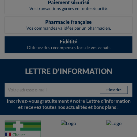
Paiement sécurisé
Vos transactions gérées en toute sécurité.
Pharmacie française
Vos commandes validées par un pharmacien.
Fidélité
Obtenez des récompenses lors de vos achats
LETTRE D'INFORMATION
Inscrivez-vous gratuitement à notre Lettre d'information
et recevez toutes nos actualités et bons plans !