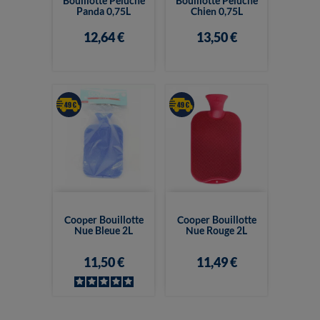
Bouillotte Peluche
Bouillotte Peluche
Panda 0,75L
Chien 0,75L
12,64 €
13,50 €
Cooper Bouillotte
Cooper Bouillotte
Nue Bleue 2L
Nue Rouge 2L
11,50 €
11,49 €