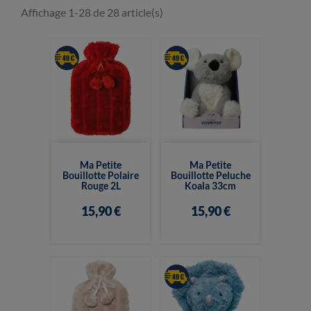
Affichage 1-28 de 28 article(s)
Ma Petite
Ma Petite
Bouillotte Polaire
Bouillotte Peluche
Rouge 2L
Koala 33cm
15,90 €
15,90 €