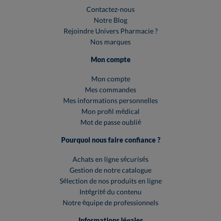
Contactez-nous
Notre Blog
Rejoindre Univers Pharmacie ?
Nos marques
Mon compte
Mon compte
Mes commandes
Mes informations personnelles
Mon profil médical
Mot de passe oublié
Pourquoi nous faire confiance ?
Achats en ligne sécurisés
Gestion de notre catalogue
Sélection de nos produits en ligne
Intégrité du contenu
Notre équipe de professionnels
Informations légales