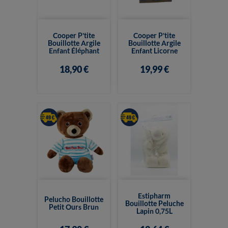
Cooper P'tite
Cooper P'tite
Bouillotte Argile
Bouillotte Argile
Enfant Éléphant
Enfant Licorne
18,90 €
19,99 €
Estipharm
Pelucho Bouillotte
Bouillotte Peluche
Petit Ours Brun
Lapin 0,75L