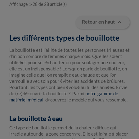
Affichage 1-28 de 28 article(s)

Retour en haut
Les différents types de bouillotte
La bouillotte est l’alliée de toutes les personnes frileuses et
d'in bon nombre de femmes chaque mois. Qu’elles soient
utilisées pour se réchauffer ou pour soulager une douleur,
elle est un indispensable ! Lorsqu’on parle de bouillotte, on
imagine celle que l’on remplit d’eau chaude et que l’on
verrouille avec soin pour éviter les accidents de brûlures.
Pourtant, les types ont bien évolué au fil des années. Envie
de (re)découvrir la bouillotte ?, Parmi
notre gamme de
matériel médical
, découvrez le modèle qui vous ressemble.
La bouillotte à eau
Ce type de bouillotte permet de la chaleur diffuse qui
irradie autour de la zone concernée. Elle est idéale à placer