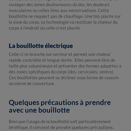
soulager des zones douloureuses du dos, les douleurs
musculaires ou celles liées aux menstruations. Cette
bouillotte ne requiert pas de chauffage. Une fois placée sur
la zone du corps, sa technologie va restituer la chaleur du
corps à l’endroit où celle-ci est placée.
La bouillotte électrique
Celle-ci se branche sur secteur et permet une chaleur
rapide, contrôlée et longue durée. Elles peuvent être de
taille plus volumineuse et présenter des formes adaptées à
des zones spécifiques du corps (dos, cervicales, ventre).
Ces bouillottes peuvent se décliner sous forme de coussin
ou même de couverture.
Quelques précautions à prendre
avec une bouillotte
Bien que l’usage de la bouillotte soit particulièrement
bénéfique, il convient de prendre quelques précautions.