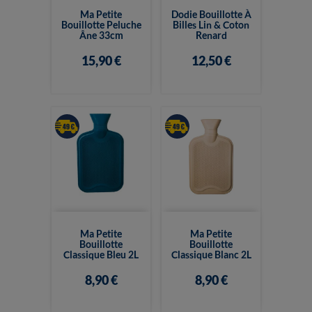
Ma Petite
Dodie Bouillotte À
Bouillotte Peluche
Billes Lin & Coton
Âne 33cm
Renard
15,90 €
12,50 €
Ma Petite
Ma Petite
Bouillotte
Bouillotte
Classique Bleu 2L
Classique Blanc 2L
8,90 €
8,90 €