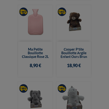
Ma Petite
Cooper P'tite
Bouillotte
Bouillotte Argile
Classique Rose 2L
Enfant Ours Brun
8,90 €
18,90 €