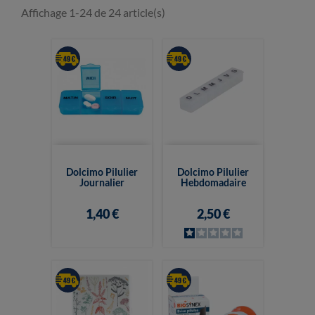
Affichage 1-24 de 24 article(s)
Dolcimo Pilulier
Dolcimo Pilulier
Journalier
Hebdomadaire
1,40 €
2,50 €