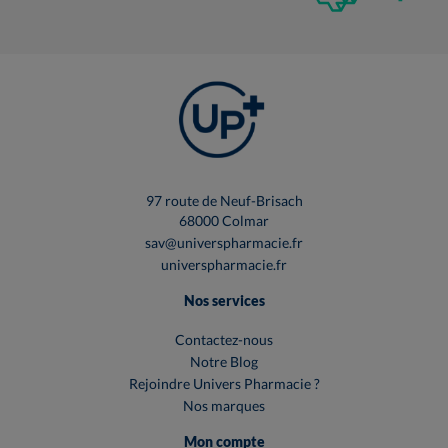
97 route de Neuf-Brisach
68000 Colmar
sav@universpharmacie.fr
universpharmacie.fr
Nos services
Contactez-nous
Notre Blog
Rejoindre Univers Pharmacie ?
Nos marques
Mon compte