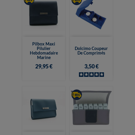
Pilbox Maxi
Pilulier
Dolcimo Coupeur
Hebdomadaire
De Comprimés
Marine
29,95 €
3,50 €