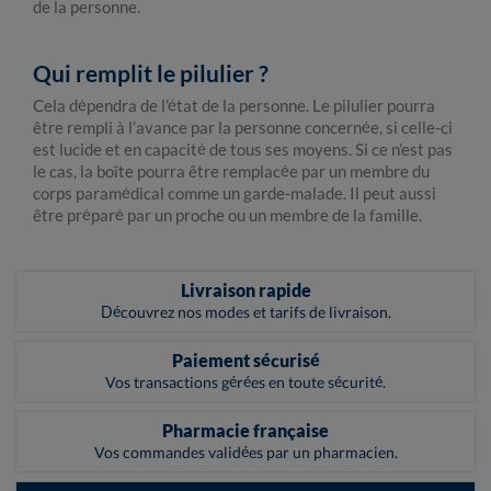
de la personne.
Qui remplit le pilulier ?
Cela dépendra de l’état de la personne. Le pilulier pourra
être rempli à l’avance par la personne concernée, si celle-ci
est lucide et en capacité de tous ses moyens. Si ce n’est pas
le cas, la boîte pourra être remplacée par un membre du
corps paramédical comme un garde-malade. Il peut aussi
être préparé par un proche ou un membre de la famille.
Livraison rapide
Découvrez nos modes et tarifs de livraison.
Paiement sécurisé
Vos transactions gérées en toute sécurité.
Pharmacie française
Vos commandes validées par un pharmacien.