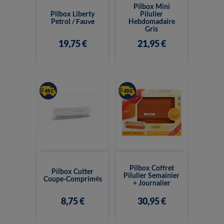
Pilbox Mini
Pilbox Liberty
Pilulier
Petrol / Fauve
Hebdomadaire
Gris
19,75 €
21,95 €
Pilbox Coffret
Pilbox Cutter
Pilulier Semainier
Coupe-Comprimés
+ Journalier
8,75 €
30,95 €