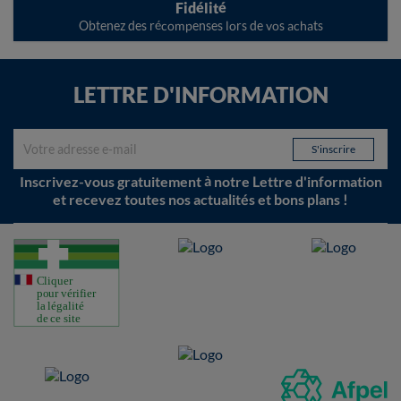
Fidélité
Obtenez des récompenses lors de vos achats
LETTRE D'INFORMATION
Inscrivez-vous gratuitement à notre Lettre d'information
et recevez toutes nos actualités et bons plans !