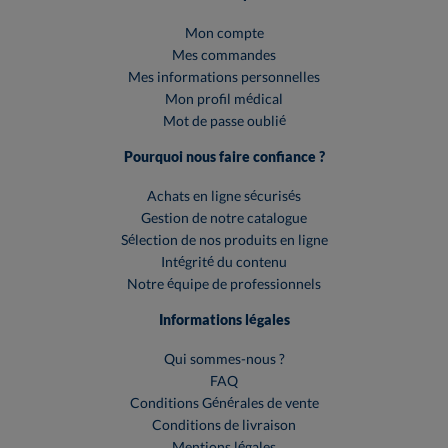
Mon compte
Mes commandes
Mes informations personnelles
Mon profil médical
Mot de passe oublié
Pourquoi nous faire confiance ?
Achats en ligne sécurisés
Gestion de notre catalogue
Sélection de nos produits en ligne
Intégrité du contenu
Notre équipe de professionnels
Informations légales
Qui sommes-nous ?
FAQ
Conditions Générales de vente
Conditions de livraison
Mentions légales