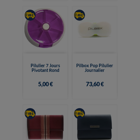
Pilulier 7 Jours
Pilbox Pop Pilulier
Pivotant Rond
Journalier
5,00 €
73,60 €