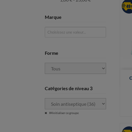
Marque
Forme
C
Catégories de niveau 3
Réinitialiser ce groupe