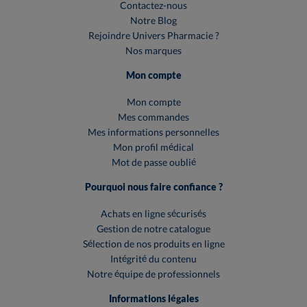
Contactez-nous
Notre Blog
Rejoindre Univers Pharmacie ?
Nos marques
Mon compte
Mon compte
Mes commandes
Mes informations personnelles
Mon profil médical
Mot de passe oublié
Pourquoi nous faire confiance ?
Achats en ligne sécurisés
Gestion de notre catalogue
Sélection de nos produits en ligne
Intégrité du contenu
Notre équipe de professionnels
Informations légales