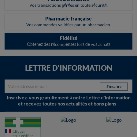
Vos transactions gérées en toute sécurité.
Pharmacie française
Vos commandes validées par un pharmacien.
Fidélité
Obtenez des récompenses lors de vos achats
LETTRE D'INFORMATION
Inscrivez-vous gratuitement à notre Lettre d'information
et recevez toutes nos actualités et bons plans !