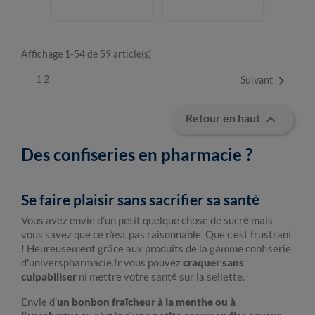
Affichage 1-54 de 59 article(s)

1
2
Suivant

Retour en haut
Des confiseries en pharmacie ?
Se faire plaisir sans sacrifier sa santé
Vous avez envie d’un petit quelque chose de sucré mais
vous savez que ce n’est pas raisonnable. Que c’est frustrant
! Heureusement grâce aux produits de la gamme confiserie
d'universpharmacie.fr vous pouvez
craquer sans
culpabiliser
ni mettre votre santé sur la sellette.
Envie d’
un bonbon fraîcheur à la menthe ou à