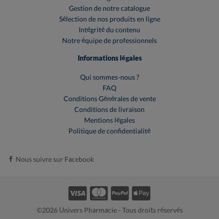
Gestion de notre catalogue
Sélection de nos produits en ligne
Intégrité du contenu
Notre équipe de professionnels
Informations légales
Qui sommes-nous ?
FAQ
Conditions Générales de vente
Conditions de livraison
Mentions légales
Politique de confidentialité
Nous suivre sur Facebook
©2026 Univers Pharmacie - Tous droits réservés