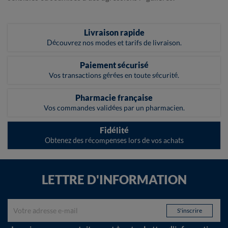
Livraison rapide
Découvrez nos modes et tarifs de livraison.
Paiement sécurisé
Vos transactions gérées en toute sécurité.
Pharmacie française
Vos commandes validées par un pharmacien.
Fidélité
Obtenez des récompenses lors de vos achats
LETTRE D'INFORMATION