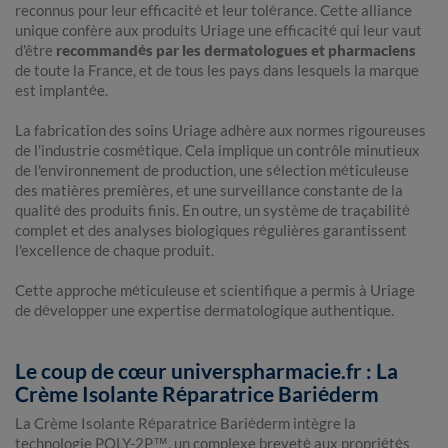
reconnus pour leur efficacité et leur tolérance. Cette alliance
unique confère aux produits Uriage une efficacité qui leur vaut
d'être
recommandés par les dermatologues et pharmaciens
de toute la France, et de tous les pays dans lesquels la marque
est implantée.
La fabrication des soins Uriage adhère aux normes rigoureuses
de l'industrie cosmétique. Cela implique un contrôle minutieux
de l'environnement de production, une sélection méticuleuse
des matières premières, et une surveillance constante de la
qualité des produits finis. En outre, un système de traçabilité
complet et des analyses biologiques régulières garantissent
l'excellence de chaque produit.
Cette approche méticuleuse et scientifique a permis à Uriage
de développer une expertise dermatologique authentique.
Le coup de cœur universpharmacie.fr : La
Crème Isolante Réparatrice Bariéderm
La Crème Isolante Réparatrice Bariéderm intègre la
technologie POLY-2P™, un complexe breveté aux propriétés