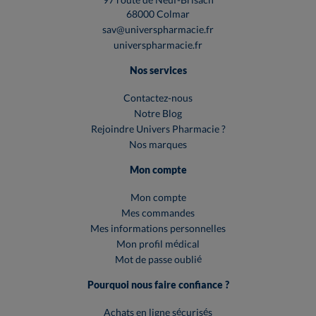
68000 Colmar
sav@universpharmacie.fr
universpharmacie.fr
Nos services
Contactez-nous
Notre Blog
Rejoindre Univers Pharmacie ?
Nos marques
Mon compte
Mon compte
Mes commandes
Mes informations personnelles
Mon profil médical
Mot de passe oublié
Pourquoi nous faire confiance ?
Achats en ligne sécurisés