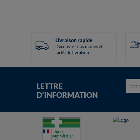
Livraison rapide
Découvrez nos modes et
tarifs de livraison.
LETTRE
D'INFORMATION