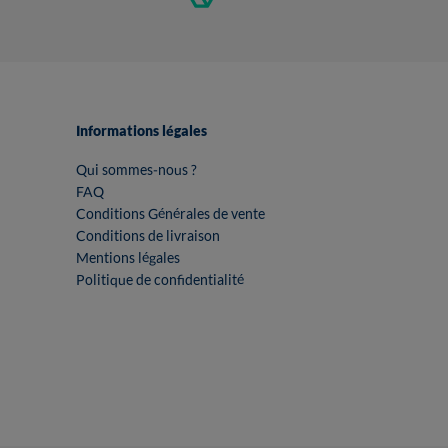
Informations légales
Qui sommes-nous ?
FAQ
Conditions Générales de vente
Conditions de livraison
Mentions légales
Politique de confidentialité