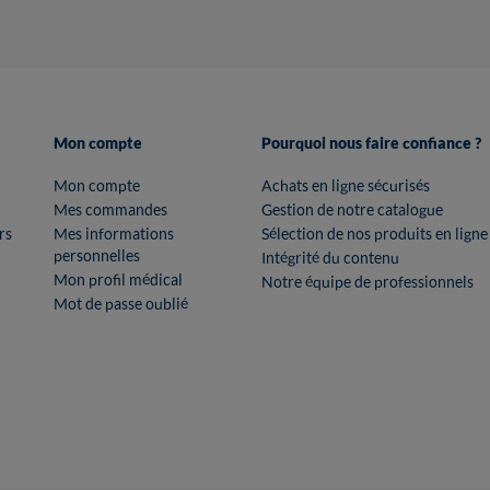
Mon compte
Pourquoi nous faire confiance ?
Mon compte
Achats en ligne sécurisés
Mes commandes
Gestion de notre catalogue
rs
Mes informations
Sélection de nos produits en ligne
personnelles
Intégrité du contenu
Mon profil médical
Notre équipe de professionnels
Mot de passe oublié