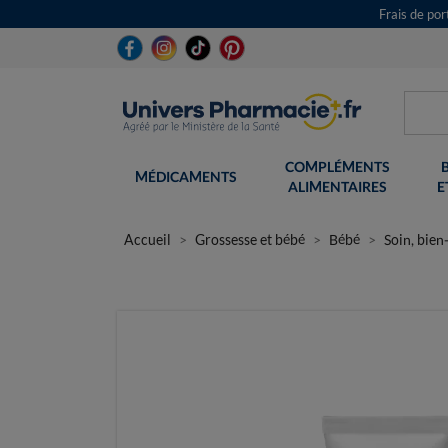
Frais de po
COMPLÉMENTS
MÉDICAMENTS
ALIMENTAIRES
E
Accueil
Grossesse et bébé
Bébé
Soin, bien