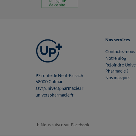
Nos services
Contactez-nous
Notre Blog
Rejoindre Unive
Pharmacie ?
97 route de Neuf-Brisach
Nos marques
68000 Colmar
sav@universpharmacie.fr
universpharmacie.fr
Nous suivre sur Facebook