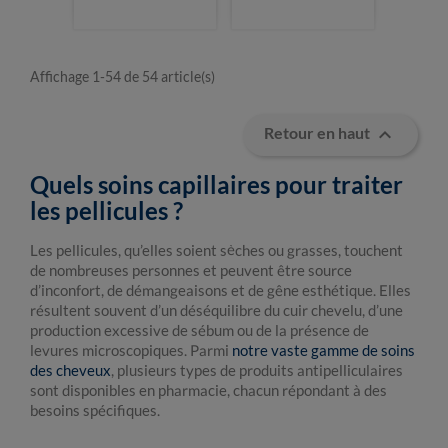
Affichage 1-54 de 54 article(s)

Retour en haut
Quels soins capillaires pour traiter
les pellicules ?
Les pellicules, qu’elles soient sèches ou grasses, touchent
de nombreuses personnes et peuvent être source
d’inconfort, de démangeaisons et de gêne esthétique. Elles
résultent souvent d’un déséquilibre du cuir chevelu, d’une
production excessive de sébum ou de la présence de
levures microscopiques. Parmi
notre vaste gamme de soins
des cheveux
, plusieurs types de produits antipelliculaires
sont disponibles en pharmacie, chacun répondant à des
besoins spécifiques.