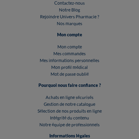
Contactez-nous
Notre Blog
Rejoindre Univers Pharmacie ?
Nos marques
Mon compte
Mon compte
Mes commandes
Mes informations personnelles
Mon profil médical
Mot de passe oublié
Pourquoi nous faire confiance ?
Achats en ligne sécurisés
Gestion de notre catalogue
Sélection de nos produits en ligne
Intégrité du contenu
Notre équipe de professionnels
Informations légales