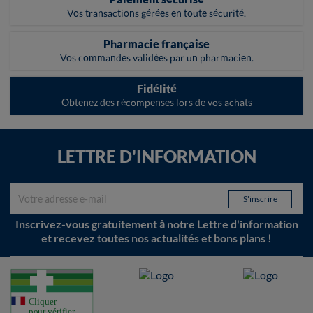
Vos transactions gérées en toute sécurité.
Pharmacie française
Vos commandes validées par un pharmacien.
Fidélité
Obtenez des récompenses lors de vos achats
LETTRE D'INFORMATION
Inscrivez-vous gratuitement à notre Lettre d'information
et recevez toutes nos actualités et bons plans !