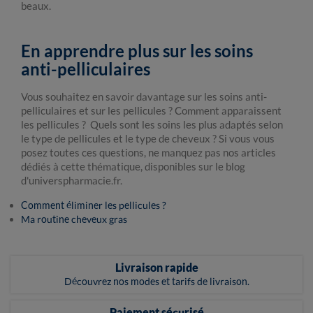
beaux.
En apprendre plus sur les soins
anti-pelliculaires
Vous souhaitez en savoir davantage sur les soins anti-
pelliculaires et sur les pellicules ? Comment apparaissent
les pellicules ? Quels sont les soins les plus adaptés selon
le type de pellicules et le type de cheveux ? Si vous vous
posez toutes ces questions, ne manquez pas nos articles
dédiés à cette thématique, disponibles sur le blog
d'universpharmacie.fr.
Comment éliminer les pellicules ?
Ma routine cheveux gras
Livraison rapide
Découvrez nos modes et tarifs de livraison.
Paiement sécurisé