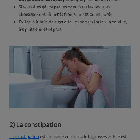
Si vous êtes gênée par les odeurs ou les textures,
choisissez des aliments froids, mixés ou en purée
Évitez la fumée de cigarette, les odeurs fortes, la caféine,
les plats épicés et gras.
2) La constipation
La constipation
est courante au cours de la grossesse. Elle est