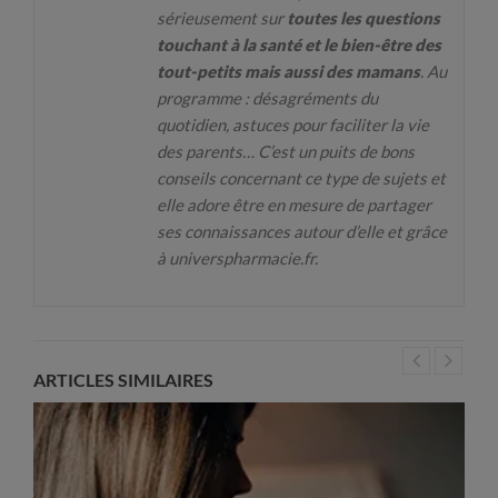
sérieusement sur
toutes les questions
touchant à la santé et le bien-être des
tout-petits mais aussi des mamans
. Au
programme : désagréments du
quotidien, astuces pour faciliter la vie
des parents… C’est un puits de bons
conseils concernant ce type de sujets et
elle adore être en mesure de partager
ses connaissances autour d’elle et grâce
à universpharmacie.fr.
ARTICLES SIMILAIRES