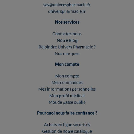
sav@universpharmacie.fr
universpharmacie.fr
Nos services
Contactez-nous
Notre Blog
Rejoindre Univers Pharmacie ?
Nos marques
Mon compte
Mon compte
Mes commandes
Mes informations personnelles
Mon profil médical
Mot de passe oublié
Pourquoi nous faire confiance ?
Achats en ligne sécurisés
Gestion de notre catalogue