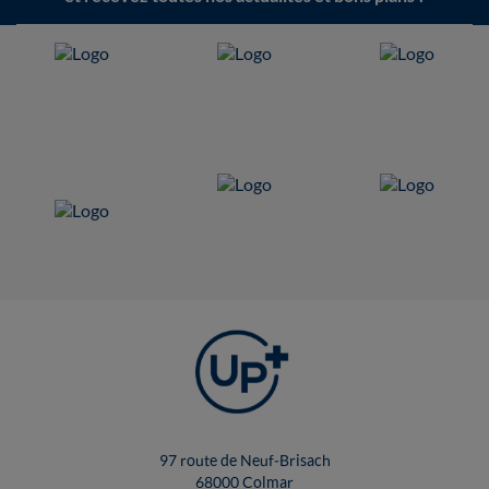
97 route de Neuf-Brisach
68000 Colmar