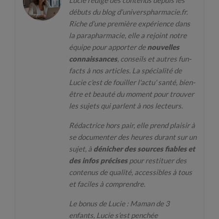
Lucie rédige des contenus depuis les
débuts du blog d’universpharmacie.fr.
Riche d’une première expérience dans
la parapharmacie, elle a rejoint notre
équipe pour apporter de
nouvelles
connaissances
, conseils et autres fun-
facts à nos articles. La spécialité de
Lucie c'est de fouiller l'actu' santé, bien-
être et beauté du moment pour trouver
les sujets qui parlent à nos lecteurs.
Rédactrice hors pair, elle prend plaisir à
se documenter des heures durant sur un
sujet, à
dénicher des sources fiables et
des infos précises
pour restituer des
contenus de qualité, accessibles à tous
et faciles à comprendre.
Le bonus de Lucie : Maman de 3
enfants, Lucie s’est penchée