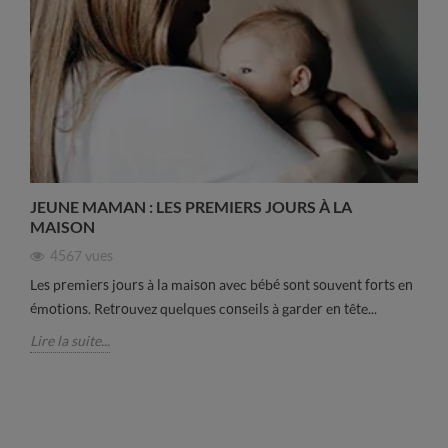
JEUNE MAMAN : LES PREMIERS JOURS À LA
MAISON
4567
vues
Les premiers jours à la maison avec bébé sont souvent forts en
émotions. Retrouvez quelques conseils à garder en tête...
Lire la suite...