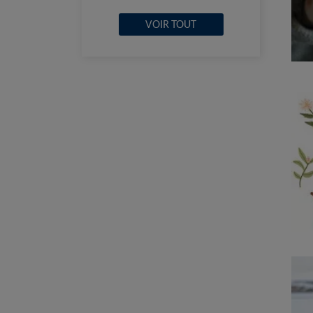
VOIR TOUT