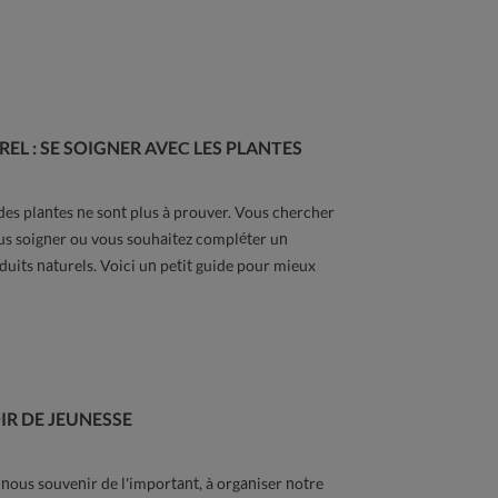
EL : SE SOIGNER AVEC LES PLANTES
es plantes ne sont plus à prouver. Vous chercher
us soigner ou vous souhaitez compléter un
duits naturels. Voici un petit guide pour mieux
IR DE JEUNESSE
nous souvenir de l'important, à organiser notre