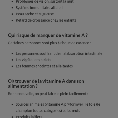
Problèmes de vision, surtout la nuit
Système immunitaire affaibli
Peau sèche et rugueuse
Retard de croissance chez les enfants
Qui risque de manquer de vitamine A ?
Certaines personnes sont plus à risque de carence :
Les personnes souffrant de malabsorption intestinale
Les végétaliens stricts
Les femmes enceintes et allaitantes
Où trouver de la vitamine A dans son
alimentation ?
Bonne nouvelle, on peut faire le plein facilement :
Sources animales (vitamine A préformée) : le foie (le
champion toutes catégories) et les œufs
Produits laitiers