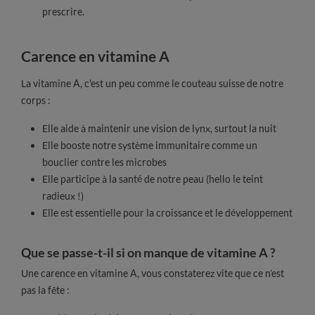
prescrire.
Carence en vitamine A
La vitamine A, c'est un peu comme le couteau suisse de notre
corps :
Elle aide à maintenir une vision de lynx, surtout la nuit
Elle booste notre système immunitaire comme un
bouclier contre les microbes
Elle participe à la santé de notre peau (hello le teint
radieux !)
Elle est essentielle pour la croissance et le développement
Que se passe-t-il si on manque de vitamine A ?
Une carence en vitamine A, vous constaterez vite que ce n’est
pas la fête :