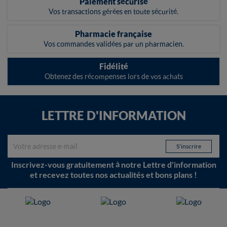
Paiement sécurisé
Vos transactions gérées en toute sécurité.
Pharmacie française
Vos commandes validées par un pharmacien.
Fidélité
Obtenez des récompenses lors de vos achats
LETTRE D'INFORMATION
Inscrivez-vous gratuitement à notre Lettre d'information
et recevez toutes nos actualités et bons plans !