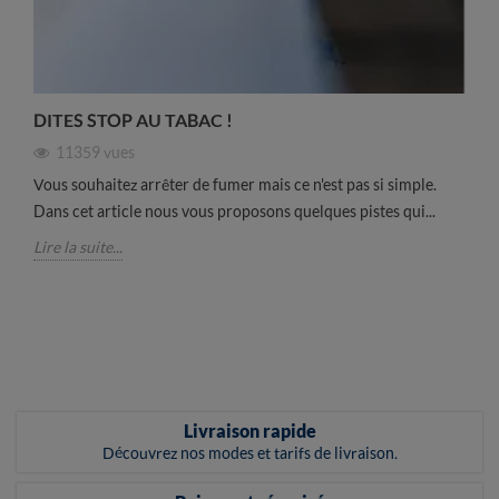
DITES STOP AU TABAC !
11359
vues
Vous souhaitez arrêter de fumer mais ce n'est pas si simple.
Dans cet article nous vous proposons quelques pistes qui...
Lire la suite...
Livraison rapide
Découvrez nos modes et tarifs de livraison.