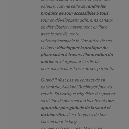
valeurs, comme celle de
rendre les
produits de soin accessibles à tous
tout en développant différents canaux
de distribution, notamment en ligne
avec le site de vente
universpharmacie.fr. Une autre de ses
visions :
développer la pratique du
pharmacien à travers l'innovation du
métier
en élargissant le rôle du
pharmacien dans la vie de ses patients.
Quand il n’est pas au contact de sa
patientèle, Mickaël Buchinger joue au
tennis. Sa pratique régulière du sport et
sa vision de pharmacien lui offrent
une
approche plus globale de la santé et
du bien-être
. Il est toujours de bon
conseil pour le blog
d’universpharmacie.fr. Nous vous