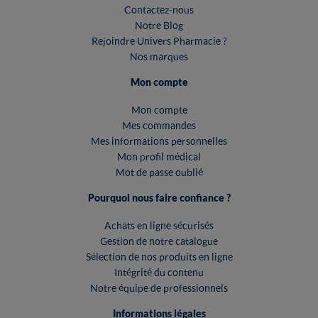
Contactez-nous
Notre Blog
Rejoindre Univers Pharmacie ?
Nos marques
Mon compte
Mon compte
Mes commandes
Mes informations personnelles
Mon profil médical
Mot de passe oublié
Pourquoi nous faire confiance ?
Achats en ligne sécurisés
Gestion de notre catalogue
Sélection de nos produits en ligne
Intégrité du contenu
Notre équipe de professionnels
Informations légales