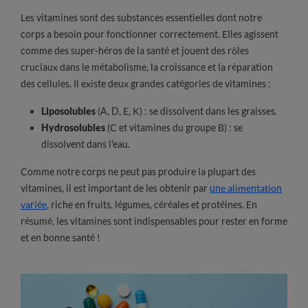
Les vitamines sont des substances essentielles dont notre
corps a besoin pour fonctionner correctement. Elles agissent
comme des super-héros de la santé et jouent des rôles
cruciaux dans le métabolisme, la croissance et la réparation
des cellules. Il existe deux grandes catégories de vitamines :
Liposolubles
(A, D, E, K) : se dissolvent dans les graisses.
Hydrosolubles
(C et vitamines du groupe B) : se
dissolvent dans l'eau.
Comme notre corps ne peut pas produire la plupart des
vitamines, il est important de les obtenir par
une alimentation
variée
, riche en fruits, légumes, céréales et protéines. En
résumé, les vitamines sont indispensables pour rester en forme
et en bonne santé !