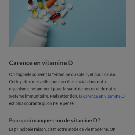
Carence en vitamine D
On l'appelle souvent la "vitamine du soleil", et pour cause.
Cette petite merveille joue un rôle crucial dans notre
organisme, notamment pour la santé de nos os et de notre
système immunitaire. Mais attention,
la carence en vitamine D
est plus courante qu'on ne le pense !
Pourquoi manque-t-on de vitamine D ?
La principale raison, c'est notre mode de vie moderne. On