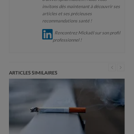
invitons dès maintenant à découvrir ses
articles et ses précieuses
recommandations santé !
Rencontrez Mickaël sur son profil
professionnel !
ARTICLES SIMILAIRES