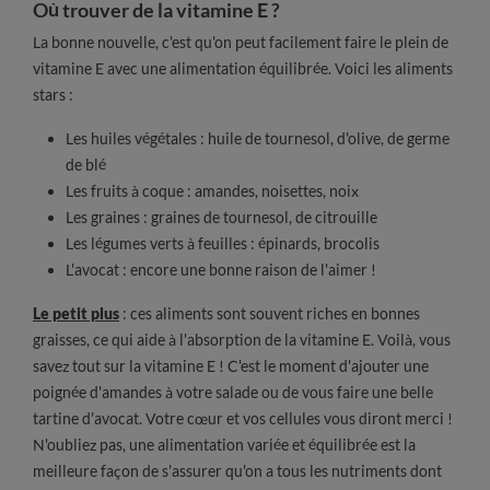
Où trouver de la vitamine E ?
La bonne nouvelle, c'est qu'on peut facilement faire le plein de
vitamine E avec une alimentation équilibrée. Voici les aliments
stars :
Les huiles végétales : huile de tournesol, d'olive, de germe
de blé
Les fruits à coque : amandes, noisettes, noix
Les graines : graines de tournesol, de citrouille
Les légumes verts à feuilles : épinards, brocolis
L'avocat : encore une bonne raison de l'aimer !
Le petit plus
: ces aliments sont souvent riches en bonnes
graisses, ce qui aide à l'absorption de la vitamine E. Voilà, vous
savez tout sur la vitamine E ! C'est le moment d'ajouter une
poignée d'amandes à votre salade ou de vous faire une belle
tartine d'avocat. Votre cœur et vos cellules vous diront merci !
N'oubliez pas, une alimentation variée et équilibrée est la
meilleure façon de s'assurer qu'on a tous les nutriments dont