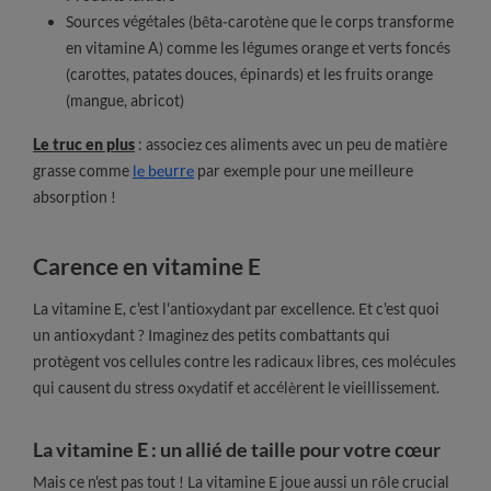
Sources végétales (bêta-carotène que le corps transforme
en vitamine A) comme les légumes orange et verts foncés
(carottes, patates douces, épinards) et les fruits orange
(mangue, abricot)
Le truc en plus
: associez ces aliments avec un peu de matière
grasse comme
le beurre
par exemple pour une meilleure
absorption !
Carence en vitamine E
La vitamine E, c'est l'antioxydant par excellence. Et c'est quoi
un antioxydant ? Imaginez des petits combattants qui
protègent vos cellules contre les radicaux libres, ces molécules
qui causent du stress oxydatif et accélèrent le vieillissement.
La vitamine E : un allié de taille pour votre cœur
Mais ce n'est pas tout ! La vitamine E joue aussi un rôle crucial