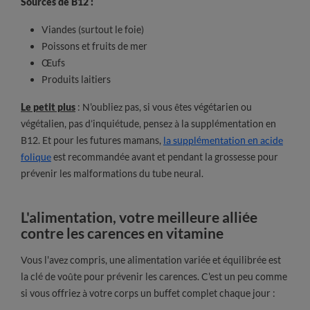
Sources de B12 :
Viandes (surtout le foie)
Poissons et fruits de mer
Œufs
Produits laitiers
Le petit plus
: N'oubliez pas, si vous êtes végétarien ou
végétalien, pas d’inquiétude, pensez à la supplémentation en
B12. Et pour les futures mamans,
la supplémentation en acide
folique
est recommandée avant et pendant la grossesse pour
prévenir les malformations du tube neural.
L'alimentation, votre meilleure alliée
contre les carences en vitamine
Vous l'avez compris, une alimentation variée et équilibrée est
la clé de voûte pour prévenir les carences. C'est un peu comme
si vous offriez à votre corps un buffet complet chaque jour :