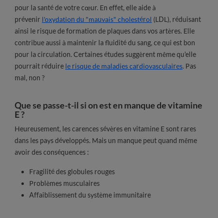
pour la santé de votre cœur. En effet, elle aide à
prévenir
l'oxydation du "mauvais" cholestérol
(LDL), réduisant
ainsi le risque de formation de plaques dans vos artères. Elle
contribue aussi à maintenir la fluidité du sang, ce qui est bon
pour la circulation. Certaines études suggèrent même qu'elle
pourrait réduire
le risque de maladies cardiovasculaires
. Pas
mal, non ?
Que se passe-t-il si on est en manque de vitamine
E ?
Heureusement, les carences sévères en vitamine E sont rares
dans les pays développés. Mais un manque peut quand même
avoir des conséquences :
Fragilité des globules rouges
Problèmes musculaires
Affaiblissement du système immunitaire