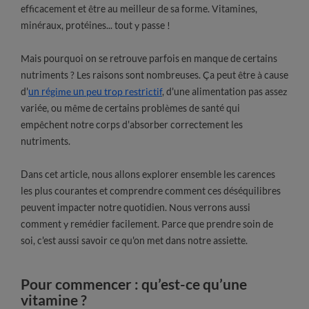
efficacement et être au meilleur de sa forme. Vitamines,
minéraux, protéines... tout y passe !
Mais pourquoi on se retrouve parfois en manque de certains
nutriments ? Les raisons sont nombreuses. Ça peut être à cause
d'
un régime un peu trop restrictif
, d'une alimentation pas assez
variée, ou même de certains problèmes de santé qui
empêchent notre corps d'absorber correctement les
nutriments.
Dans cet article, nous allons explorer ensemble les carences
les plus courantes et comprendre comment ces déséquilibres
peuvent impacter notre quotidien. Nous verrons aussi
comment y remédier facilement. Parce que prendre soin de
soi, c'est aussi savoir ce qu'on met dans notre assiette.
Pour commencer : qu’est-ce qu’une
vitamine ?