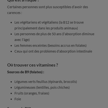
Certaines personnes sont plus susceptibles d'avoir des
carences :
Les végétariens et végétaliens (la B12 se trouve
principalement dans les produits animaux)
Les personnes de plus de 50 ans (l'absorption diminue
avec l'âge)
Les femmes enceintes (besoins accrus en folates)
Ceux qui ont des problèmes d'absorption intestinale
Où trouver ces vitamines ?
Sources de B9 (folates) :
Légumes verts feuillus (épinards, brocolis)
Légumineuses (lentilles, pois chiches)
Fruits (oranges, fraises)
Foie