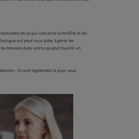
notamment en ce qui concerne la fertilité et les
logue qui peut vous aider à gérer les
 les femmes dans votre cas peut fournir un
esoins : ils sont également là pour vous