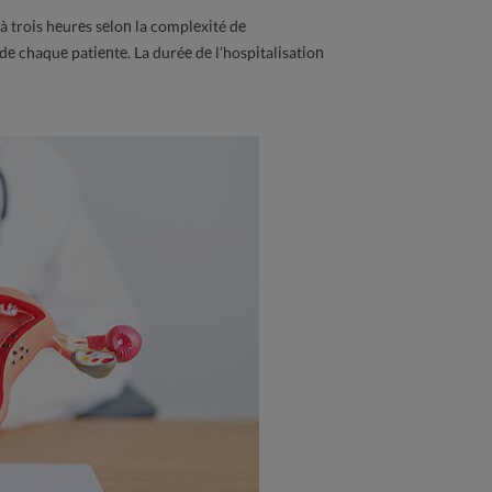
à trois heures selon la complexité de
n de chaque patiente. La durée de l’hospitalisation