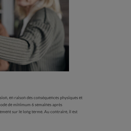
sion, en raison des conséquences physiques et
ériode de minimum 6 semaines après
vement sur le long terme. Au contraire, il est