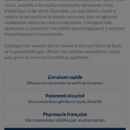
cassis, associés à des huiles essentielles de lavande vraie,
d'angélique et de néroli. Ensemble, ces ingrédients visent à
réduire la nervosité et la tension nerveuse, tout en agissant
rapidement contre les chocs émotionnels. Calmigem aide
également à combattre l'instabilité psychologique et à nettoyer
énergétiquement le psychisme.
Calmigem est souvent décrit comme le Rescue Fleurs de Bach
de la gemmothérapie, offrant une solution naturelle et rapide
pour gérer le stress et l'anxiété au quotidien.
Livraison rapide
Découvrez nos modes et tarifs de livraison.
Paiement sécurisé
Vos transactions gérées en toute sécurité.
Pharmacie française
Vos commandes validées par un pharmacien.