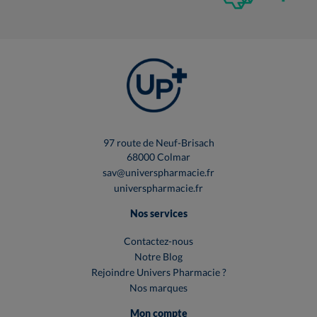
97 route de Neuf-Brisach
68000 Colmar
sav@universpharmacie.fr
universpharmacie.fr
Nos services
Contactez-nous
Notre Blog
Rejoindre Univers Pharmacie ?
Nos marques
Mon compte