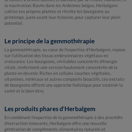
la macération. Basée dans les Ardennes belges, Herbalgem
cultive ses propres plantes et récolte les bourgeons au
printemps, juste avant leur éclosion, pour capturer leur plein
potentiel.
Le principe de la gemmothérapie
La gemmothérapie, au cœur de l'expertise d'Herbalgem, repose
sur l'utilisation des tissus embryonnaires végétaux en
croissance. Les bourgeons, véritables concentrés d'énergie
vitale, renferment une version hautement concentrée de la
plante en devenir. Riches en cellules souches végétales,
vitamines, minéraux et autres composés bioactifs, ces extraits
de bourgeons offrent une approche holistique pour soutenir la
santé et le bien-être.
Les produits phares d'Herbalgem
En combinant l'expertise de la gemmothérapie à des procédés
d'extraction innovants, Herbalgem offre une nouvelle
génération de compléments alimentaires naturels et