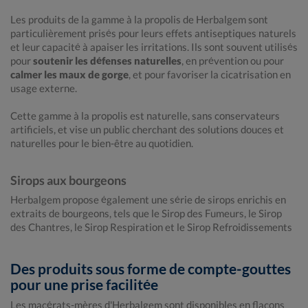
Les produits de la gamme à la propolis de Herbalgem sont
particulièrement prisés pour leurs effets antiseptiques naturels
et leur capacité à apaiser les irritations. Ils sont souvent utilisés
pour
soutenir les défenses naturelles
, en prévention ou pour
calmer les maux de gorge
, et pour favoriser la cicatrisation en
usage externe.
Cette gamme à la propolis est naturelle, sans conservateurs
artificiels, et vise un public cherchant des solutions douces et
naturelles pour le bien-être au quotidien.
Sirops aux bourgeons
Herbalgem propose également une série de sirops enrichis en
extraits de bourgeons, tels que le Sirop des Fumeurs, le Sirop
des Chantres, le Sirop Respiration et le Sirop Refroidissements
Des produits sous forme de compte-gouttes
pour une prise facilitée
Les macérats-mères d'Herbalgem sont disponibles en flacons