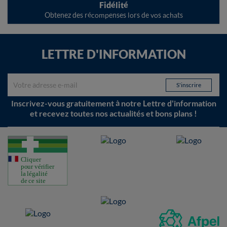
Fidélité
Obtenez des récompenses lors de vos achats
LETTRE D'INFORMATION
Inscrivez-vous gratuitement à notre Lettre d'information
et recevez toutes nos actualités et bons plans !