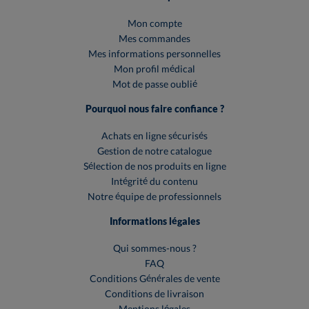
Mon compte
Mes commandes
Mes informations personnelles
Mon profil médical
Mot de passe oublié
Pourquoi nous faire confiance ?
Achats en ligne sécurisés
Gestion de notre catalogue
Sélection de nos produits en ligne
Intégrité du contenu
Notre équipe de professionnels
Informations légales
Qui sommes-nous ?
FAQ
Conditions Générales de vente
Conditions de livraison
Mentions légales