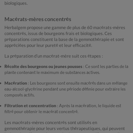
biologiques.
Macérats-mères concentrés
Herbalgem propose une gamme de plus de 60 macérats-mères
concentrés, issus de bourgeons frais et biologiques. Ces
préparations constituent la base de la gemmothérapie et sont
appréciées pour leur pureté et leur efficacité.
La préparation d’un macérat-mère suit ces étapes :
Récolte des bourgeons ou jeunes pousses
: Ce sont les parties de la
plante contenant le maximum de substances actives.
Macération
: Les bourgeons sont ensuite macérés dans un mélange
eau-alcool-glycérine pendant une période définie pour extraire les
composés actifs.
Filtration et concentration
: Après la macération, le liquide est
filtré pour obtenir le macérat concentré.
Les macérats-mères concentrés sont utilisés en
gemmothérapie pour leurs vertus thérapeutiques, qui peuvent