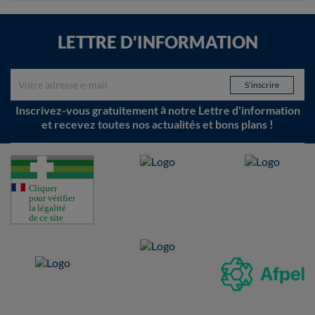
LETTRE D'INFORMATION
Inscrivez-vous gratuitement à notre Lettre d'information
et recevez toutes nos actualités et bons plans !