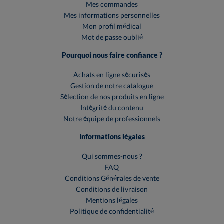
Mes commandes
Mes informations personnelles
Mon profil médical
Mot de passe oublié
Pourquoi nous faire confiance ?
Achats en ligne sécurisés
Gestion de notre catalogue
Sélection de nos produits en ligne
Intégrité du contenu
Notre équipe de professionnels
Informations légales
Qui sommes-nous ?
FAQ
Conditions Générales de vente
Conditions de livraison
Mentions légales
Politique de confidentialité