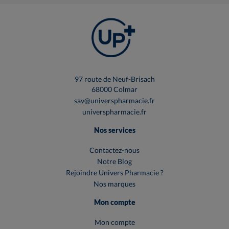
97 route de Neuf-Brisach
68000 Colmar
sav@universpharmacie.fr
universpharmacie.fr
Nos services
Contactez-nous
Notre Blog
Rejoindre Univers Pharmacie ?
Nos marques
Mon compte
Mon compte