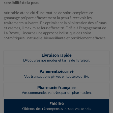
sensibilité de la peau
.
Véritable étape clé d'une routine de soins complète, ce
gommage prépare efficacement la peau à recevoir les
traitements suivants. En optimisant la pénétration des sérums
et crèmes, il maximise leur efficacité. Fidèle à l'engagement de
La Rosée, il incarne une approche holistique des soins
cosmétiques : naturelle, bienveillante et terriblement efficace.
Livraison rapide
Découvrez nos modes et tarifs de livraison.
Paiement sécurisé
Vos transactions gérées en toute sécurité.
Pharmacie française
Vos commandes validées par un pharmacien.
Fidélité
Obtenez des récompenses lors de vos achats