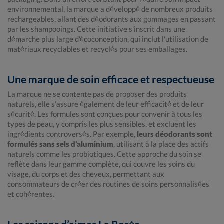
environnemental, la marque a développé de nombreux produits
rechargeables, allant des déodorants aux gommages en passant
par les shampooings. Cette initiative s'inscrit dans une
démarche plus large d'écoconception, qui inclut l'utilisation de
matériaux recyclables et recyclés pour ses emballages.
Une marque de soin efficace et respectueuse
La marque ne se contente pas de proposer des produits
naturels, elle s'assure également de leur efficacité et de leur
sécurité. Les formules sont conçues pour convenir à tous les
types de peau, y compris les plus sensibles, et excluent les
ingrédients controversés. Par exemple,
leurs déodorants sont
formulés sans sels d'aluminium
, utilisant à la place des actifs
naturels comme les probiotiques. Cette approche du soin se
reflète dans leur gamme complète, qui couvre les soins du
visage, du corps et des cheveux, permettant aux
consommateurs de créer des routines de soins personnalisées
et cohérentes.