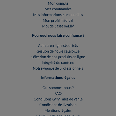
Mon compte
Mes commandes
Mes informations personnelles
Mon profil médical
Mot de passe oublié
Pourquoi nous faire confiance ?
Achats en ligne sécurisés
Gestion de notre catalogue
Sélection de nos produits en ligne
Intégrité du contenu
Notre équipe de professionnels
Informations légales
Qui sommes-nous ?
FAQ
Conditions Générales de vente
Conditions de livraison
Mentions légales