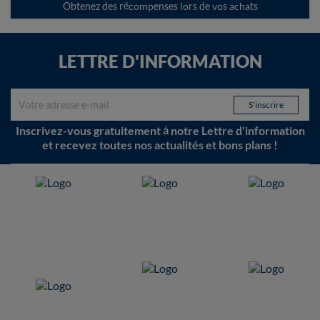
Obtenez des récompenses lors de vos achats
LETTRE D'INFORMATION
Inscrivez-vous gratuitement à notre Lettre d'information
et recevez toutes nos actualités et bons plans !