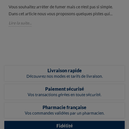
Vous souhaitez arrêter de fumer mais ce n'est pas si simple.
Dans cet article nous vous proposons quelques pistes qui...
Lire la suite...
Livraison rapide
Découvrez nos modes et tarifs de livraison.
Paiement sécurisé
Vos transactions gérées en toute sécurité.
Pharmacie française
Vos commandes validées par un pharmacien.
Fidélité