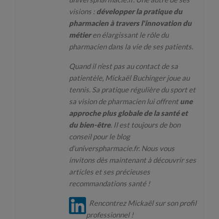
visions :
développer la pratique du
pharmacien à travers l'innovation du
métier
en élargissant le rôle du
pharmacien dans la vie de ses patients.
Quand il n’est pas au contact de sa
patientèle, Mickaël Buchinger joue au
tennis. Sa pratique régulière du sport et
sa vision de pharmacien lui offrent
une
approche plus globale de la santé et
du bien-être
. Il est toujours de bon
conseil pour le blog
d’universpharmacie.fr. Nous vous
invitons dès maintenant à découvrir ses
articles et ses précieuses
recommandations santé !
Rencontrez Mickaël sur son profil
professionnel !