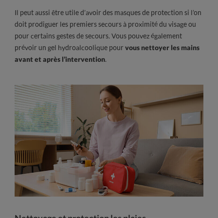
Il peut aussi être utile d’avoir des masques de protection si l’on
doit prodiguer les premiers secours à proximité du visage ou
pour certains gestes de secours. Vous pouvez également
prévoir un gel hydroalcoolique pour
vous nettoyer les mains
avant et après l’intervention
.
Nettoyage et protection les plaies