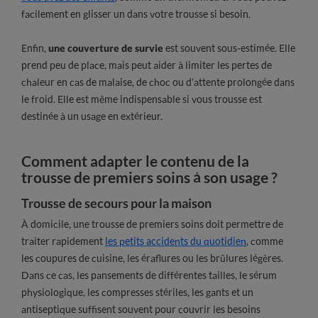
facilement en glisser un dans votre trousse si besoin.
Enfin,
une couverture de survie
est souvent sous-estimée. Elle
prend peu de place, mais peut aider à limiter les pertes de
chaleur en cas de malaise, de choc ou d’attente prolongée dans
le froid. Elle est même indispensable si vous trousse est
destinée à un usage en extérieur.
Comment adapter le contenu de la
trousse de premiers soins à son usage ?
Trousse de secours pour la maison
À domicile, une trousse de premiers soins doit permettre de
traiter rapidement
les petits accidents du quotidien
, comme
les coupures de cuisine, les éraflures ou les brûlures légères.
Dans ce cas, les pansements de différentes tailles, le sérum
physiologique, les compresses stériles, les gants et un
antiseptique suffisent souvent pour couvrir les besoins