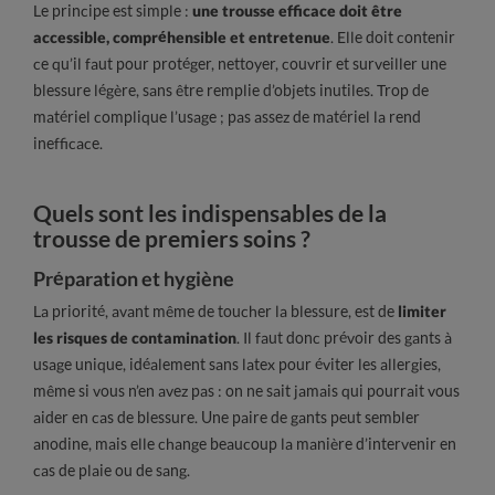
Le principe est simple :
une trousse efficace doit être
accessible, compréhensible et entretenue
. Elle doit contenir
ce qu’il faut pour protéger, nettoyer, couvrir et surveiller une
blessure légère, sans être remplie d’objets inutiles. Trop de
matériel complique l’usage ; pas assez de matériel la rend
inefficace.
Quels sont les indispensables de la
trousse de premiers soins ?
Préparation et hygiène
La priorité, avant même de toucher la blessure, est de
limiter
les risques de contamination
. Il faut donc prévoir des gants à
usage unique, idéalement sans latex pour éviter les allergies,
même si vous n’en avez pas : on ne sait jamais qui pourrait vous
aider en cas de blessure. Une paire de gants peut sembler
anodine, mais elle change beaucoup la manière d’intervenir en
cas de plaie ou de sang.