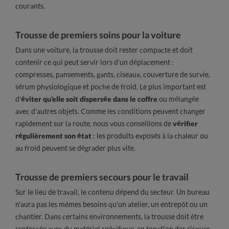
courants.
Trousse de premiers soins pour la voiture
Dans une voiture, la trousse doit rester compacte et doit
contenir ce qui peut servir lors d’un déplacement :
compresses, pansements, gants, ciseaux, couverture de survie,
sérum physiologique et poche de froid. Le plus important est
d’
éviter qu’elle soit dispersée dans le coffre
ou mélangée
avec d’autres objets. Comme les conditions peuvent changer
rapidement sur la route, nous vous conseillons de
vérifier
régulièrement son état
: les produits exposés à la chaleur ou
au froid peuvent se dégrader plus vite.
Trousse de premiers secours pour le travail
Sur le lieu de travail, le contenu dépend du secteur. Un bureau
n’aura pas les mêmes besoins qu’un atelier, un entrepôt ou un
chantier. Dans certains environnements, la trousse doit être
renforcée avec du matériel spécifique, en fonction des risques