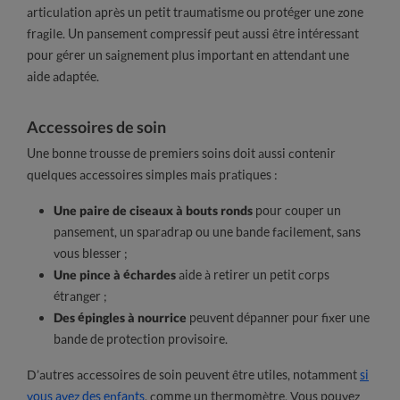
articulation après un petit traumatisme ou protéger une zone
fragile. Un pansement compressif peut aussi être intéressant
pour gérer un saignement plus important en attendant une
aide adaptée.
Accessoires de soin
Une bonne trousse de premiers soins doit aussi contenir
quelques accessoires simples mais pratiques :
Une paire de ciseaux à bouts ronds
pour couper un
pansement, un sparadrap ou une bande facilement, sans
vous blesser ;
Une pince à échardes
aide à retirer un petit corps
étranger ;
Des épingles à nourrice
peuvent dépanner pour fixer une
bande de protection provisoire.
D’autres accessoires de soin peuvent être utiles, notamment
si
vous avez des enfants
, comme un thermomètre. Vous pouvez