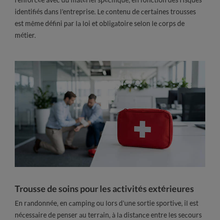
identifiés dans l’entreprise. Le contenu de certaines trousses
est même défini par la loi et obligatoire selon le corps de
métier.
Trousse de soins pour les activités extérieures
En randonnée, en camping ou lors d’une sortie sportive, il est
nécessaire de penser au terrain, à la distance entre les secours