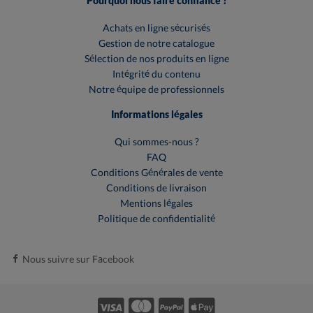
Pourquoi nous faire confiance ?
Achats en ligne sécurisés
Gestion de notre catalogue
Sélection de nos produits en ligne
Intégrité du contenu
Notre équipe de professionnels
Informations légales
Qui sommes-nous ?
FAQ
Conditions Générales de vente
Conditions de livraison
Mentions légales
Politique de confidentialité
Nous suivre sur Facebook