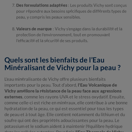
Des formulations adaptées
: Les produits Vichy sont conçus
pour répondre aux besoins spécifiques de différents types de
peau, y compris les peaux sensibles.
Valeurs de marque
: Vichy s'engage dans la durabilité et la
protection de l'environnement, tout en promouvant
l'efficacité et la sécurité de ses produits.
Quels sont les bienfaits de l’Eau
Minéralisant de Vichy pour la peau ?
L'eau minéralisante de Vichy offre plusieurs bienfaits
importants pour la peau. Tout d’abord,
l'Eau Volcanique de
Vichy améliore la résistance de la peau face aux agressions
externes
, comme les rayons UVA et le stress oxydatif. Ensuite,
comme celle-ci est riche en minéraux, elle contribue à une bonne
hydratation de la peau, ce qui est essentiel pour tous les types
de peau et à tout âge. Elle contient notamment du lithium et du
soufre qui ont des propriétés adoucissantes pour la peau. Le
potassium et le sodium aident à maintenir l'équilibre hydrique