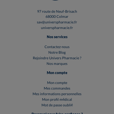
97 route de Neuf-Brisach
68000 Colmar
sav@universpharmacie.fr
universpharmacie.fr
Nos services
Contactez-nous
Notre Blog
Rejoindre Univers Pharmacie ?
Nos marques
Mon compte
Mon compte
Mes commandes
Mes informations personnelles
Mon profil médical
Mot de passe oublié