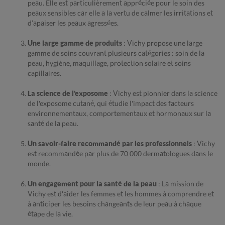
peau. Elle est particulièrement appréciée pour le soin des
peaux sensibles car elle a la vertu de calmer les irritations et
d’apaiser les peaux agressées.
Une large gamme de produits
: Vichy propose une large
gamme de soins couvrant plusieurs catégories : soin de la
peau, hygiène, maquillage, protection solaire et soins
capillaires.
La science de l'exposome
: Vichy est pionnier dans la science
de l'exposome cutané, qui étudie l'impact des facteurs
environnementaux, comportementaux et hormonaux sur la
santé de la peau.
Un savoir-faire recommandé par les professionnels
: Vichy
est recommandée par plus de 70 000 dermatologues dans le
monde.
Un engagement pour la santé de la peau
: La mission de
Vichy est d'aider les femmes et les hommes à comprendre et
à anticiper les besoins changeants de leur peau à chaque
étape de la vie.