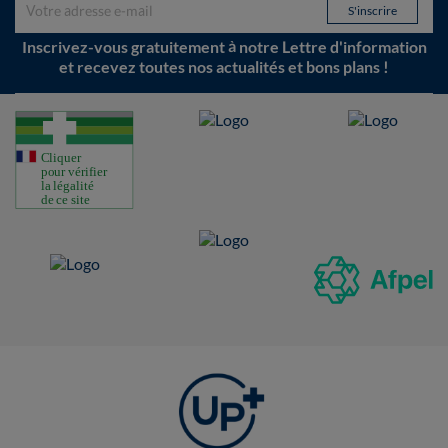
Inscrivez-vous gratuitement à notre Lettre d'information
et recevez toutes nos actualités et bons plans !