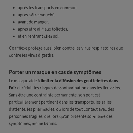
après les transports en commun,
après s'être mouché,
avant de manger,
après être allé aux toilettes,
et en rentrant chez soi.
Ce réflexe protège aussi bien contre les virus respiratoires que
contre les virus digestifs.
Porter un masque en cas de symptômes
Le masque aide à
limiter la diffusion des gouttelettes dans
l'air
et réduit les risques de contamination dans les lieux clos.
Sans être une contrainte permanente, son port est
particulièrement pertinent dans les transports, les salles
d'attente, les pharmacies, ou lors de tout contact avec des
personnes fragiles, dès lors qu'on présente soi-même des
symptômes, même bénins.