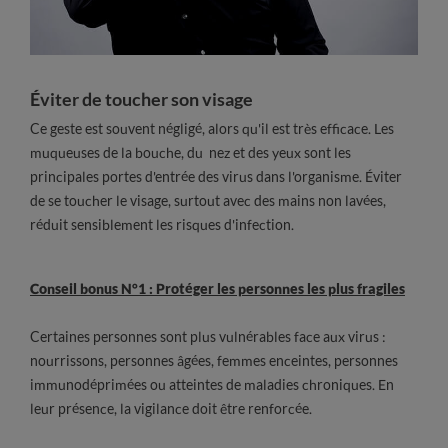
Éviter de toucher son visage
Ce geste est souvent négligé, alors qu'il est très efficace. Les
muqueuses de la bouche, du nez et des yeux sont les
principales portes d'entrée des virus dans l'organisme. Éviter
de se toucher le visage, surtout avec des mains non lavées,
réduit sensiblement les risques d'infection.
Conseil bonus N°1 : Protéger les personnes les plus fragiles
Certaines personnes sont plus vulnérables face aux virus :
nourrissons, personnes âgées, femmes enceintes, personnes
immunodéprimées ou atteintes de maladies chroniques. En
leur présence, la vigilance doit être renforcée.