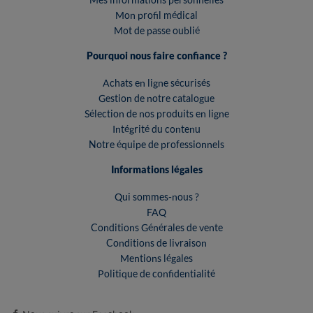
Mon profil médical
Mot de passe oublié
Pourquoi nous faire confiance ?
Achats en ligne sécurisés
Gestion de notre catalogue
Sélection de nos produits en ligne
Intégrité du contenu
Notre équipe de professionnels
Informations légales
Qui sommes-nous ?
FAQ
Conditions Générales de vente
Conditions de livraison
Mentions légales
Politique de confidentialité