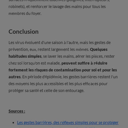
robinets), et renforcer le lavage des mains pour tous les
membres du foyer.
Conclusion
Les virus évoluent d'une saison à l'autre, mais les gestes de
prévention, eux, restent largement les mêmes.
Quelques
habitudes simples
, se laver les mains, aérer les pièces, rester
chez soi lorsqu'on est malade,
peuvent suffire à réduire
fortement les risques de contamination pour soi et pour les
autres
. En période d'épidémie, les gestes barrières restent l'un
des moyens les plus accessibles et les plus efficaces pour
protéger sa santé et celle de son entourage.
Sources :
Les gestes barrières, des réflexes simples pour se protéger