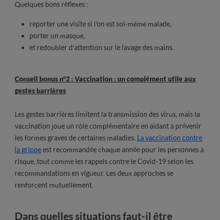
Quelques bons réflexes :
reporter une visite si l'on est soi-même malade,
porter un masque,
et redoubler d'attention sur le lavage des mains.
Conseil bonus n°2 : Vaccination : un complément utile aux
gestes barrières
Les gestes barrières limitent la transmission des virus, mais la
vaccination joue un rôle complémentaire en aidant à prévenir
les formes graves de certaines maladies.
La vaccination contre
la grippe
est recommandée chaque année pour les personnes à
risque, tout comme les rappels contre le Covid-19 selon les
recommandations en vigueur. Les deux approches se
renforcent mutuellement.
Dans quelles situations faut-il être