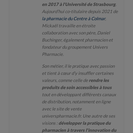
en 2017 à l'Université de Strasbourg
.
Aujourd’hui co-titulaire depuis 2021 de
la pharmacie du Centre à Colmar
,
Mickaël travaille en étroite
collaboration avec son père, Daniel
Buchinger, également pharmacien et
fondateur du groupement Univers
Pharmacie.
Son métier, il le pratique avec passion
et tient à cœur d’y insuffler certaines
valeurs, comme celle de
rendre les
produits de soin accessibles à tous
tout en développant différents canaux
de distribution, notamment en ligne
avec le site de vente
universpharmacie.fr. Une autre de ses
visions :
développer la pratique du
pharmacien à travers l'innovation du