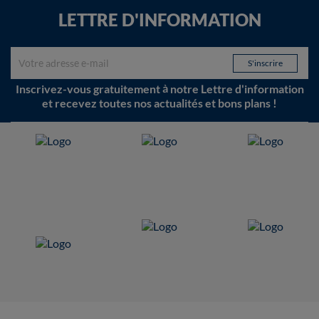
LETTRE D'INFORMATION
Inscrivez-vous gratuitement à notre Lettre d'information
et recevez toutes nos actualités et bons plans !