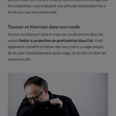
de culpabiliser, mais d'adopter une attitude responsable vis-à-
vis de ceux qui nous entourent.
Tousser et éternuer dans son coude
Tousser ou éternuer dans le creux du coude (et non dans ses
mains)
limite la projection de gouttelettes dans l'air
. Il est
également conseillé d'utiliser des mouchoirs à usage unique,
de les jeter immédiatement après usage, et de bien se laver les
mains ensuite.