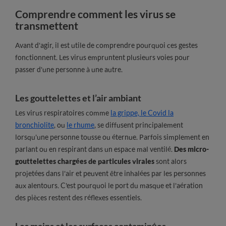
Comprendre comment les virus se
transmettent
Avant d'agir, il est utile de comprendre pourquoi ces gestes
fonctionnent. Les virus empruntent plusieurs voies pour
passer d'une personne à une autre.
Les gouttelettes et l’air ambiant
Les virus respiratoires comme
la grippe, le Covid la
bronchiolite
, ou
le rhume
, se diffusent principalement
lorsqu'une personne tousse ou éternue. Parfois simplement en
parlant ou en respirant dans un espace mal ventilé.
Des micro-
gouttelettes chargées de particules virales
sont alors
projetées dans l'air et peuvent être inhalées par les personnes
aux alentours. C'est pourquoi le port du masque et l'aération
des pièces restent des réflexes essentiels.
Les mains et les surfaces contaminées