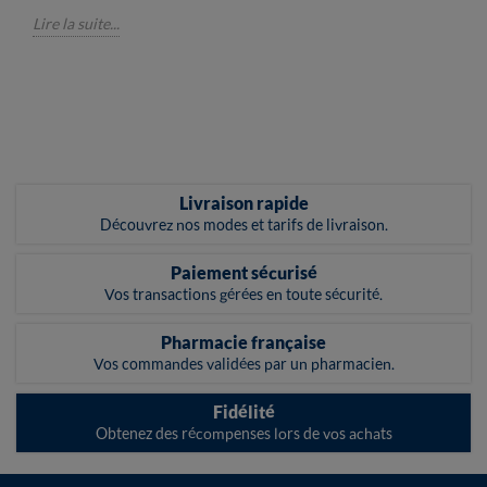
Lire la suite...
Livraison rapide
Découvrez nos modes et tarifs de livraison.
Paiement sécurisé
Vos transactions gérées en toute sécurité.
Pharmacie française
Vos commandes validées par un pharmacien.
Fidélité
Obtenez des récompenses lors de vos achats