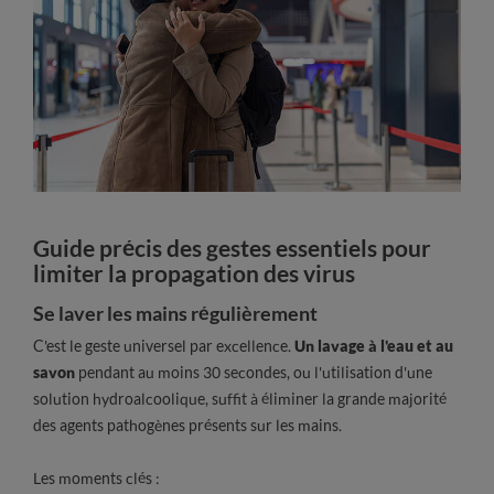
Guide précis des gestes essentiels pour
limiter la propagation des virus
Se laver les mains régulièrement
C'est le geste universel par excellence.
Un lavage à l'eau et au
savon
pendant au moins 30 secondes, ou l'utilisation d'une
solution hydroalcoolique, suffit à éliminer la grande majorité
des agents pathogènes présents sur les mains.
Les moments clés :