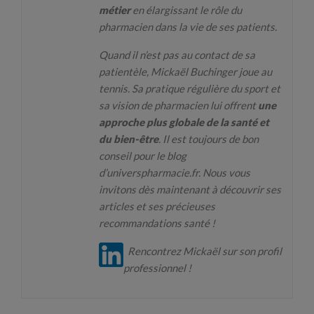
métier
en élargissant le rôle du
pharmacien dans la vie de ses patients.
Quand il n’est pas au contact de sa
patientèle, Mickaël Buchinger joue au
tennis. Sa pratique régulière du sport et
sa vision de pharmacien lui offrent
une
approche plus globale de la santé et
du bien-être
. Il est toujours de bon
conseil pour le blog
d’universpharmacie.fr. Nous vous
invitons dès maintenant à découvrir ses
articles et ses précieuses
recommandations santé !
Rencontrez Mickaël sur son profil
professionnel !