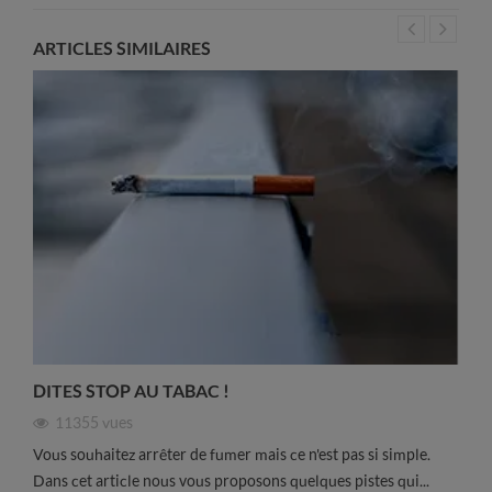
ARTICLES SIMILAIRES
DITES STOP AU TABAC !
11355
vues
Vous souhaitez arrêter de fumer mais ce n'est pas si simple.
Dans cet article nous vous proposons quelques pistes qui...