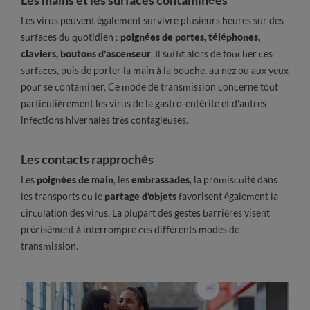
Les virus peuvent également survivre plusieurs heures sur des
surfaces du quotidien :
poignées de portes, téléphones,
claviers, boutons d'ascenseur
. Il suffit alors de toucher ces
surfaces, puis de porter la main à la bouche, au nez ou aux yeux
pour se contaminer. Ce mode de transmission concerne tout
particulièrement les virus de la gastro-entérite et d'autres
infections hivernales très contagieuses.
Les contacts rapprochés
Les
poignées de main
, les
embrassades
, la promiscuité dans
les transports ou le
partage d'objets
favorisent également la
circulation des virus. La plupart des gestes barrières visent
précisément à interrompre ces différents modes de
transmission.