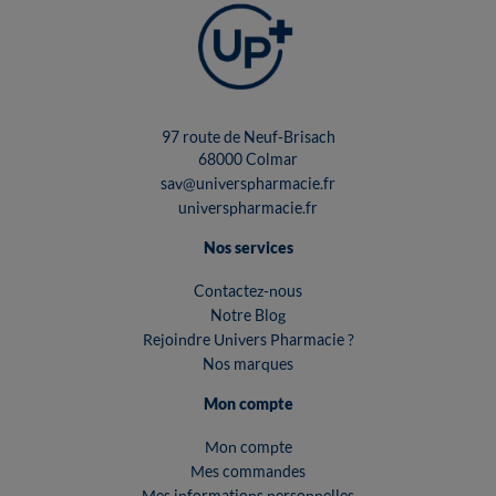
97 route de Neuf-Brisach
68000 Colmar
sav@universpharmacie.fr
universpharmacie.fr
Nos services
Contactez-nous
Notre Blog
Rejoindre Univers Pharmacie ?
Nos marques
Mon compte
Mon compte
Mes commandes
Mes informations personnelles