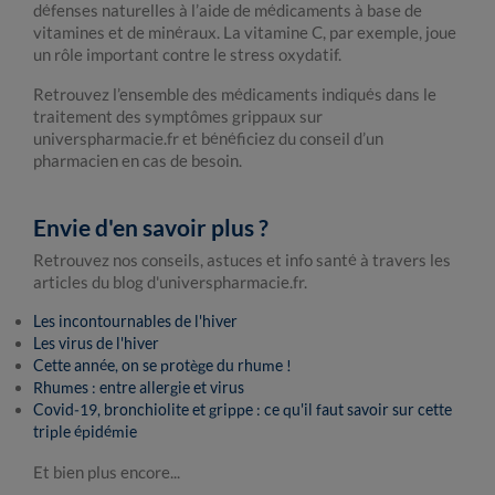
défenses naturelles à l’aide de médicaments à base de
vitamines et de minéraux. La vitamine C, par exemple, joue
un rôle important contre le stress oxydatif.
Retrouvez l’ensemble des médicaments indiqués dans le
traitement des symptômes grippaux sur
universpharmacie.fr et bénéficiez du conseil d’un
pharmacien en cas de besoin.
Envie d'en savoir plus ?
Retrouvez nos conseils, astuces et info santé à travers les
articles du blog d'universpharmacie.fr.
Les incontournables de l'hiver
Les virus de l'hiver
Cette année, on se protège du rhume !
Rhumes : entre allergie et virus
Covid-19, bronchiolite et grippe : ce qu'il faut savoir sur cette
triple épidémie
Et bien plus encore...