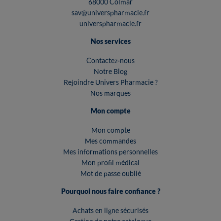
68000 Colmar
sav@universpharmacie.fr
universpharmacie.fr
Nos services
Contactez-nous
Notre Blog
Rejoindre Univers Pharmacie ?
Nos marques
Mon compte
Mon compte
Mes commandes
Mes informations personnelles
Mon profil médical
Mot de passe oublié
Pourquoi nous faire confiance ?
Achats en ligne sécurisés