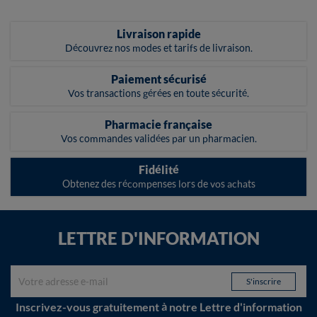
Livraison rapide
Découvrez nos modes et tarifs de livraison.
Paiement sécurisé
Vos transactions gérées en toute sécurité.
Pharmacie française
Vos commandes validées par un pharmacien.
Fidélité
Obtenez des récompenses lors de vos achats
LETTRE D'INFORMATION
Inscrivez-vous gratuitement à notre Lettre d'information