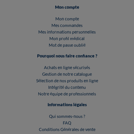
Mon compte
Mon compte
Mes commandes
Mes informations personnelles
Mon profil médical
Mot de passe oublié
Pourquoi nous faire confiance ?
Achats en ligne sécurisés
Gestion de notre catalogue
Sélection de nos produits en ligne
Intégrité du contenu
Notre équipe de professionnels
Informations légales
Qui sommes-nous ?
FAQ
Conditions Générales de vente