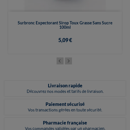
Surbronc Expectorant Sirop Toux Grasse Sans Sucre
100ml
5,09 €
Livraison rapide
Découvrez nos modes et tarifs de livraison.
Paiement sécurisé
Vos transactions gérées en toute sécurité.
Pharmacie française
Vos commandes validées par un pharmacien.