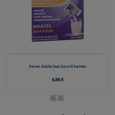
Fervex Adulte Sans Sucre 8 Sachets
4,86 €