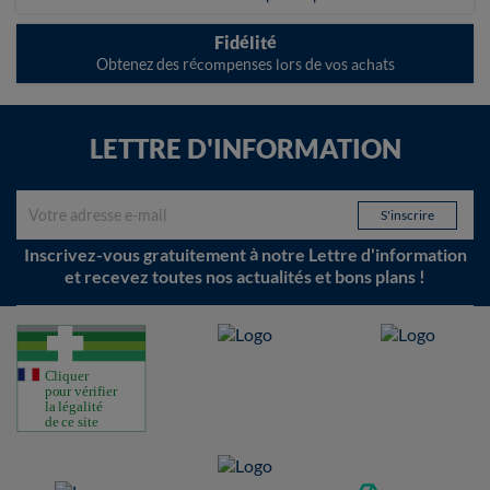
Fidélité
Obtenez des récompenses lors de vos achats
LETTRE D'INFORMATION
Inscrivez-vous gratuitement à notre Lettre d'information
et recevez toutes nos actualités et bons plans !