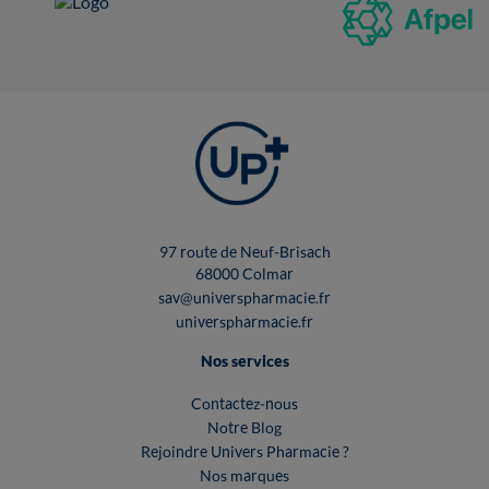
97 route de Neuf-Brisach
68000 Colmar
sav@universpharmacie.fr
universpharmacie.fr
Nos services
Contactez-nous
Notre Blog
Rejoindre Univers Pharmacie ?
Nos marques