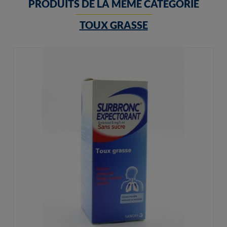
PRODUITS DE LA MÊME CATÉGORIE
TOUX GRASSE