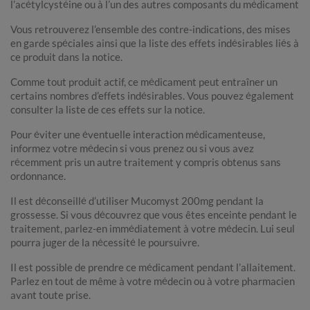
l’acétylcystéine ou à l’un des autres composants du médicament
Vous retrouverez l’ensemble des contre-indications, des mises
en garde spéciales ainsi que la liste des effets indésirables liés à
ce produit dans la notice.
Comme tout produit actif, ce médicament peut entraîner un
certains nombres d’effets indésirables. Vous pouvez également
consulter la liste de ces effets sur la notice.
Pour éviter une éventuelle interaction médicamenteuse,
informez votre médecin si vous prenez ou si vous avez
récemment pris un autre traitement y compris obtenus sans
ordonnance.
Il est déconseillé d’utiliser Mucomyst 200mg pendant la
grossesse. Si vous découvrez que vous êtes enceinte pendant le
traitement, parlez-en immédiatement à votre médecin. Lui seul
pourra juger de la nécessité le poursuivre.
Il est possible de prendre ce médicament pendant l’allaitement.
Parlez en tout de même à votre médecin ou à votre pharmacien
avant toute prise.