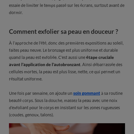
essaie de limiter le temps passé sur les écrans, surtout avant de
dormir.
Comment exfolier sa peau en douceur ?
À l’approche de l’été, donc des premières expositions au soleil,
faites peau neuve. Le bronzage est plus uniforme et durable
quand la peau est exfoliée. C’est aussi une
étape cruciale
avant l’application de l’autobronzant
. Ainsi débarrassée des
cellules mortes, la peau est plus lisse, nette, ce qui permet un
résultat uniforme.
Une fois par semaine, on ajoute un
soin gommant
à sa routine
beauté corps. Sous la douche, massez la peau avec une noix
d’exfoliant pour le corps en insistant sur les zones rugueuses
(coudes, genoux, talons).