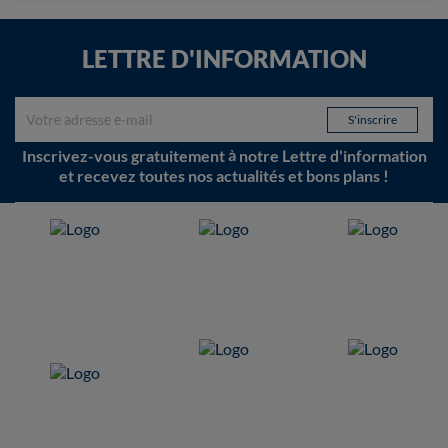
LETTRE D'INFORMATION
Inscrivez-vous gratuitement à notre Lettre d'information
et recevez toutes nos actualités et bons plans !