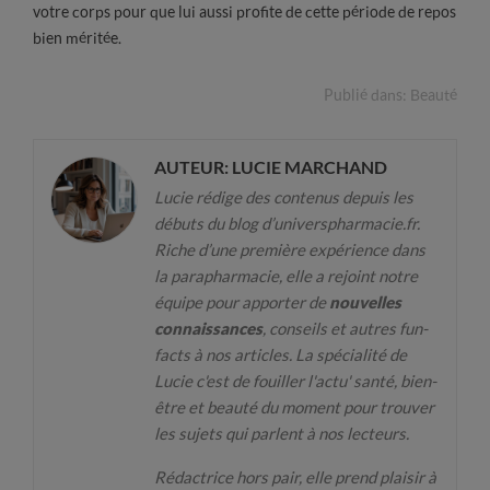
votre corps pour que lui aussi profite de cette période de repos
bien méritée.
Publié dans:
Beauté
AUTEUR: LUCIE MARCHAND
Lucie rédige des contenus depuis les
débuts du blog d’universpharmacie.fr.
Riche d’une première expérience dans
la parapharmacie, elle a rejoint notre
équipe pour apporter de
nouvelles
connaissances
, conseils et autres fun-
facts à nos articles. La spécialité de
Lucie c'est de fouiller l'actu' santé, bien-
être et beauté du moment pour trouver
les sujets qui parlent à nos lecteurs.
Rédactrice hors pair, elle prend plaisir à