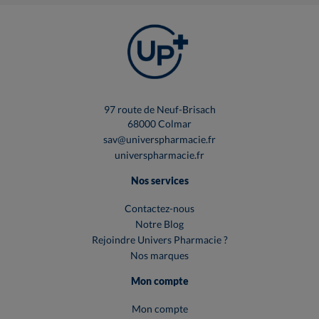
97 route de Neuf-Brisach
68000 Colmar
sav@universpharmacie.fr
universpharmacie.fr
Nos services
Contactez-nous
Notre Blog
Rejoindre Univers Pharmacie ?
Nos marques
Mon compte
Mon compte