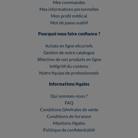
Mes commandes
Mes informations personnelles
Mon profil médical
Mot de passe oublié
Pourquoi nous faire confiance ?
Achats en ligne sécurisés
Gestion de notre catalogue
Sélection de nos produits en ligne
Intégrité du contenu
Notre équipe de professionnels
Informations légales
Qui sommes-nous ?
FAQ
Conditions Générales de vente
Conditions de livraison
Mentions légales
Politique de confidentialité