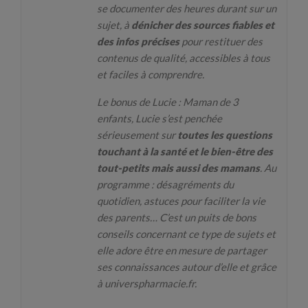
se documenter des heures durant sur un
sujet, à
dénicher des sources fiables et
des infos précises
pour restituer des
contenus de qualité, accessibles à tous
et faciles à comprendre.
Le bonus de Lucie : Maman de 3
enfants, Lucie s’est penchée
sérieusement sur
toutes les questions
touchant à la santé et le bien-être des
tout-petits mais aussi des mamans
. Au
programme : désagréments du
quotidien, astuces pour faciliter la vie
des parents… C’est un puits de bons
conseils concernant ce type de sujets et
elle adore être en mesure de partager
ses connaissances autour d’elle et grâce
à universpharmacie.fr.