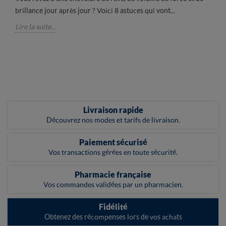
brillance jour après jour ? Voici 8 astuces qui vont...
Lire la suite...
Livraison rapide
Découvrez nos modes et tarifs de livraison.
Paiement sécurisé
Vos transactions gérées en toute sécurité.
Pharmacie française
Vos commandes validées par un pharmacien.
Fidélité
Obtenez des récompenses lors de vos achats