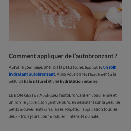
Comment appliquer de l’autobronzant ?
Après le gommage, une fois la peau sèche, appliquez
un soin
hydratant autobronzant
. Ainsi vous offrez rapidement à la
peau un
hâle naturel
et une
hydratation intense
.
LE BON GESTE ? Appliquez l’autobronzant en couche fine et
uniforme grâce à son gant velours, en dessinant sur la peau de
petits mouvements circulaires. Répétez l’application tous les
deux - trois jours pour moduler l’intensité du hâle.