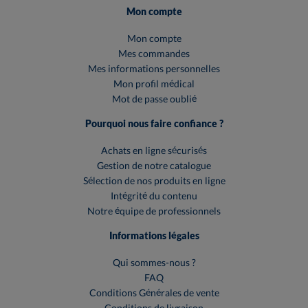
Mon compte
Mon compte
Mes commandes
Mes informations personnelles
Mon profil médical
Mot de passe oublié
Pourquoi nous faire confiance ?
Achats en ligne sécurisés
Gestion de notre catalogue
Sélection de nos produits en ligne
Intégrité du contenu
Notre équipe de professionnels
Informations légales
Qui sommes-nous ?
FAQ
Conditions Générales de vente
Conditions de livraison