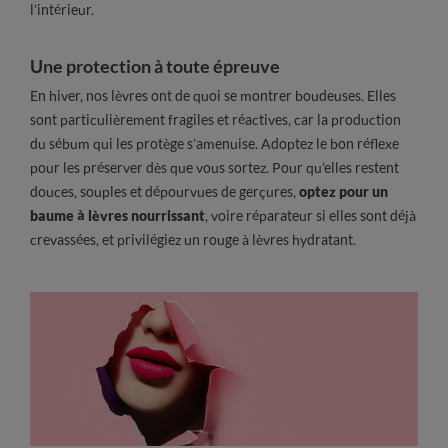
l’intérieur.
Une protection à toute épreuve
En hiver, nos lèvres ont de quoi se montrer boudeuses. Elles
sont particulièrement fragiles et réactives, car la production
du sébum qui les protège s’amenuise. Adoptez le bon réflexe
pour les préserver dès que vous sortez. Pour qu’elles restent
douces, souples et dépourvues de gerçures,
optez pour un
baume à lèvres nourrissant
, voire réparateur si elles sont déjà
crevassées, et privilégiez un rouge à lèvres hydratant.