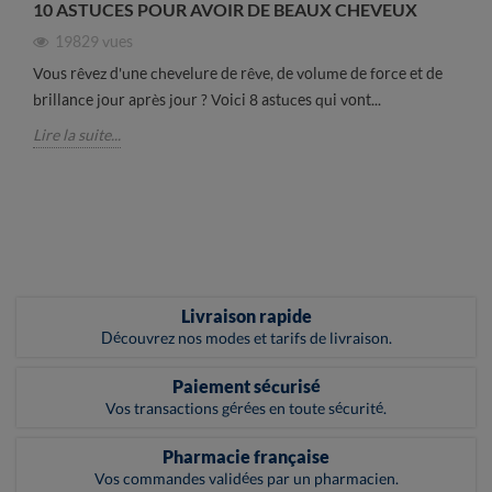
10 ASTUCES POUR AVOIR DE BEAUX CHEVEUX
19829
vues
Vous rêvez d'une chevelure de rêve, de volume de force et de
brillance jour après jour ? Voici 8 astuces qui vont...
Lire la suite...
Livraison rapide
Découvrez nos modes et tarifs de livraison.
Paiement sécurisé
Vos transactions gérées en toute sécurité.
Pharmacie française
Vos commandes validées par un pharmacien.