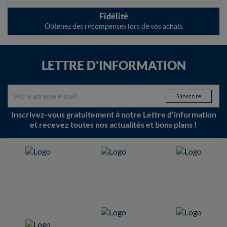
Fidélité
Obtenez des récompenses lors de vos achats
LETTRE D'INFORMATION
Inscrivez-vous gratuitement à notre Lettre d'information
et recevez toutes nos actualités et bons plans !