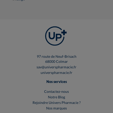
97 route de Neuf-Brisach
68000 Colmar
sav@universpharmacie.fr
universpharmacie.fr
Nos services
Contactez-nous
Notre Blog
Rejoindre Univers Pharmacie ?
Nos marques