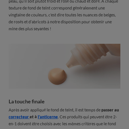
peau, qu’il soit plutôt froid et rosé ou chaud et doré. À chaque
texture de fond de teint correspond généralement une
vingtaine de couleurs, c’est dire toutes les nuances de beiges,
de rosés et d’abricots à notre disposition pour obtenir une
mine des plus seyantes !
La touche finale
Après avoir appliqué le fond de teint, il est temps de
passer au
correcteur
et à
l’anticerne
. Ces produits qui peuvent être 2-
en-1 doivent être choisis avec les mêmes critères que le fond