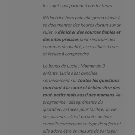
les sujets qui parlent à nos lecteurs.
Rédactrice hors pair, elle prend plaisir à
se documenter des heures durant sur un
sujet, à
dénicher des sources fiables et
des infos précises
pour restituer des
contenus de qualité, accessibles à tous
et faciles à comprendre.
Le bonus de Lucie : Maman de 3
enfants, Lucie s’est penchée
sérieusement sur
toutes les questions
touchant à la santé et le bien-être des
tout-petits mais aussi des mamans
. Au
programme : désagréments du
quotidien, astuces pour faciliter la vie
des parents… C’est un puits de bons
conseils concernant ce type de sujets et
elle adore être en mesure de partager