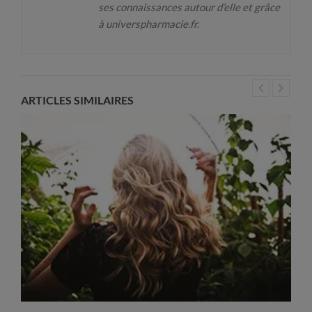
ses connaissances autour d’elle et grâce
à universpharmacie.fr.
ARTICLES SIMILAIRES