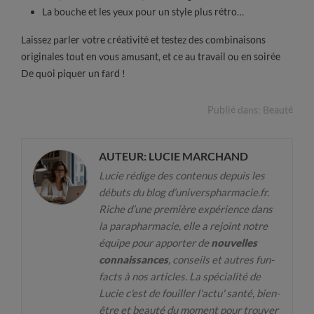
La bouche et les yeux pour un style plus rétro…
Laissez parler votre créativité et testez des combinaisons
originales tout en vous amusant, et ce au travail ou en soirée
De quoi piquer un fard !
Publié dans:
Beauté
AUTEUR: LUCIE MARCHAND
Lucie rédige des contenus depuis les
débuts du blog d’universpharmacie.fr.
Riche d’une première expérience dans
la parapharmacie, elle a rejoint notre
équipe pour apporter de
nouvelles
connaissances
, conseils et autres fun-
facts à nos articles. La spécialité de
Lucie c'est de fouiller l'actu' santé, bien-
être et beauté du moment pour trouver