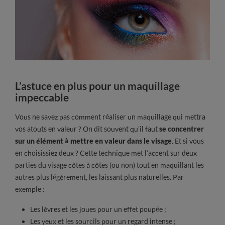
L’astuce en plus pour un maquillage
impeccable
Vous ne savez pas comment réaliser un maquillage qui mettra
vos atouts en valeur ? On dit souvent qu’il faut
se concentrer
sur un élément à mettre en valeur dans le visage
. Et si vous
en choisissiez deux ? Cette technique met l’accent sur deux
parties du visage côtes à côtes (ou non) tout en maquillant les
autres plus légèrement, les laissant plus naturelles. Par
exemple :
Les lèvres et les joues pour un effet poupée ;
Les yeux et les sourcils pour un regard intense ;