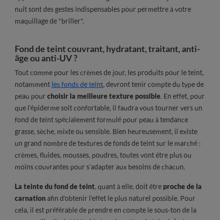
nuit sont des gestes indispensables pour permettre à votre
maquillage de "briller".
Fond de teint couvrant, hydratant, traitant, anti-
âge ou anti-UV ?
Tout comme pour les crèmes de jour, les produits pour le teint,
notamment
les fonds de teint
, devront tenir compte du type de
peau pour
choisir la meilleure texture possible
. En effet, pour
que l’épiderme soit confortable, il faudra vous tourner vers un
fond de teint spécialement formulé pour peau à tendance
grasse, sèche, mixte ou sensible. Bien heureusement, il existe
un grand nombre de textures de fonds de teint sur le marché :
crèmes, fluides, mousses, poudres, toutes vont être plus ou
moins couvrantes pour s’adapter aux besoins de chacun.
La teinte du fond de teint
, quant à elle, doit être
proche de la
carnation
afin d’obtenir l’effet le plus naturel possible. Pour
cela, il est préférable de prendre en compte le sous-ton de la