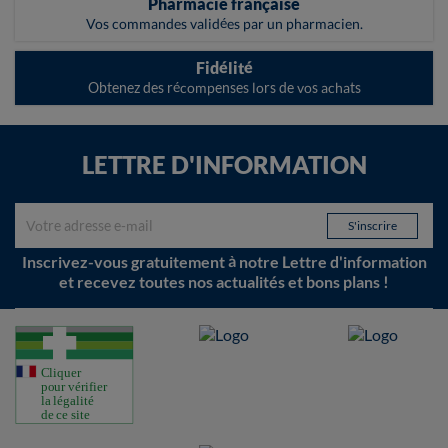
Pharmacie française
Vos commandes validées par un pharmacien.
Fidélité
Obtenez des récompenses lors de vos achats
LETTRE D'INFORMATION
Inscrivez-vous gratuitement à notre Lettre d'information
et recevez toutes nos actualités et bons plans !