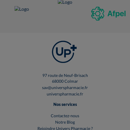
97 route de Neuf-Brisach
68000 Colmar
sav@universpharmacie.fr
universpharmacie.fr
Nos services
Contactez-nous
Notre Blog
Rejoindre Univers Pharmacie ?