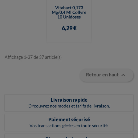
Vitabact 0,173
Mg/0,4 Ml Collyre
10 Unidoses
6,29 €
Affichage 1-37 de 37 article(s)

Retour en haut
Livraison rapide
Découvrez nos modes et tarifs de livraison.
Paiement sécurisé
Vos transactions gérées en toute sécurité.