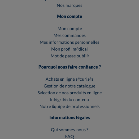
Nos marques
Mon compte
Mon compte
Mes commandes
Mes informations personnelles
Mon profil médical
Mot de passe oublié
Pourquoi nous faire confiance ?
Achats en ligne sécurisés
Gestion de notre catalogue
Sélection de nos produits en ligne
Intégrité du contenu
Notre équipe de professionnels
Informations légales
Qui sommes-nous ?
FAQ