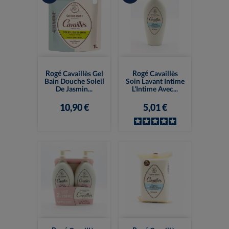
Rogé Cavaillès Gel
Rogé Cavaillès
Bain Douche Soleil
Soin Lavant Intime
De Jasmin...
L'Intime Avec...
10,90 €
5,01 €