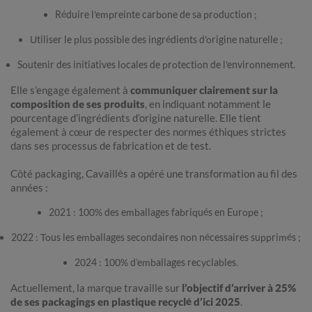
Réduire l'empreinte carbone de sa production ;
Utiliser le plus possible des ingrédients d'origine naturelle ;
Soutenir des initiatives locales de protection de l'environnement.
Elle s’engage également à
communiquer clairement sur la
composition de ses produits
, en indiquant notamment le
pourcentage d’ingrédients d’origine naturelle. Elle tient
également à cœur de respecter des normes éthiques strictes
dans ses processus de fabrication et de test.
Côté packaging, Cavaillès a opéré une transformation au fil des
années :
2021 : 100% des emballages fabriqués en Europe ;
2022 : Tous les emballages secondaires non nécessaires supprimés ;
2024 : 100% d’emballages recyclables.
Actuellement, la marque travaille sur
l’objectif d’arriver à 25%
de ses packagings en plastique recyclé d’ici 2025
.