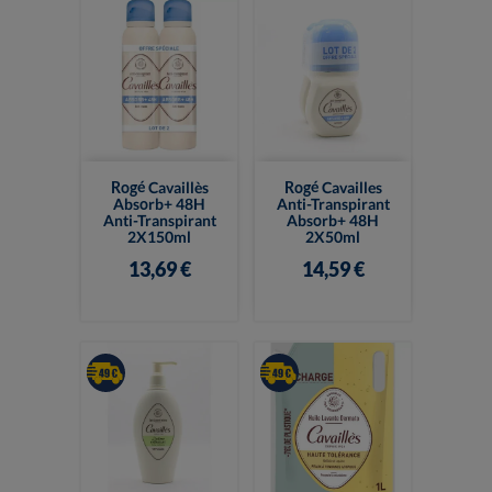
Rogé Cavaillès
Rogé Cavailles
Absorb+ 48H
Anti-Transpirant
Anti-Transpirant
Absorb+ 48H
2X150ml
2X50ml
13,69 €
14,59 €