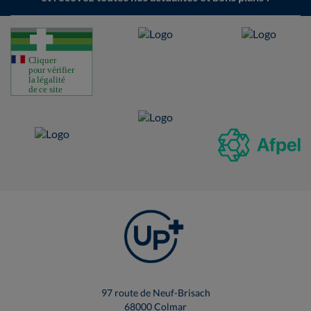
97 route de Neuf-Brisach
68000 Colmar