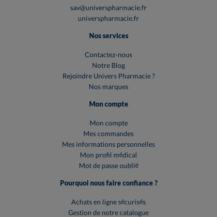
sav@universpharmacie.fr
universpharmacie.fr
Nos services
Contactez-nous
Notre Blog
Rejoindre Univers Pharmacie ?
Nos marques
Mon compte
Mon compte
Mes commandes
Mes informations personnelles
Mon profil médical
Mot de passe oublié
Pourquoi nous faire confiance ?
Achats en ligne sécurisés
Gestion de notre catalogue