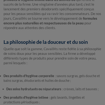
succès de la firme. Une vingtaine d’années plus tard, c’est le
lancement des premiers déodorants spécifiquement conçus
pour les peaux sensibles qui va ravir les consommateurs. De nos
jours, Cavaillès se tourne vers le développement de
formules
encore plus naturelles et respectueuses de la peau
pour
répondre aux attentes des clients.
La philosophie de la douceur et du soin
Quelle que soit la gamme, Cavaillès reste fidèle à sa philosophie
de soins doux pour les peaux sensibles. La firme a développé
différents types de produits pour prendre soin de votre peau,
parmi lesquels :
Des produits d’hygiène corporelle
: savons surgras, gels douche et
bains surgras, déodorants et huiles de douche ;
Des soins hydratants ou réparateurs
: crèmes, laits et baumes ;
Des produits d’hygiène intime
: gels lavants, lingettes et
protections périodiques ;