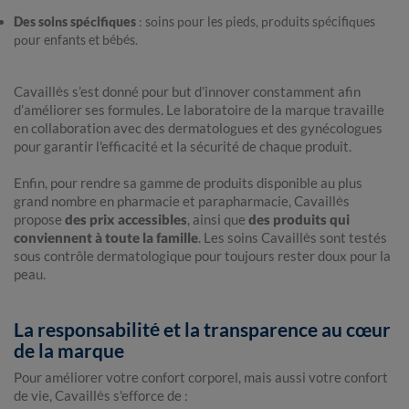
Des soins spécifiques
: soins pour les pieds, produits spécifiques
pour enfants et bébés.
Cavaillès s’est donné pour but d’innover constamment afin
d’améliorer ses formules. Le laboratoire de la marque travaille
en collaboration avec des dermatologues et des gynécologues
pour garantir l'efficacité et la sécurité de chaque produit.
Enfin, pour rendre sa gamme de produits disponible au plus
grand nombre en pharmacie et parapharmacie, Cavaillès
propose
des prix accessibles
, ainsi que
des produits qui
conviennent à toute la famille
. Les soins Cavaillès sont testés
sous contrôle dermatologique pour toujours rester doux pour la
peau.
La responsabilité et la transparence au cœur
de la marque
Pour améliorer votre confort corporel, mais aussi votre confort
de vie, Cavaillès s'efforce de :