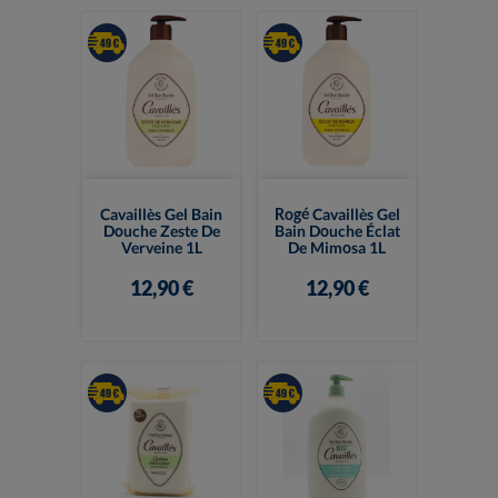
Cavaillès Gel Bain
Rogé Cavaillès Gel
Douche Zeste De
Bain Douche Éclat
Verveine 1L
De Mimosa 1L
12,90 €
12,90 €