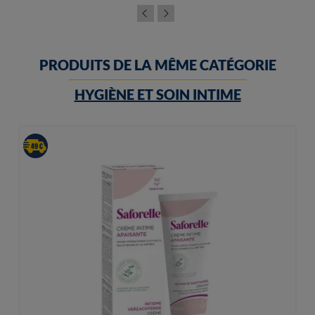
PRODUITS DE LA MÊME CATÉGORIE
HYGIÈNE ET SOIN INTIME