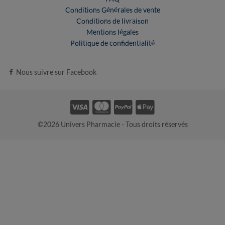
Conditions Générales de vente
Conditions de livraison
Mentions légales
Politique de confidentialité
Nous suivre sur Facebook
©2026 Univers Pharmacie - Tous droits réservés