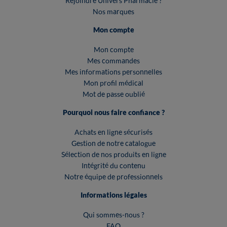
Rejoindre Univers Pharmacie ?
Nos marques
Mon compte
Mon compte
Mes commandes
Mes informations personnelles
Mon profil médical
Mot de passe oublié
Pourquoi nous faire confiance ?
Achats en ligne sécurisés
Gestion de notre catalogue
Sélection de nos produits en ligne
Intégrité du contenu
Notre équipe de professionnels
Informations légales
Qui sommes-nous ?
FAQ