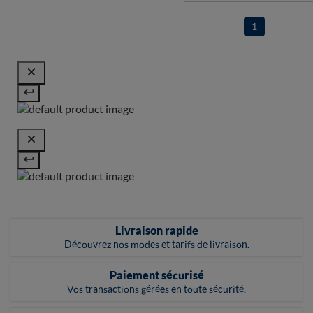
1
Livraison rapide
Découvrez nos modes et tarifs de livraison.
Paiement sécurisé
Vos transactions gérées en toute sécurité.