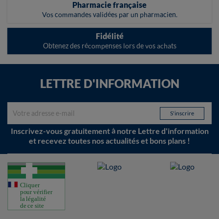
Pharmacie française
Vos commandes validées par un pharmacien.
Fidélité
Obtenez des récompenses lors de vos achats
LETTRE D'INFORMATION
Inscrivez-vous gratuitement à notre Lettre d'information
et recevez toutes nos actualités et bons plans !