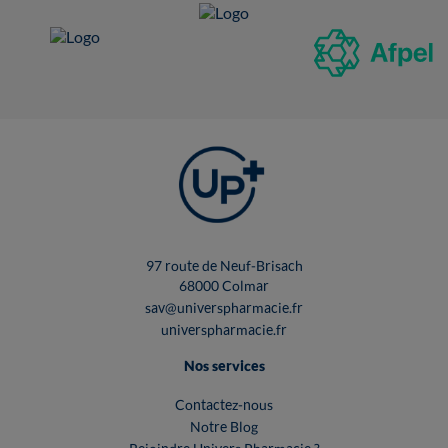
97 route de Neuf-Brisach
68000 Colmar
sav@universpharmacie.fr
universpharmacie.fr
Nos services
Contactez-nous
Notre Blog