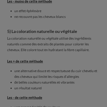
Les - moins de cette méthode
un effet éphémère
ne recouvre pas les cheveux blancs
5) La coloration naturelle ou végétale
La coloration naturelle ou végétale utilise des ingrédients
naturels comme des extraits de plantes pour colorer les
cheveux. Elle colore tout en hydratant la fibre capillaire.
Les + de cette méthode
une alternative douce et respectueuse du cuir chevelu et
des cheveux qui limite les risques d’allergies
de belles couleurs naturelles et vibrantes
un résultat naturel
Les - de cette méthode