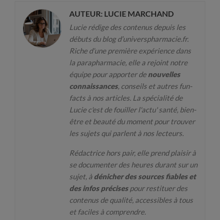
AUTEUR: LUCIE MARCHAND
Lucie rédige des contenus depuis les
débuts du blog d’universpharmacie.fr.
Riche d’une première expérience dans
la parapharmacie, elle a rejoint notre
équipe pour apporter de
nouvelles
connaissances
, conseils et autres fun-
facts à nos articles. La spécialité de
Lucie c'est de fouiller l'actu' santé, bien-
être et beauté du moment pour trouver
les sujets qui parlent à nos lecteurs.
Rédactrice hors pair, elle prend plaisir à
se documenter des heures durant sur un
sujet, à
dénicher des sources fiables et
des infos précises
pour restituer des
contenus de qualité, accessibles à tous
et faciles à comprendre.