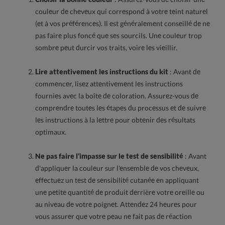
couleur de cheveux qui correspond à votre teint naturel
(et à vos préférences). Il est généralement conseillé de ne
pas faire plus foncé que ses sourcils. Une couleur trop
sombre peut durcir vos traits, voire les vieillir.
Lire attentivement les instructions du kit
: Avant de
commencer, lisez attentivement les instructions
fournies avec la boîte de coloration. Assurez-vous de
comprendre toutes les étapes du processus et de suivre
les instructions à la lettre pour obtenir des résultats
optimaux.
Ne pas faire l’impasse sur le test de sensibilité
: Avant
d'appliquer la couleur sur l'ensemble de vos cheveux,
effectuez un test de sensibilité cutanée en appliquant
une petite quantité de produit derrière votre oreille ou
au niveau de votre poignet. Attendez 24 heures pour
vous assurer que votre peau ne fait pas de réaction