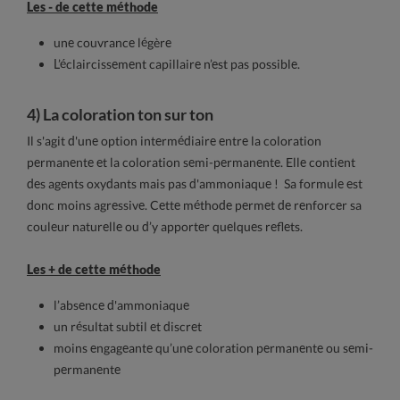
Les - de cette méthode
une couvrance légère
L’éclaircissement capillaire n’est pas possible.
4) La coloration ton sur ton
Il s'agit d'une option intermédiaire entre la coloration
permanente et la coloration semi-permanente. Elle contient
des agents oxydants mais pas d'ammoniaque ! Sa formule est
donc moins agressive. Cette méthode permet de renforcer sa
couleur naturelle ou d’y apporter quelques reflets.
Les + de cette méthode
l’absence d'ammoniaque
un résultat subtil et discret
moins engageante qu’une coloration permanente ou semi-
permanente