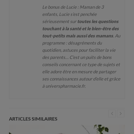
Le bonus de Lucie : Maman de 3
enfants, Lucie s’est penchée
sérieusement sur
toutes les questions
touchant à la santé et le bien-être des
tout-petits mais aussi des mamans
. Au
programme : désagréments du
quotidien, astuces pour faciliter la vie
des parents… C’est un puits de bons
conseils concernant ce type de sujets et
elle adore être en mesure de partager
ses connaissances autour d’elle et grâce
à universpharmacie.fr.
ARTICLES SIMILAIRES