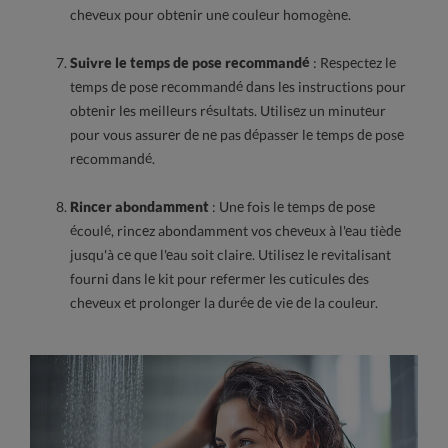
cheveux pour obtenir une couleur homogène.
Suivre le temps de pose recommandé
: Respectez le
temps de pose recommandé dans les instructions pour
obtenir les meilleurs résultats. Utilisez un minuteur
pour vous assurer de ne pas dépasser le temps de pose
recommandé.
Rincer abondamment
: Une fois le temps de pose
écoulé, rincez abondamment vos cheveux à l'eau tiède
jusqu'à ce que l'eau soit claire. Utilisez le revitalisant
fourni dans le kit pour refermer les cuticules des
cheveux et prolonger la durée de vie de la couleur.