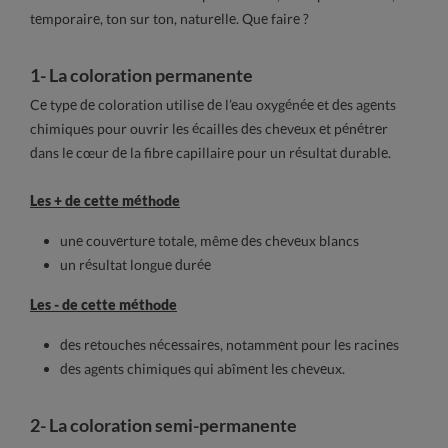
temporaire, ton sur ton, naturelle. Que faire ?
1- La coloration permanente
Ce type de coloration utilise de l’eau oxygénée et des agents
chimiques pour ouvrir les écailles des cheveux et pénétrer
dans le cœur de la fibre capillaire pour un résultat durable.
Les + de cette méthode
une couverture totale, même des cheveux blancs
un résultat longue durée
Les - de cette méthode
des retouches nécessaires, notamment pour les racines
des agents chimiques qui abîment les cheveux.
2- La coloration semi-permanente