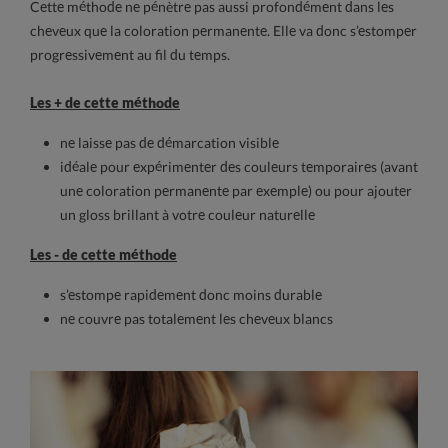
Cette méthode ne pénètre pas aussi profondément dans les
cheveux que la coloration permanente. Elle va donc s’estomper
progressivement au fil du temps.
Les + de cette méthode
ne laisse pas de démarcation visible
idéale pour expérimenter des couleurs temporaires (avant
une coloration permanente par exemple) ou pour ajouter
un gloss brillant à votre couleur naturelle
Les - de cette méthode
s’estompe rapidement donc moins durable
ne couvre pas totalement les cheveux blancs