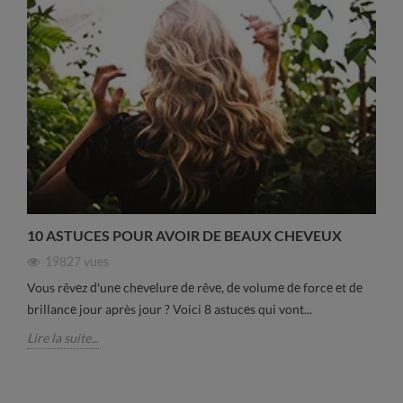
10 ASTUCES POUR AVOIR DE BEAUX CHEVEUX
19827
vues
Vous rêvez d'une chevelure de rêve, de volume de force et de
brillance jour après jour ? Voici 8 astuces qui vont...
Lire la suite...