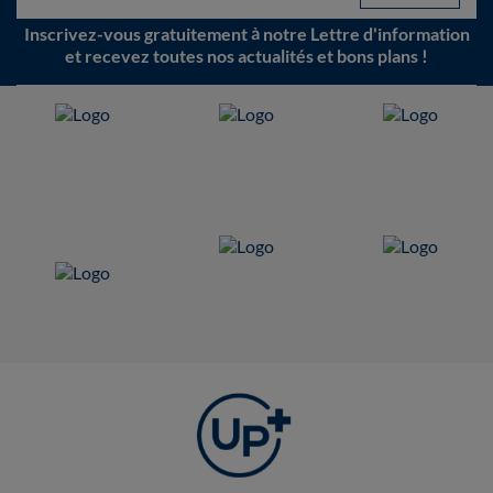
Inscrivez-vous gratuitement à notre Lettre d'information
et recevez toutes nos actualités et bons plans !