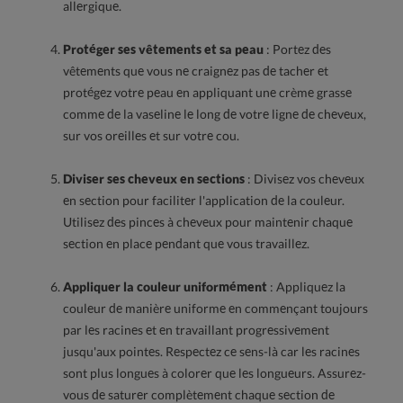
allergique.
Protéger ses vêtements et sa peau
: Portez des
vêtements que vous ne craignez pas de tacher et
protégez votre peau en appliquant une crème grasse
comme de la vaseline le long de votre ligne de cheveux,
sur vos oreilles et sur votre cou.
Diviser ses cheveux en sections
: Divisez vos cheveux
en section pour faciliter l'application de la couleur.
Utilisez des pinces à cheveux pour maintenir chaque
section en place pendant que vous travaillez.
Appliquer la couleur uniformément
: Appliquez la
couleur de manière uniforme en commençant toujours
par les racines et en travaillant progressivement
jusqu'aux pointes. Respectez ce sens-là car les racines
sont plus longues à colorer que les longueurs. Assurez-
vous de saturer complètement chaque section de