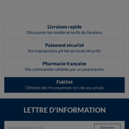
Livraison rapide
Découvrez nos modes et tarifs de livraison.
Paiement sécurisé
Vos transactions gérées en toute sécurité.
Pharmacie française
Vos commandes validées par un pharmacien.
Fidélité
Obtenez des récompenses lors de vos achats
LETTRE D'INFORMATION