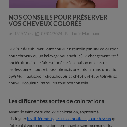
NOS CONSEILS POUR PRÉSERVER
VOS CHEVEUX COLORÉS
1615
Vues
09/04/2024
Par
Lucie Marchand
Le désir de sublimer votre couleur naturelle par une coloration
pour cheveux ou un balayage vous séduit ? Le changement est à
portée de main. Le faire soi-même à la maison ou chez un
professionnel, tout est possible mais une fois la transformation
opérée, il faut savoir chouchouter sa chevelure et préserver sa
nouvelle couleur. Retrouvez tous nos conseils.
Les différentes sortes de colorations
Avant de faire votre choix de coloration, apprenez à
distinguer
les différents types de colorations pour cheveux
qui
s’offrent à vous : coloration permanente, semi-permanente,