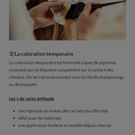
3) La coloration temporaire
La coloration temporaire est formulée à base de pigments
colorants qui se déposent uniquement sur la surface des
cheveux. On les retrouve souvent sous forme de shampooings
ou de masques.
Les + de cette méthode
une repousse au niveau des racines plus discrète
idéal pour les indécises
une application facile et accessible depuis chez soi