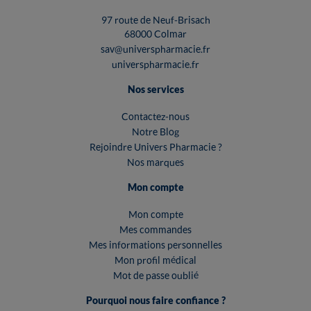
97 route de Neuf-Brisach
68000 Colmar
sav@universpharmacie.fr
universpharmacie.fr
Nos services
Contactez-nous
Notre Blog
Rejoindre Univers Pharmacie ?
Nos marques
Mon compte
Mon compte
Mes commandes
Mes informations personnelles
Mon profil médical
Mot de passe oublié
Pourquoi nous faire confiance ?