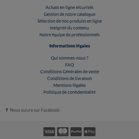
Achats en ligne sécurisés
Gestion de notre catalogue
Sélection de nos produits en ligne
Intégrité du contenu
Notre équipe de professionnels
Informations légales
Qui sommes-nous ?
FAQ
Conditions Générales de vente
Conditions de livraison
Mentions légales
Politique de confidentialité
Nous suivre sur Facebook