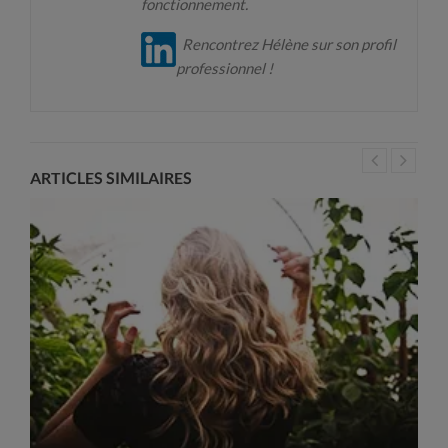
fonctionnement.
Rencontrez Hélène sur son profil
professionnel !
ARTICLES SIMILAIRES