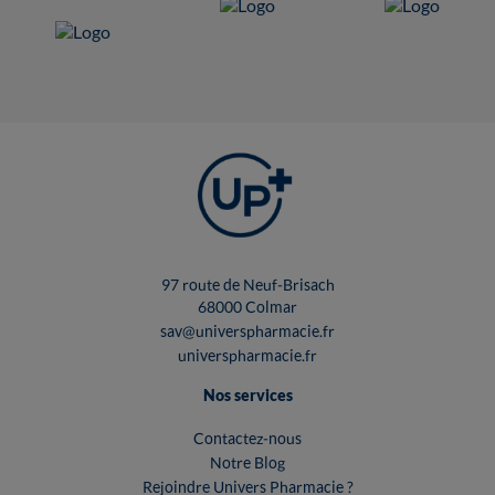
97 route de Neuf-Brisach
68000 Colmar
sav@universpharmacie.fr
universpharmacie.fr
Nos services
Contactez-nous
Notre Blog
Rejoindre Univers Pharmacie ?