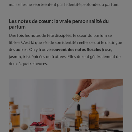
mais elles ne représentent pas l'identité profonde du parfum.
Les notes de cœur : la vraie personnalité du
parfum
Une fois les notes de tête dissipées, le cœur du parfum se
libère. C'est là que réside son identité réelle, ce qui le distingue
des autres. On y trouve
souvent des notes florales
(rose,
jasmin, iris), épicées ou fruitées. Elles durent généralement de
deux à quatre heures.