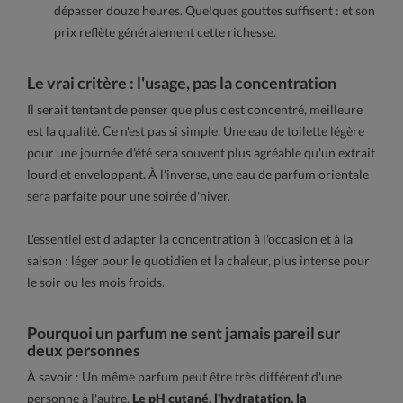
dépasser douze heures. Quelques gouttes suffisent : et son
prix reflète généralement cette richesse.
Le vrai critère : l'usage, pas la concentration
Il serait tentant de penser que plus c'est concentré, meilleure
est la qualité. Ce n'est pas si simple. Une eau de toilette légère
pour une journée d'été sera souvent plus agréable qu'un extrait
lourd et enveloppant. À l'inverse, une eau de parfum orientale
sera parfaite pour une soirée d'hiver.
L'essentiel est d'adapter la concentration à l'occasion et à la
saison : léger pour le quotidien et la chaleur, plus intense pour
le soir ou les mois froids.
Pourquoi un parfum ne sent jamais pareil sur
deux personnes
À savoir : Un même parfum peut être très différent d'une
personne à l'autre.
Le pH cutané, l'hydratation, la