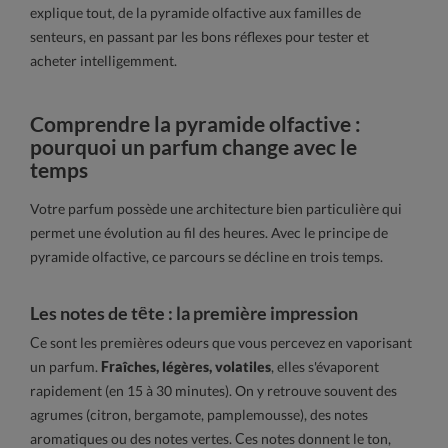
explique tout, de la pyramide olfactive aux familles de
senteurs, en passant par les bons réflexes pour tester et
acheter intelligemment.
Comprendre la pyramide olfactive :
pourquoi un parfum change avec le
temps
Votre parfum possède une architecture bien particulière qui
permet une évolution au fil des heures. Avec le principe de
pyramide olfactive, ce parcours se décline en trois temps.
Les notes de tête : la première impression
Ce sont les premières odeurs que vous percevez en vaporisant
un parfum.
Fraîches, légères, volatiles
, elles s'évaporent
rapidement (en 15 à 30 minutes). On y retrouve souvent des
agrumes (citron, bergamote, pamplemousse), des notes
aromatiques ou des notes vertes. Ces notes donnent le ton,