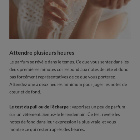
Attendre plusieurs heures
Le parfum se révèle dans le temps. Ce que vous sentez dans les
deux premières minutes correspond aux notes de tête et donc
pas forcément représentatives de ce que vous porterez.
Attendez une à deux heures minimum pour juger les notes de
cœur et de fond.
Le test du pull ou de l'écharpe
: vaporisez un peu de parfum
sur un vêtement. Sentez-le le lendemain. Ce test révèle les
notes de fond dans leur expression la plus vraie et vous
montre ce qui restera après des heures.