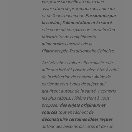
vie professionnelle au sein d’une
association de protection des animaux
et de l’environnement.
Passionnée par
la cuisine, l’alimentation et la santé
,
elle poursuit son parcours au sein d’un
laboratoire de compléments
alimentaires inspirés de la
Pharmacopée Traditionnelle Chinoise.
Arrivée chez Univers Pharmacie, elle
allie son intérêt pour le bien-être à celui
de la rédaction de contenu. Avide de
parler de tous types de sujets qui
gravitent autour de la santé, y compris
les plus tabous, Hélène tient à vous
proposer
des sujets originaux et
sourcés
tout en tâchant de
déconstruire certaines idées reçues
autour des besoins du corps et de son