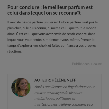
Pour conclure : le meilleur parfum est
celui dans lequel on se reconnaît
Il n'existe pas de parfum universel. Le bon parfum n'est pas le
plus cher, ni le plus connu, ni même celui que tout le monde
aime. C'est celui que vous avez envie de sentir encore, dans
lequel vous vous sentez simplement vous-même. Prenez le
temps d’explorer vos choix et faites confiance à vos propres
réactions.
Publié dans:
Beauté
AUTEUR: HÉLÈNE NEFF
Après une licence en linguistique et un
master en analyse de discours
médiatiques, politiques et
institutionnels, Hélène commence sa