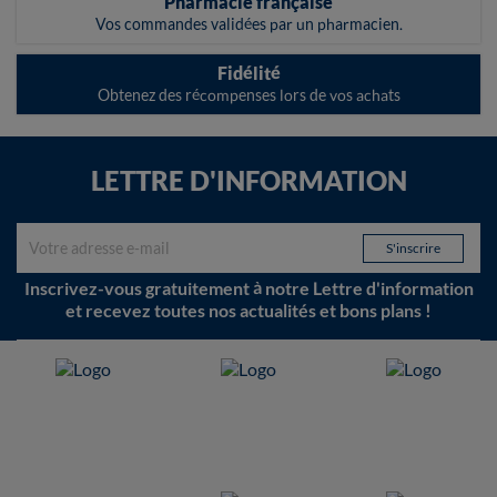
Pharmacie française
Vos commandes validées par un pharmacien.
Fidélité
Obtenez des récompenses lors de vos achats
LETTRE D'INFORMATION
Inscrivez-vous gratuitement à notre Lettre d'information
et recevez toutes nos actualités et bons plans !