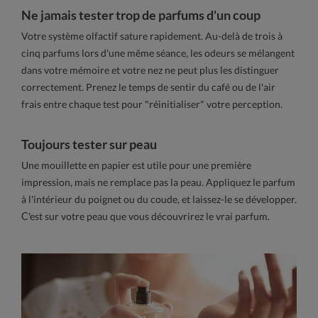
Ne jamais tester trop de parfums d'un coup
Votre système olfactif sature rapidement. Au-delà de trois à
cinq parfums lors d'une même séance, les odeurs se mélangent
dans votre mémoire et votre nez ne peut plus les distinguer
correctement. Prenez le temps de sentir du café ou de l'air
frais entre chaque test pour "réinitialiser" votre perception.
Toujours tester sur peau
Une mouillette en papier est utile pour une première
impression, mais ne remplace pas la peau. Appliquez le parfum
à l'intérieur du poignet ou du coude, et laissez-le se développer.
C'est sur votre peau que vous découvrirez le vrai parfum.