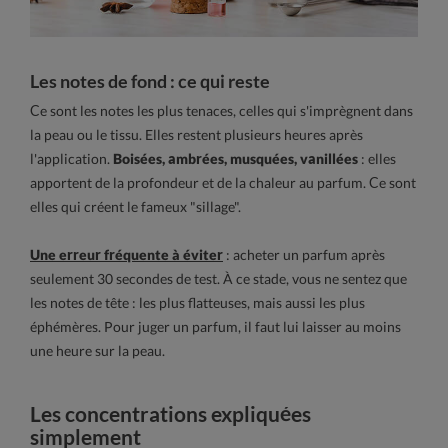
Les notes de fond : ce qui reste
Ce sont les notes les plus tenaces, celles qui s'imprègnent dans
la peau ou le tissu. Elles restent plusieurs heures après
l'application.
Boisées, ambrées, musquées, vanillées
: elles
apportent de la profondeur et de la chaleur au parfum. Ce sont
elles qui créent le fameux "sillage".
Une erreur fréquente à éviter
: acheter un parfum après
seulement 30 secondes de test. À ce stade, vous ne sentez que
les notes de tête : les plus flatteuses, mais aussi les plus
éphémères. Pour juger un parfum, il faut lui laisser au moins
une heure sur la peau.
Les concentrations expliquées
simplement