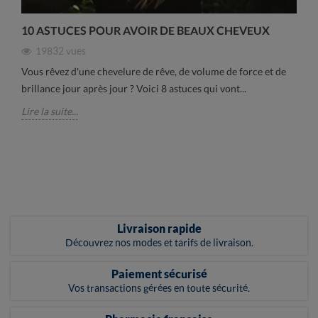
10 ASTUCES POUR AVOIR DE BEAUX CHEVEUX
19832
vues
Vous rêvez d'une chevelure de rêve, de volume de force et de
brillance jour après jour ? Voici 8 astuces qui vont...
Lire la suite...
Livraison rapide
Découvrez nos modes et tarifs de livraison.
Paiement sécurisé
Vos transactions gérées en toute sécurité.