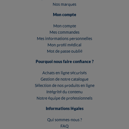
Nos marques
Mon compte
Mon compte
Mes commandes
Mes informations personnelles
Mon profil médical
Mot de passe oublié
Pourquoi nous faire confiance ?
Achats en ligne sécurisés
Gestion de notre catalogue
Sélection de nos produits en ligne
Intégrité du contenu
Notre équipe de professionnels
Informations légales
Qui sommes-nous ?
FAQ