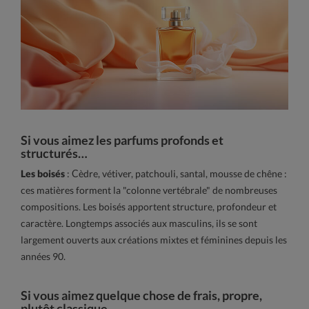
Si vous aimez les parfums profonds et
structurés…
Les boisés
: Cèdre, vétiver, patchouli, santal, mousse de chêne :
ces matières forment la "colonne vertébrale" de nombreuses
compositions. Les boisés apportent structure, profondeur et
caractère. Longtemps associés aux masculins, ils se sont
largement ouverts aux créations mixtes et féminines depuis les
années 90.
Si vous aimez quelque chose de frais, propre,
plutôt classique…