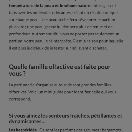
température de la peau et le sébum naturel
interagissent
tous avec les molécules odorantes créant un résultat unique
sur chaque peau. Une peau sèche fera s'évaporer le parfum
plus vite ; une peau grasse lui donnera plus de tenue et de
profondeur. Autrement dit : vous ne portez pas seulement un
parfum, votre peau le réinterprète. C'est la raison pour laquelle
il est plus judicieux de le tester sur soi avant d'acheter.
Quelle famille olfactive est faite pour
vous ?
La parfumerie s'organise autour de sept grandes familles
olfactives. Voici un mini guide pour identifier celle qui vous
correspond.
Si vous aimez les senteurs fraîches, pétillantes et
dynamisantes…
Les hespéridés
: Ce sont les parfums des agrumes : bergamote,