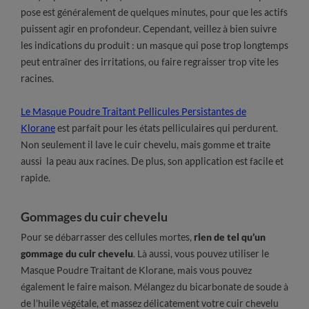
pose est généralement de quelques minutes, pour que les actifs
puissent agir en profondeur. Cependant, veillez à bien suivre
les indications du produit : un masque qui pose trop longtemps
peut entraîner des irritations, ou faire regraisser trop vite les
racines.
Le Masque Poudre Traitant Pellicules Persistantes de
Klorane
est parfait pour les états pelliculaires qui perdurent.
Non seulement il lave le cuir chevelu, mais gomme et traite
aussi la peau aux racines. De plus, son application est facile et
rapide.
Gommages du cuir chevelu
Pour se débarrasser des cellules mortes,
rien de tel qu’un
gommage du cuir chevelu
. Là aussi, vous pouvez utiliser le
Masque Poudre Traitant de Klorane, mais vous pouvez
également le faire maison. Mélangez du bicarbonate de soude à
de l’huile végétale, et massez délicatement votre cuir chevelu