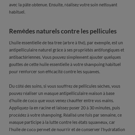
avec la pâte obtenue. Ensuite, réalisez votre soin nettoyant
habituel.
Remèdes naturels contre les pellicules
L’huile essentielle de tea tree (arbre à thé), par exemple, est un
antipelliculaire naturel grâce à ses propriétés antifongiques et
antibactériennes. Vous pouvez simplement ajouter quelques
gouttes de cette huile essentielle à votre shampoing habituel
pour renforcer son efficacité contre les squames.
Du côté des soins, si vous souffrez de pellicules sèches, vous
pouvez réaliser un masque antipelliculaire maison à base
d’huile de coco que vous venez chauffer entre vos mains.
Appliquez-la en racine et laissez poser 20 à 30 minutes, puis
procédez à votre shampoing. Réalisé une fois par semaine, ce
masque participe à la lutte contre les états squameux, car
l’huile de coco permet de nourrir et de conserver l’hydratation