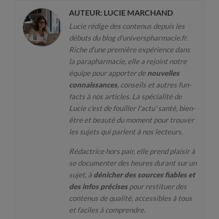
AUTEUR: LUCIE MARCHAND
Lucie rédige des contenus depuis les
débuts du blog d’universpharmacie.fr.
Riche d’une première expérience dans
la parapharmacie, elle a rejoint notre
équipe pour apporter de
nouvelles
connaissances
, conseils et autres fun-
facts à nos articles. La spécialité de
Lucie c'est de fouiller l'actu' santé, bien-
être et beauté du moment pour trouver
les sujets qui parlent à nos lecteurs.
Rédactrice hors pair, elle prend plaisir à
se documenter des heures durant sur un
sujet, à
dénicher des sources fiables et
des infos précises
pour restituer des
contenus de qualité, accessibles à tous
et faciles à comprendre.