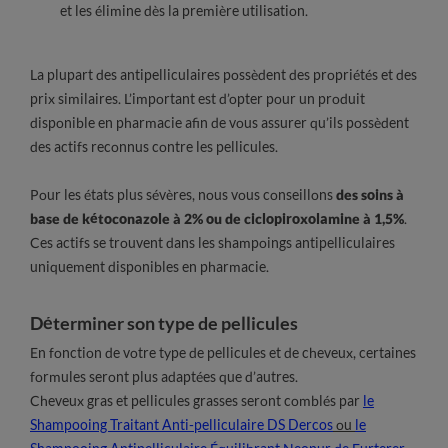
et les élimine dès la première utilisation.
La plupart des antipelliculaires possèdent des propriétés et des
prix similaires. L’important est d’opter pour un produit
disponible en pharmacie afin de vous assurer qu’ils possèdent
des actifs reconnus contre les pellicules.
Pour les états plus sévères, nous vous conseillons
des soins à
base de kétoconazole à 2% ou de ciclopiroxolamine à 1,5%
.
Ces actifs se trouvent dans les shampoings antipelliculaires
uniquement disponibles en pharmacie.
Déterminer son type de pellicules
En fonction de votre type de pellicules et de cheveux, certaines
formules seront plus adaptées que d’autres.
Cheveux gras et pellicules grasses seront comblés par
le
Shampooing Traitant Anti-pelliculaire DS Dercos
ou
le