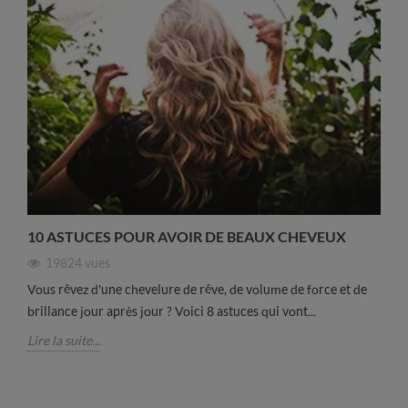
10 ASTUCES POUR AVOIR DE BEAUX CHEVEUX
19824
vues
Vous rêvez d'une chevelure de rêve, de volume de force et de
brillance jour après jour ? Voici 8 astuces qui vont...
Lire la suite...