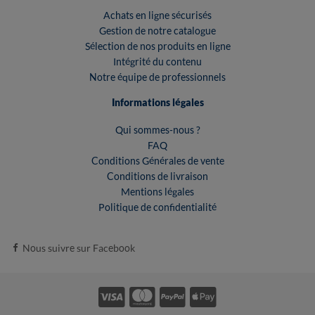
Achats en ligne sécurisés
Gestion de notre catalogue
Sélection de nos produits en ligne
Intégrité du contenu
Notre équipe de professionnels
Informations légales
Qui sommes-nous ?
FAQ
Conditions Générales de vente
Conditions de livraison
Mentions légales
Politique de confidentialité
Nous suivre sur Facebook