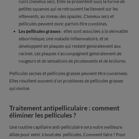
cuirs chevelus secs. Elles se présentent sous la forme de
petites squames qui se retrouvent facilement sur les
vêtements, au niveau des épaules. Cheveux secs et
pellicules peuvent donc parfois être combinés.
Les pellicules grasses
: elles sont associées à la dermatite
séborrhéique, une maladie inflammatoire, et se
développent en plaques qui restent généralement aux
racines. Les plaques s’accompagnent généralement de
rougeurs et de sensations de picotements et de brûlures.
Pellicules sèches et pellicules grasses peuvent être combinées.
Elles résultent souvent d’un problèmes de pellicules grasses
qui évolue.
Traitement antipelliculaire : comment
éliminer les pellicules ?
Une routine capillaire anti-pelliculaire sera votre meilleure
alliée pour venir à bout des pellicules. Comment faire ? Pour