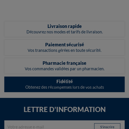
Livraison rapide
Découvrez nos modes et tarifs de livraison.
Paiement sécurisé
Vos transactions gérées en toute sécurité.
Pharmacie française
Vos commandes validées par un pharmacien.
Fidélité
Obtenez des récompenses lors de vos achats
LETTRE D'INFORMATION