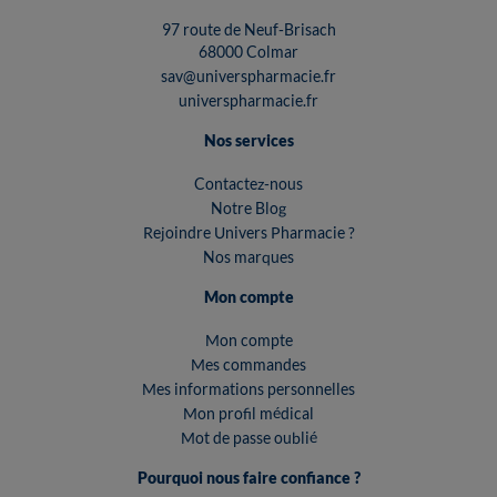
97 route de Neuf-Brisach
68000 Colmar
sav@universpharmacie.fr
universpharmacie.fr
Nos services
Contactez-nous
Notre Blog
Rejoindre Univers Pharmacie ?
Nos marques
Mon compte
Mon compte
Mes commandes
Mes informations personnelles
Mon profil médical
Mot de passe oublié
Pourquoi nous faire confiance ?