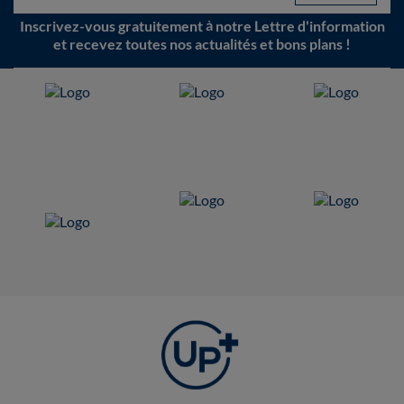
Inscrivez-vous gratuitement à notre Lettre d'information
et recevez toutes nos actualités et bons plans !