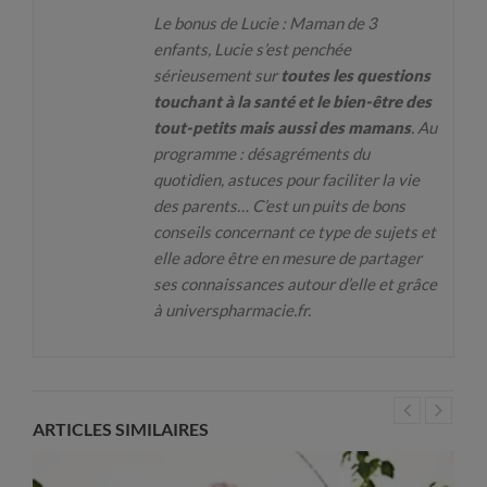
Le bonus de Lucie : Maman de 3
enfants, Lucie s’est penchée
sérieusement sur
toutes les questions
touchant à la santé et le bien-être des
tout-petits mais aussi des mamans
. Au
programme : désagréments du
quotidien, astuces pour faciliter la vie
des parents… C’est un puits de bons
conseils concernant ce type de sujets et
elle adore être en mesure de partager
ses connaissances autour d’elle et grâce
à universpharmacie.fr.
ARTICLES SIMILAIRES