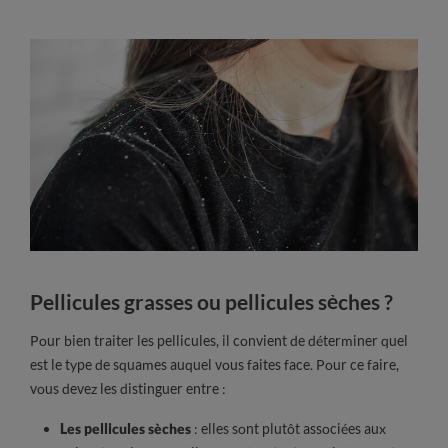
Pellicules grasses ou pellicules sèches ?
Pour bien traiter les pellicules, il convient de déterminer quel
est le type de squames auquel vous faites face. Pour ce faire,
vous devez les distinguer entre :
Les pellicules sèches
: elles sont plutôt associées aux