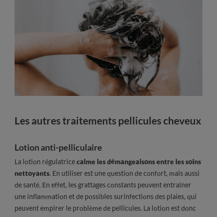
Les autres traitements pellicules cheveux
Lotion anti-pelliculaire
La lotion régulatrice
calme les démangeaisons entre les soins
nettoyants
. En utiliser est une question de confort, mais aussi
de santé. En effet, les grattages constants peuvent entraîner
une inflammation et de possibles surinfections des plaies, qui
peuvent empirer le problème de pellicules. La lotion est donc