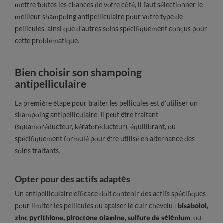
mettre toutes les chances de votre côté, il faut sélectionner le
meilleur shampoing antipelliculaire pour votre type de
pellicules, ainsi que d’autres soins spécifiquement conçus pour
cette problématique.
Bien choisir son shampoing
antipelliculaire
La première étape pour traiter les pellicules est d’utiliser un
shampoing antipelliculaire. Il peut être traitant
(squamoréducteur, kératoréducteur), équilibrant, ou
spécifiquement formulé pour être utilisé en alternance des
soins traitants.
Opter pour des actifs adaptés
Un antipelliculaire efficace doit contenir des actifs spécifiques
pour limiter les pellicules ou apaiser le cuir chevelu :
bisabolol,
zinc pyrithione, piroctone olamine, sulfure de sélénium
, ou