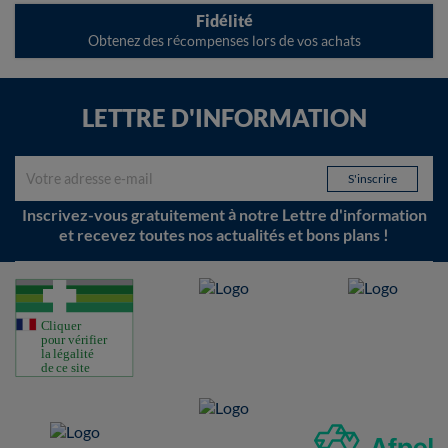
Fidélité
Obtenez des récompenses lors de vos achats
LETTRE D'INFORMATION
Inscrivez-vous gratuitement à notre Lettre d'information
et recevez toutes nos actualités et bons plans !