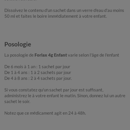
Dissolvez le contenu d'un sachet dans un verre d'eau d'au moins
50 ml et faites le boire immédiatement à votre enfant.
Posologie
La posologie de
Forlax 4g Enfant
varie selon l'âge de l'enfant
De 6 mois à 1 an : 1 sachet par jour
De 1 à 4 ans : 1 à 2 sachets par jour
De 4 à 8 ans : 2 à 4 sachets par jour.
Si vous constatez qu'un sachet par jour est suffisant,
administrez le à votre enfant le matin. Sinon, donnez lui un autre
sachet le soir.
Notez que ce médicament agit en 24 à 48h.