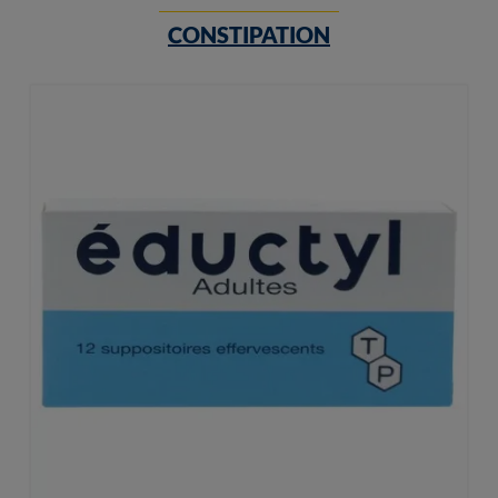
CONSTIPATION