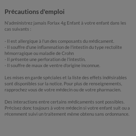
Précautions d'emploi
N'administrez jamais Forlax 4g Enfant à votre enfant dans les
cas suivants :
- Il est allergique à l'un des composants du médicament.
- Il souffre d'une inflammation de l'intestin du type rectolite
hémorragique ou maladie de Crohn
- Il présente une perforation de l'intestin.
- Il souffre de maux de ventre d'origine inconnue.
Les mises en garde spéciales et la liste des effets indésirables
sont disponibles sur la notice. Pour plus de renseignements,
rapprochez vous de votre médecin ou de votre pharmacien.
Des interactions entre certains médicaments sont possibles.
Précisez donc toujours à votre médecin si votre enfant suit ou a
récemment suivi un traitement même obtenu sans ordonnance.