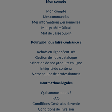
Mon compte
Mon compte
Mes commandes
Mes informations personnelles
Mon profil médical
Mot de passe oublié
Pourquoi nous faire confiance ?
Achats en ligne sécurisés
Gestion de notre catalogue
Sélection de nos produits en ligne
Intégrité du contenu
Notre équipe de professionnels
Informations légales
Qui sommes-nous ?
FAQ
Conditions Générales de vente
Conditions de livraison