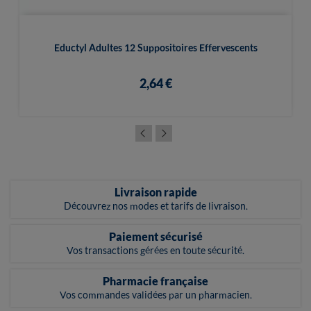
Eductyl Adultes 12 Suppositoires Effervescents
2,64 €
Livraison rapide
Découvrez nos modes et tarifs de livraison.
Paiement sécurisé
Vos transactions gérées en toute sécurité.
Pharmacie française
Vos commandes validées par un pharmacien.