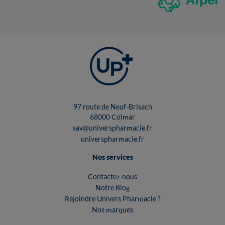
97 route de Neuf-Brisach
68000 Colmar
sav@universpharmacie.fr
universpharmacie.fr
Nos services
Contactez-nous
Notre Blog
Rejoindre Univers Pharmacie ?
Nos marques