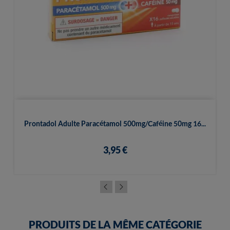
Prontadol Adulte Paracétamol 500mg/Caféine 50mg 16...
3,95 €
PRODUITS DE LA MÊME CATÉGORIE