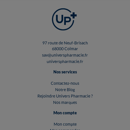
97 route de Neuf-Brisach
68000 Colmar
sav@universpharmacie.fr
universpharmacie.fr
Nos services
Contactez-nous
Notre Blog
Rejoindre Univers Pharmacie ?
Nos marques
Mon compte
Mon compte