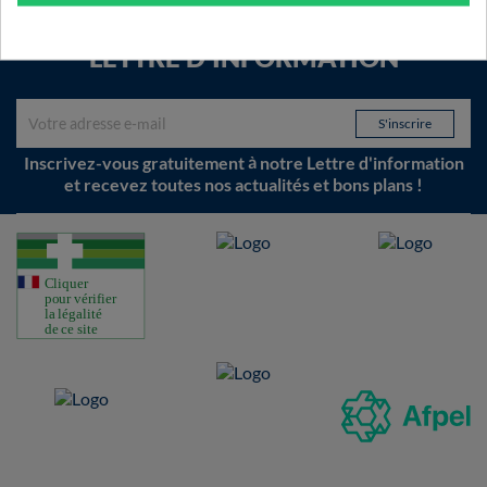
LETTRE D'INFORMATION
Inscrivez-vous gratuitement à notre Lettre d'information
et recevez toutes nos actualités et bons plans !