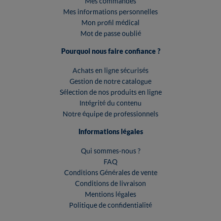
Mes commandes
Mes informations personnelles
Mon profil médical
Mot de passe oublié
Pourquoi nous faire confiance ?
Achats en ligne sécurisés
Gestion de notre catalogue
Sélection de nos produits en ligne
Intégrité du contenu
Notre équipe de professionnels
Informations légales
Qui sommes-nous ?
FAQ
Conditions Générales de vente
Conditions de livraison
Mentions légales
Politique de confidentialité