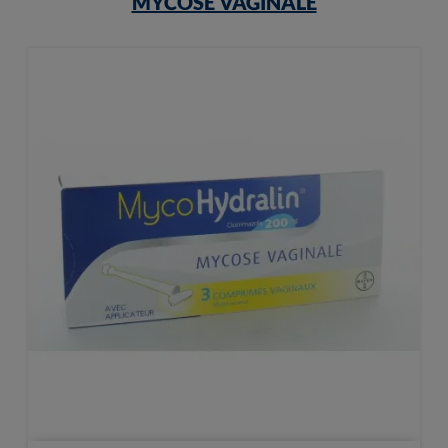
MYCOSE VAGINALE