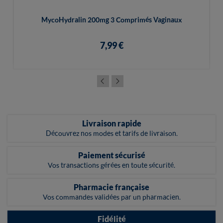
MycoHydralin 200mg 3 Comprimés Vaginaux
7,99 €
Livraison rapide
Découvrez nos modes et tarifs de livraison.
Paiement sécurisé
Vos transactions gérées en toute sécurité.
Pharmacie française
Vos commandes validées par un pharmacien.
Fidélité