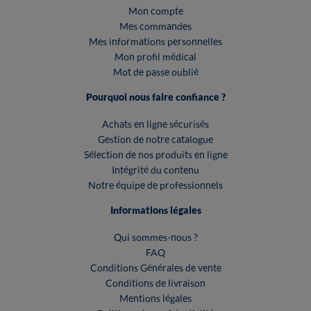
Mon compte
Mes commandes
Mes informations personnelles
Mon profil médical
Mot de passe oublié
Pourquoi nous faire confiance ?
Achats en ligne sécurisés
Gestion de notre catalogue
Sélection de nos produits en ligne
Intégrité du contenu
Notre équipe de professionnels
Informations légales
Qui sommes-nous ?
FAQ
Conditions Générales de vente
Conditions de livraison
Mentions légales