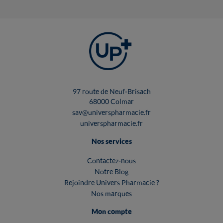
97 route de Neuf-Brisach
68000 Colmar
sav@universpharmacie.fr
universpharmacie.fr
Nos services
Contactez-nous
Notre Blog
Rejoindre Univers Pharmacie ?
Nos marques
Mon compte