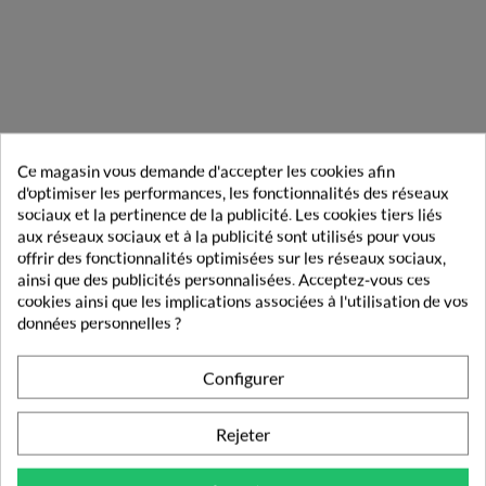
DE LA MEME MARQUE
Ce magasin vous demande d'accepter les cookies afin
IPRAD
d'optimiser les performances, les fonctionnalités des réseaux
sociaux et la pertinence de la publicité. Les cookies tiers liés
aux réseaux sociaux et à la publicité sont utilisés pour vous
offrir des fonctionnalités optimisées sur les réseaux sociaux,
ainsi que des publicités personnalisées. Acceptez-vous ces
cookies ainsi que les implications associées à l'utilisation de vos
données personnelles ?
Configurer
Rejeter