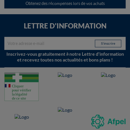
Obtenez des récompenses lors de vos achats
LETTRE D'INFORMATION
Inscrivez-vous gratuitement à notre Lettre d'information
et recevez toutes nos actualités et bons plans !