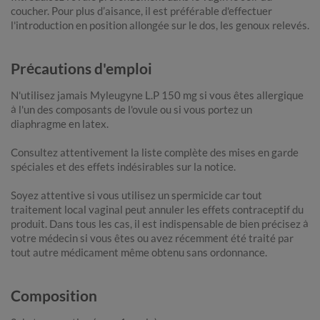
coucher. Pour plus d’aisance, il est préférable d'effectuer
l'introduction en position allongée sur le dos, les genoux relevés.
Précautions d'emploi
N'utilisez jamais Myleugyne L.P 150 mg si vous êtes allergique
à l'un des composants de l'ovule ou si vous portez un
diaphragme en latex.
Consultez attentivement la liste complète des mises en garde
spéciales et des effets indésirables sur la notice.
Soyez attentive si vous utilisez un spermicide car tout
traitement local vaginal peut annuler les effets contraceptif du
produit. Dans tous les cas, il est indispensable de bien précisez à
votre médecin si vous êtes ou avez récemment été traité par
tout autre médicament même obtenu sans ordonnance.
Composition