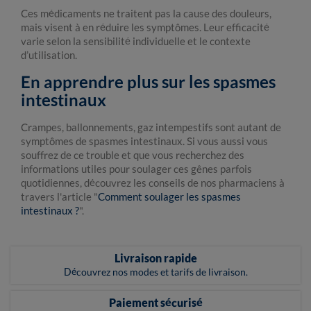
Ces médicaments ne traitent pas la cause des douleurs,
mais visent à en réduire les symptômes. Leur efficacité
varie selon la sensibilité individuelle et le contexte
d’utilisation.
En apprendre plus sur les spasmes
intestinaux
Crampes, ballonnements, gaz intempestifs sont autant de
symptômes de spasmes intestinaux. Si vous aussi vous
souffrez de ce trouble et que vous recherchez des
informations utiles pour soulager ces gênes parfois
quotidiennes, découvrez les conseils de nos pharmaciens à
travers l'article "
Comment soulager les spasmes
intestinaux ?
".
Livraison rapide
Découvrez nos modes et tarifs de livraison.
Paiement sécurisé