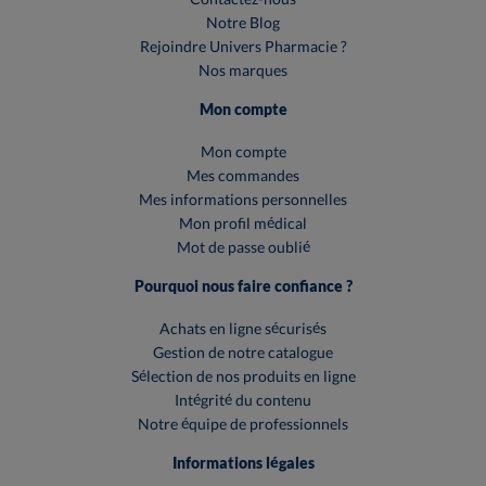
Notre Blog
Rejoindre Univers Pharmacie ?
Nos marques
Mon compte
Mon compte
Mes commandes
Mes informations personnelles
Mon profil médical
Mot de passe oublié
Pourquoi nous faire confiance ?
Achats en ligne sécurisés
Gestion de notre catalogue
Sélection de nos produits en ligne
Intégrité du contenu
Notre équipe de professionnels
Informations légales