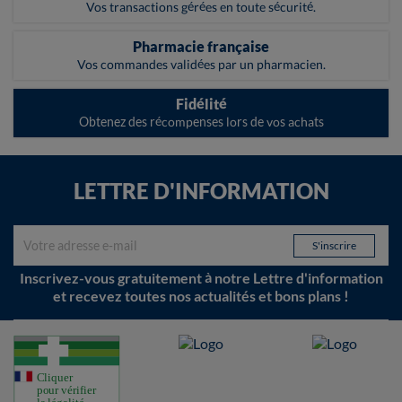
Vos transactions gérées en toute sécurité.
Pharmacie française
Vos commandes validées par un pharmacien.
Fidélité
Obtenez des récompenses lors de vos achats
LETTRE D'INFORMATION
Inscrivez-vous gratuitement à notre Lettre d'information
et recevez toutes nos actualités et bons plans !