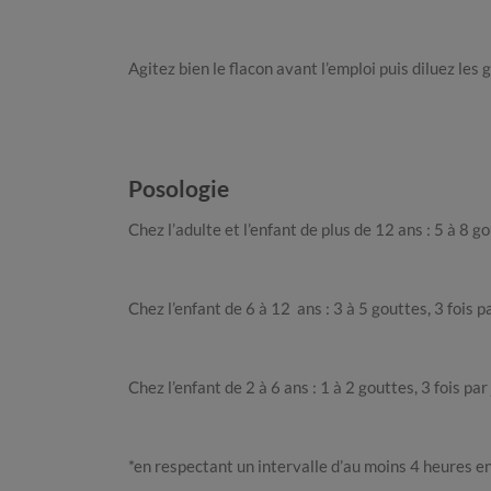
Agitez bien le flacon avant l’emploi puis diluez les 
Posologie
Chez l’adulte et l’enfant de plus de 12 ans : 5 à 8 go
Chez l’enfant de 6 à 12 ans : 3 à 5 gouttes, 3 fois pa
Chez l’enfant de 2 à 6 ans : 1 à 2 gouttes, 3 fois par 
*en respectant un intervalle d’au moins 4 heures e