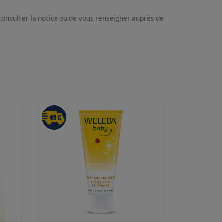
nsulter la notice ou de vous renseigner auprès de