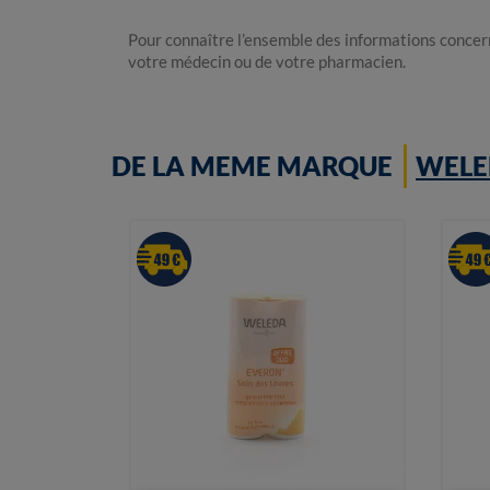
Pour connaître l’ensemble des informations conce
votre médecin ou de votre pharmacien.
DE LA MEME MARQUE
WELE