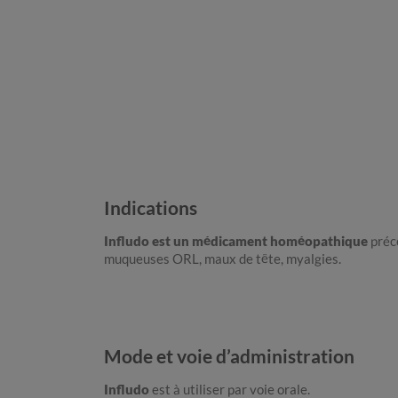
Indications
Infludo est un médicament homéopathique
préc
muqueuses ORL, maux de tête, myalgies.
Mode et voie d’administration
Infludo
est à utiliser par voie orale.