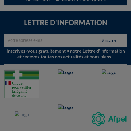
LETTRE D'INFORMATION
Inscrivez-vous gratuitement à notre Lettre d'information
et recevez toutes nos actualités et bons plans !