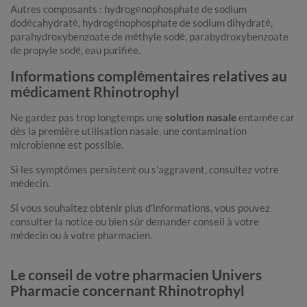
Autres composants : hydrogénophosphate de sodium
dodécahydraté, hydrogénophosphate de sodium dihydraté,
parahydroxybenzoate de méthyle sodé, parabydroxybenzoate
de propyle sodé, eau purifiée.
Informations complémentaires relatives au
médicament Rhinotrophyl
Ne gardez pas trop longtemps une
solution nasale
entamée car
dès la première utilisation nasale, une contamination
microbienne est possible.
Si les symptômes persistent ou s'aggravent, consultez votre
médecin.
Si vous souhaitez obtenir plus d'informations, vous pouvez
consulter la notice ou bien sûr demander conseil à votre
médecin ou à votre pharmacien.
Le conseil de votre pharmacien Univers
Pharmacie concernant Rhinotrophyl