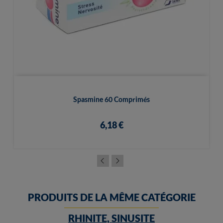
Spasmine 60 Comprimés
6,18 €
PRODUITS DE LA MÊME CATÉGORIE
RHINITE, SINUSITE