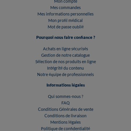
Mon compte
Mes commandes
Mes informations personnelles
Mon profil médical
Mot de passe oublié
Pourquoi nous faire confiance ?
Achats en ligne sécurisés
Gestion de notre catalogue
Sélection de nos produits en ligne
Intégrité du contenu
Notre équipe de professionnels
Informations légales
Qui sommes-nous ?
FAQ
Conditions Générales de vente
Conditions de livraison
Mentions légales
Politique de confidentialité