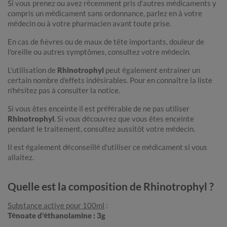
Si vous prenez ou avez récemment pris d'autres médicaments y
compris un médicament sans ordonnance, parlez en à votre
médecin ou à votre pharmacien avant toute prise.
En cas de fièvres ou de maux de tête importants, douleur de
l'oreille ou autres symptômes, consultez votre médecin.
L'utilisation de
Rhinotrophyl
peut également entrainer un
certain nombre d'effets indésirables. Pour en connaître la liste
n'hésitez pas à consulter la notice.
Si vous êtes enceinte il est préférable de ne pas utiliser
Rhinotrophyl
. Si vous découvrez que vous êtes enceinte
pendant le traitement, consultez aussitôt votre médecin.
Il est également déconseillé d'utiliser ce médicament si vous
allaitez.
Quelle est la composition de Rhinotrophyl ?
Substance active pour 100ml
:
Ténoate d'éthanolamine : 3g