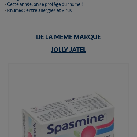
-
Cette année, on se protège du rhume !
-
Rhumes : entre allergies et virus
DE LA MEME MARQUE
JOLLY JATEL