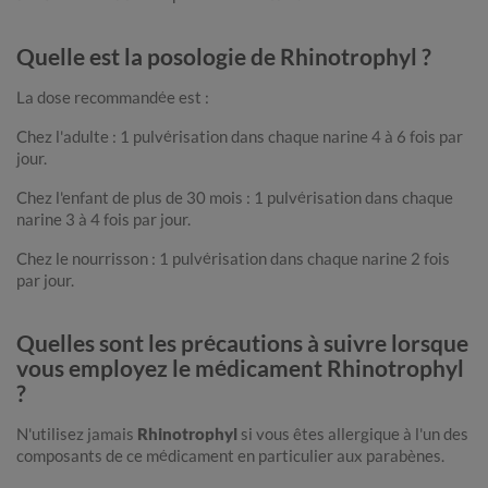
Quelle est la posologie de Rhinotrophyl ?
La dose recommandée est :
Chez l'adulte : 1 pulvérisation dans chaque narine 4 à 6 fois par
jour.
Chez l'enfant de plus de 30 mois : 1 pulvérisation dans chaque
narine 3 à 4 fois par jour.
Chez le nourrisson : 1 pulvérisation dans chaque narine 2 fois
par jour.
Quelles sont les précautions à suivre lorsque
vous employez le médicament Rhinotrophyl
?
N'utilisez jamais
Rhinotrophyl
si vous êtes allergique à l'un des
composants de ce médicament en particulier aux parabènes.