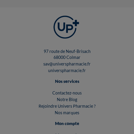
97 route de Neuf-Brisach
68000 Colmar
sav@universpharmacie.fr
universpharmacie.fr
Nos services
Contactez-nous
Notre Blog
Rejoindre Univers Pharmacie ?
Nos marques
Mon compte