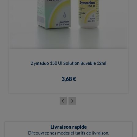
Zymaduo 150 UI Solution Buvable 12ml
3,68 €
Livraison rapide
Découvrez nos modes et tarifs de livraison.