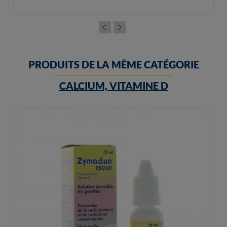
PRODUITS DE LA MÊME CATÉGORIE
CALCIUM, VITAMINE D