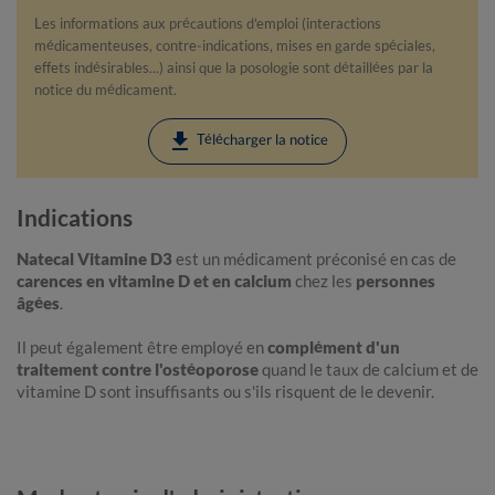
Les informations aux précautions d'emploi (interactions
médicamenteuses, contre-indications, mises en garde spéciales,
effets indésirables...) ainsi que la posologie sont détaillées par la
notice du médicament.
download
Télécharger la notice
Indications
Natecal Vitamine D3
est un médicament préconisé en cas de
carences en vitamine D et en calcium
chez les
personnes
âgées
.
Il peut également être employé en
complément d'un
traitement contre l'ostéoporose
quand le taux de calcium et de
vitamine D sont insuffisants ou s'ils risquent de le devenir.