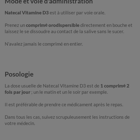
Mode et voie d'administration
Natecal Vitamine D3
est à utiliser par voie orale.
Prenez un
comprimé orodispersible
directement en bouche et
laissez le se dissoudre au contact de la salive sans le sucer.
N'avalez jamais le comprimé en entier.
Posologie
La dose usuelle de Natecal Vitamine D3 est de
1 comprimé 2
fois par jour
; un le matin et un le soir par exemple.
Il est préférable de prendre ce médicament après le repas.
Dans tous les cas, suivez scrupuleusement les instructions de
votre médecin.