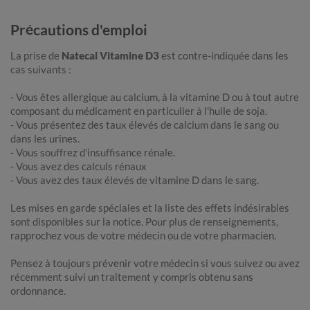
Précautions d'emploi
La prise de
Natecal Vitamine D3
est contre-indiquée dans les
cas suivants :
- Vous êtes allergique au calcium, à la vitamine D ou à tout autre
composant du médicament en particulier à l'huile de soja.
- Vous présentez des taux élevés de calcium dans le sang ou
dans les urines.
- Vous souffrez d'insuffisance rénale.
- Vous avez des calculs rénaux
- Vous avez des taux élevés de vitamine D dans le sang.
Les mises en garde spéciales et la liste des effets indésirables
sont disponibles sur la notice. Pour plus de renseignements,
rapprochez vous de votre médecin ou de votre pharmacien.
Pensez à toujours prévenir votre médecin si vous suivez ou avez
récemment suivi un traitement y compris obtenu sans
ordonnance.