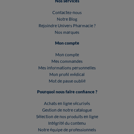
Nos services
Contactez-nous
Notre Blog
Rejoindre Univers Pharmacie ?
Nos marques
Mon compte
Mon compte
Mes commandes
Mes informations personnelles
Mon profil médical
Mot de passe oublié
Pourquoi nous faire confiance ?
Achats en ligne sécurisés
Gestion de notre catalogue
Sélection de nos produits en ligne
Intégrité du contenu
Notre équipe de professionnels