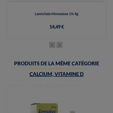
Lamisilate Monodose 1% 4g
14,49 €
PRODUITS DE LA MÊME CATÉGORIE
CALCIUM, VITAMINE D