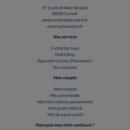
97 route de Neuf-Brisach
68000 Colmar
sav@universpharmacie.fr
universpharmacie.fr
Nos services
Contactez-nous
Notre Blog
Rejoindre Univers Pharmacie ?
Nos marques
Mon compte
Mon compte
Mes commandes
Mes informations personnelles
Mon profil médical
Mot de passe oublié
Pourquoi nous faire confiance ?