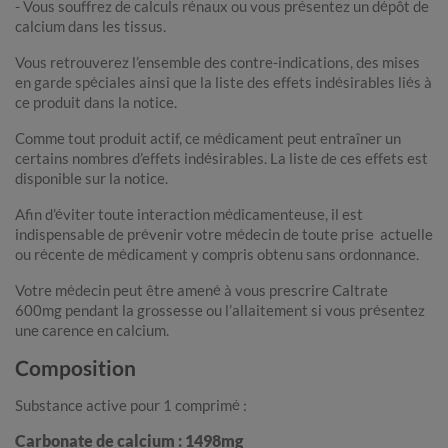
- Vous souffrez de calculs rénaux ou vous présentez un dépôt de
calcium dans les tissus.
Vous retrouverez l’ensemble des contre-indications, des mises
en garde spéciales ainsi que la liste des effets indésirables liés à
ce produit dans la notice.
Comme tout produit actif, ce médicament peut entraîner un
certains nombres d’effets indésirables. La liste de ces effets est
disponible sur la notice.
Afin d’éviter toute interaction médicamenteuse, il est
indispensable de prévenir votre médecin de toute prise actuelle
ou récente de médicament y compris obtenu sans ordonnance.
Votre médecin peut être amené à vous prescrire Caltrate
600mg pendant la grossesse ou l’allaitement si vous présentez
une carence en calcium.
Composition
Substance active pour 1 comprimé :
Carbonate de calcium : 1498mg