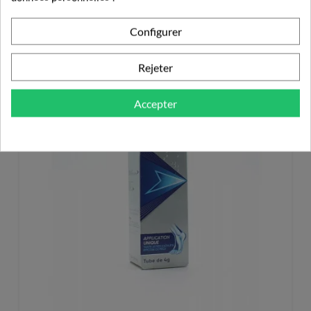
HALEON
Configurer
Rejeter
Accepter