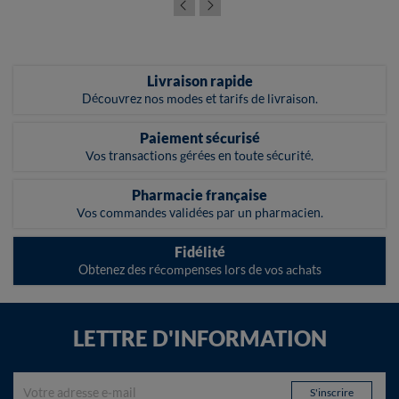
Livraison rapide
Découvrez nos modes et tarifs de livraison.
Paiement sécurisé
Vos transactions gérées en toute sécurité.
Pharmacie française
Vos commandes validées par un pharmacien.
Fidélité
Obtenez des récompenses lors de vos achats
LETTRE D'INFORMATION