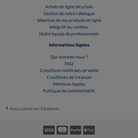
Achats en ligne sécurisés
Gestion de notre catalogue
Sélection de nos produits en ligne
Intégrité du contenu
Notre équipe de professionnels
Informations légales
Qui sommes-nous ?
FAQ
Conditions Générales de vente
Conditions de livraison
Mentions légales
Politique de confidentialité
Nous suivre sur Facebook