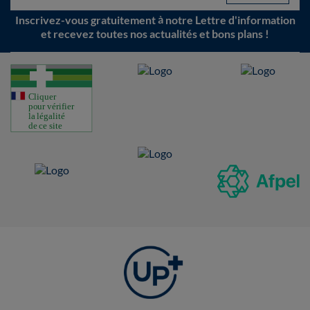
Inscrivez-vous gratuitement à notre Lettre d'information
et recevez toutes nos actualités et bons plans !