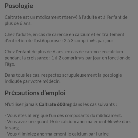
Posologie
Caltrate est un médicament réservé à l’adulte et à l’enfant de
plus de 6 ans.
Chez l’adulte, en cas de carence en calcium et en traitement
d’entretien de l’ostéoporose : 2 à 3 comprimés par jour
Chez l’enfant de plus de 6 ans, en cas de carence en calcium
pendant la croissance : 1 à 2 comprimés par jour en fonction de
l’âge.
Dans tous les cas, respectez scrupuleusement la posologie
indiquée par votre médecin.
Précautions d’emploi
N’utilisez jamais
Caltrate 600mg
dans les cas suivants :
- Vous êtes allergique l’un des composants du médicament.
- Vous avez une quantité de calcium anormalement élevée dans
le sang.
- Vous éliminiez anormalement le calcium par l’urine