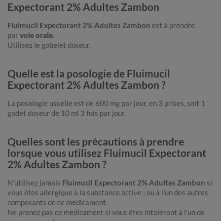
Expectorant 2% Adultes Zambon
Fluimucil Expectorant 2% Adultes Zambon
est à prendre
par
voie orale
.
Utilisez le gobelet doseur.
Quelle est la posologie de Fluimucil
Expectorant 2% Adultes Zambon ?
La posologie usuelle est de 600 mg par jour, en 3 prises, soit 1
godet doseur de 10 ml 3 fois par jour.
Quelles sont les précautions à prendre
lorsque vous utilisez Fluimucil Expectorant
2% Adultes Zambon ?
N’utilisez jamais
Fluimucil Expectorant 2% Adultes Zambon
si
vous êtes allergique à la substance active ; ou à l’un des autres
composants de ce médicament.
Ne prenez pas ce médicament si vous êtes intolérant à l'un de