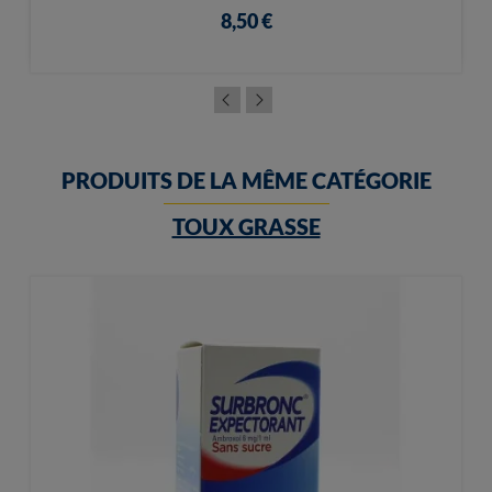
8,50 €
PRODUITS DE LA MÊME CATÉGORIE
TOUX GRASSE