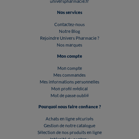
universpharmacie.fr
Nos services
Contactez-nous
Notre Blog
Rejoindre Univers Pharmacie ?
Nos marques
Mon compte
Mon compte
Mes commandes
Mes informations personnelles
Mon profil médical
Mot de passe oublié
Pourquoi nous faire confiance ?
Achats en ligne sécurisés
Gestion de notre catalogue
Sélection de nos produits en ligne