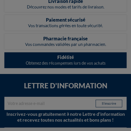
Livraison rapide
Découvrez nos modes et tarifs de livraison.
Paiement sécurisé
Vos transactions gérées en toute sécurité.
Pharmacie française
Vos commandes validées par un pharmacien.
Fidélité
Obtenez des récompenses lors de vos achats
LETTRE D'INFORMATION
Inscrivez-vous gratuitement à notre Lettre d'information
et recevez toutes nos actualités et bons plans !