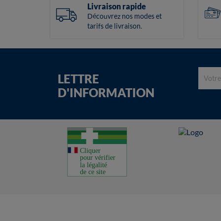
Livraison rapide
Découvrez nos modes et
tarifs de livraison.
LETTRE
D'INFORMATION