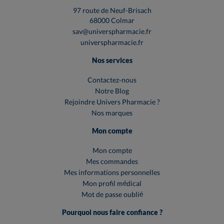
97 route de Neuf-Brisach
68000 Colmar
sav@universpharmacie.fr
universpharmacie.fr
Nos services
Contactez-nous
Notre Blog
Rejoindre Univers Pharmacie ?
Nos marques
Mon compte
Mon compte
Mes commandes
Mes informations personnelles
Mon profil médical
Mot de passe oublié
Pourquoi nous faire confiance ?