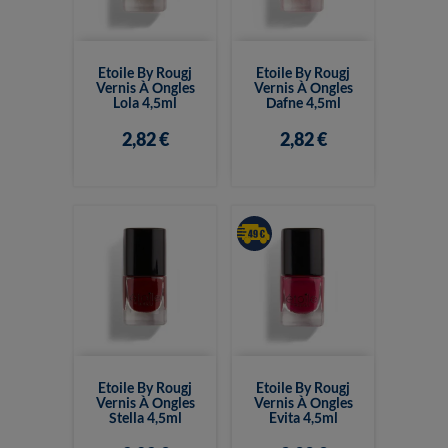
Etoile By Rougj
Etoile By Rougj
Vernis À Ongles
Vernis À Ongles
Lola 4,5ml
Dafne 4,5ml
2,82 €
2,82 €
Etoile By Rougj
Etoile By Rougj
Vernis À Ongles
Vernis À Ongles
Stella 4,5ml
Evita 4,5ml