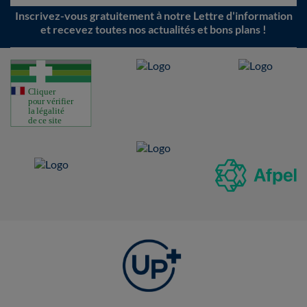
Inscrivez-vous gratuitement à notre Lettre d'information
et recevez toutes nos actualités et bons plans !