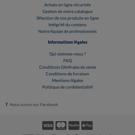
Achats en ligne sécurisés
Gestion de notre catalogue
Sélection de nos produits en ligne
Intégrité du contenu
Notre équipe de professionnels
Informations légales
Qui sommes-nous ?
FAQ
Conditions Générales de vente
Conditions de livraison
Mentions légales
Politique de confidentialité
Nous suivre sur Facebook