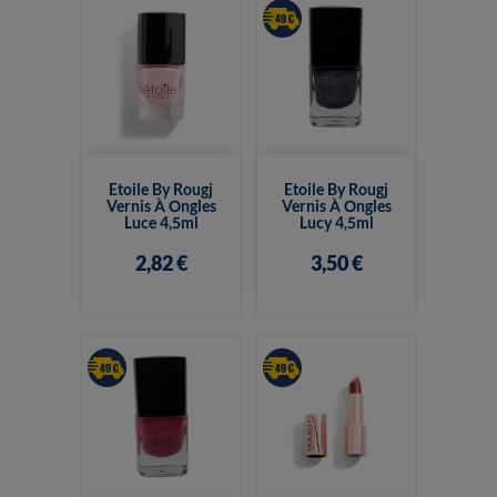
Etoile By Rougj
Etoile By Rougj
Vernis À Ongles
Vernis À Ongles
Luce 4,5ml
Lucy 4,5ml
2,82 €
3,50 €