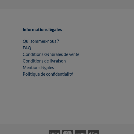
Informations légales
Qui sommes-nous ?
FAQ
Conditions Générales de vente
Conditions de livraison
Mentions légales
Politique de confidentialité