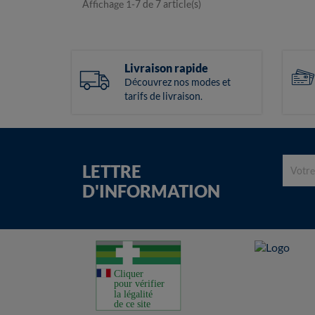
Affichage 1-7 de 7 article(s)
Livraison rapide
Découvrez nos modes et
tarifs de livraison.
LETTRE
D'INFORMATION