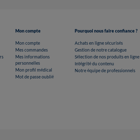
Mon compte
Pourquoi nous faire confiance ?
Mon compte
Achats en ligne sécurisés
Mes commandes
Gestion de notre catalogue
rs
Mes informations
Sélection de nos produits en ligne
personnelles
Intégrité du contenu
Mon profil médical
Notre équipe de professionnels
Mot de passe oublié