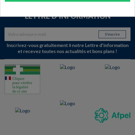
LETTRE D'INFORMATION
Inscrivez-vous gratuitement à notre Lettre d'information
et recevez toutes nos actualités et bons plans !