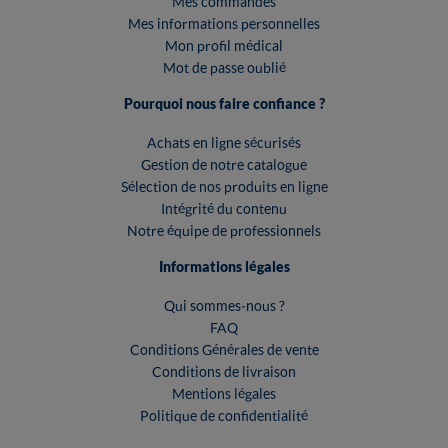
Mes commandes
Mes informations personnelles
Mon profil médical
Mot de passe oublié
Pourquoi nous faire confiance ?
Achats en ligne sécurisés
Gestion de notre catalogue
Sélection de nos produits en ligne
Intégrité du contenu
Notre équipe de professionnels
Informations légales
Qui sommes-nous ?
FAQ
Conditions Générales de vente
Conditions de livraison
Mentions légales
Politique de confidentialité