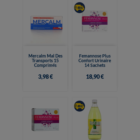
Mercalm Mal Des
Femannose Plus
Transports 15
Confort Urinaire
Comprimés
14 Sachets
3,98 €
18,90 €