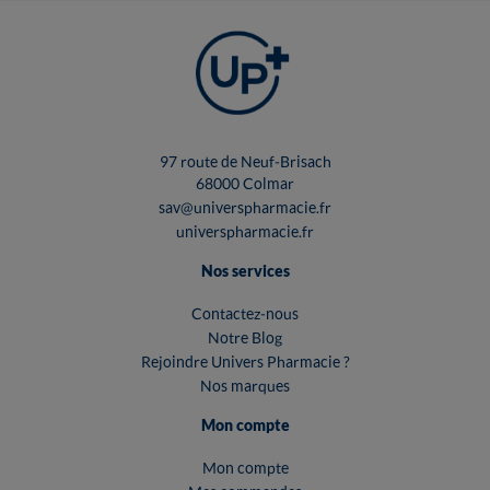
97 route de Neuf-Brisach
68000 Colmar
sav@universpharmacie.fr
universpharmacie.fr
Nos services
Contactez-nous
Notre Blog
Rejoindre Univers Pharmacie ?
Nos marques
Mon compte
Mon compte