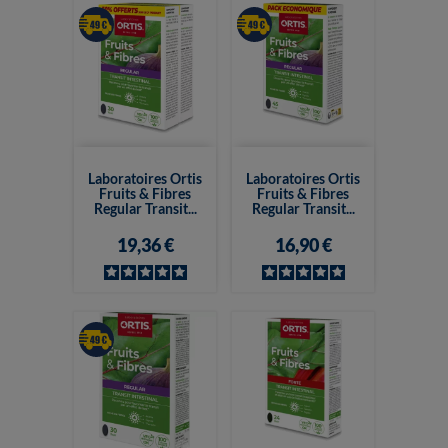
Laboratoires Ortis
Laboratoires Ortis
Fruits & Fibres
Fruits & Fibres
Regular Transit...
Regular Transit...
19,36 €
16,90 €