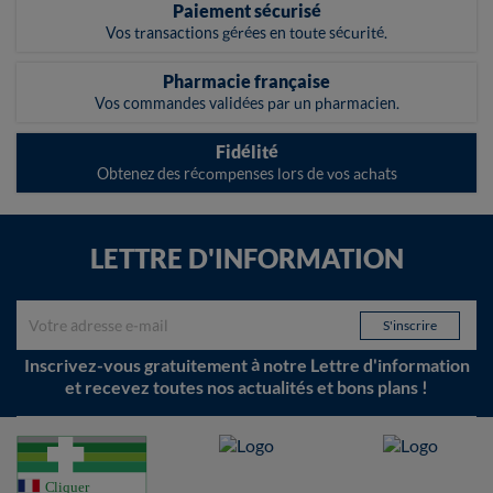
Paiement sécurisé
Vos transactions gérées en toute sécurité.
Pharmacie française
Vos commandes validées par un pharmacien.
Fidélité
Obtenez des récompenses lors de vos achats
LETTRE D'INFORMATION
Inscrivez-vous gratuitement à notre Lettre d'information
et recevez toutes nos actualités et bons plans !