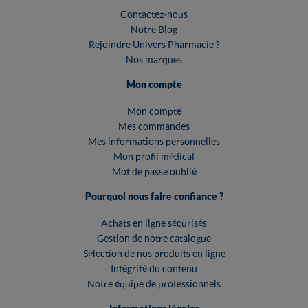
Contactez-nous
Notre Blog
Rejoindre Univers Pharmacie ?
Nos marques
Mon compte
Mon compte
Mes commandes
Mes informations personnelles
Mon profil médical
Mot de passe oublié
Pourquoi nous faire confiance ?
Achats en ligne sécurisés
Gestion de notre catalogue
Sélection de nos produits en ligne
Intégrité du contenu
Notre équipe de professionnels