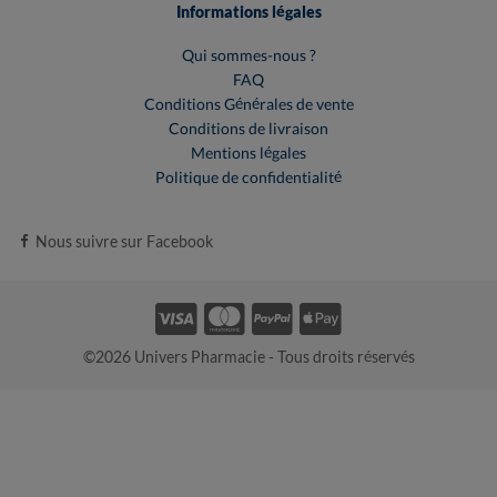
Informations légales
Qui sommes-nous ?
FAQ
Conditions Générales de vente
Conditions de livraison
Mentions légales
Politique de confidentialité
Nous suivre sur Facebook
©2026 Univers Pharmacie - Tous droits réservés