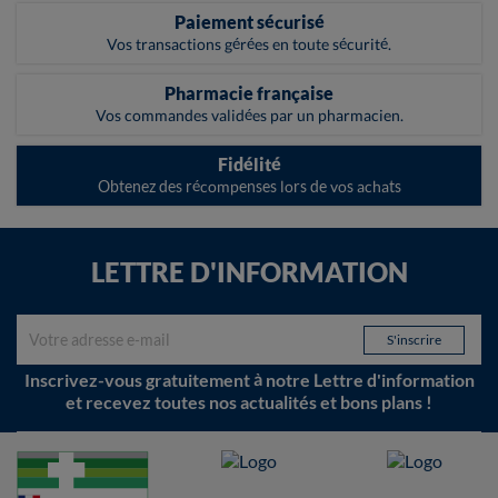
Paiement sécurisé
Vos transactions gérées en toute sécurité.
Pharmacie française
Vos commandes validées par un pharmacien.
Fidélité
Obtenez des récompenses lors de vos achats
LETTRE D'INFORMATION
Inscrivez-vous gratuitement à notre Lettre d'information
et recevez toutes nos actualités et bons plans !