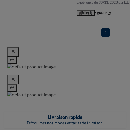
expérience du
30/11/2023
par
L.L.
Utile
(1)
Signaler
1
Livraison rapide
Découvrez nos modes et tarifs de livraison.