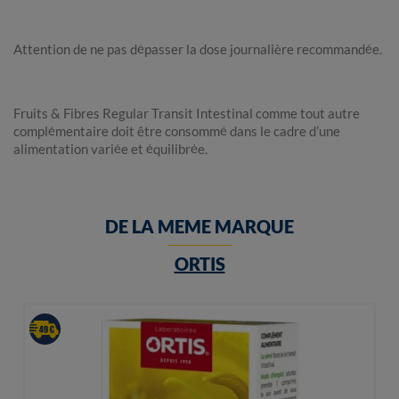
Attention de ne pas dépasser la dose journalière recommandée.
Fruits & Fibres Regular Transit Intestinal comme tout autre
complémentaire doit être consommé dans le cadre d’une
alimentation variée et équilibrée.
DE LA MEME MARQUE
ORTIS