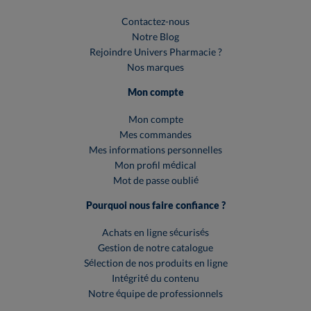
Contactez-nous
Notre Blog
Rejoindre Univers Pharmacie ?
Nos marques
Mon compte
Mon compte
Mes commandes
Mes informations personnelles
Mon profil médical
Mot de passe oublié
Pourquoi nous faire confiance ?
Achats en ligne sécurisés
Gestion de notre catalogue
Sélection de nos produits en ligne
Intégrité du contenu
Notre équipe de professionnels