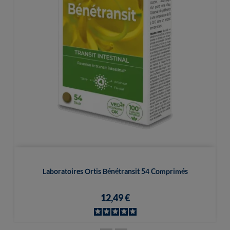
Laboratoires Ortis Bénétransit 54 Comprimés
12,49 €