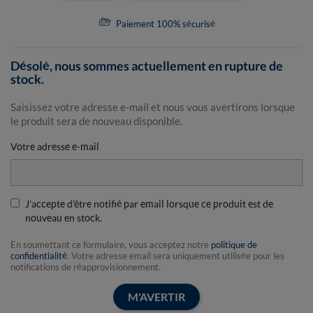
Paiement 100% sécurisé
Désolé, nous sommes actuellement en rupture de
stock.
Saisissez votre adresse e-mail et nous vous avertirons lorsque
le produit sera de nouveau disponible.
Votre adresse e-mail
J'accepte d'être notifié par email lorsque ce produit est de
nouveau en stock.
En soumettant ce formulaire, vous acceptez notre
politique de
confidentialité
. Votre adresse email sera uniquement utilisée pour les
notifications de réapprovisionnement.
M'AVERTIR