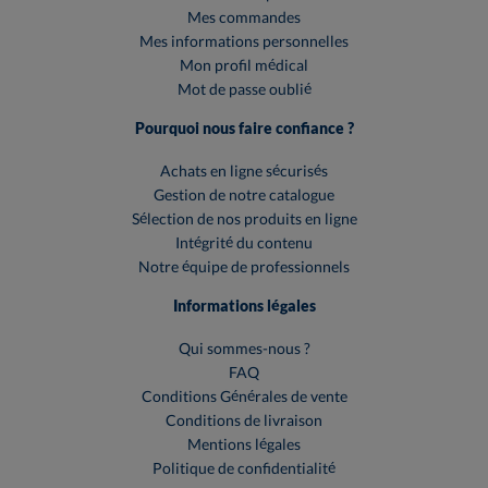
Mes commandes
Mes informations personnelles
Mon profil médical
Mot de passe oublié
Pourquoi nous faire confiance ?
Achats en ligne sécurisés
Gestion de notre catalogue
Sélection de nos produits en ligne
Intégrité du contenu
Notre équipe de professionnels
Informations légales
Qui sommes-nous ?
FAQ
Conditions Générales de vente
Conditions de livraison
Mentions légales
Politique de confidentialité