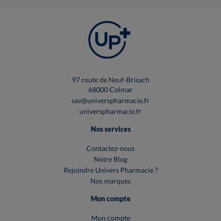
97 route de Neuf-Brisach
68000 Colmar
sav@universpharmacie.fr
universpharmacie.fr
Nos services
Contactez-nous
Notre Blog
Rejoindre Univers Pharmacie ?
Nos marques
Mon compte
Mon compte