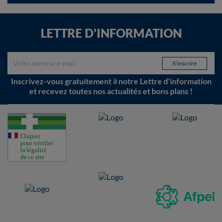
LETTRE D'INFORMATION
Inscrivez-vous gratuitement à notre Lettre d'information
et recevez toutes nos actualités et bons plans !