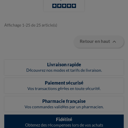
Affichage 1-25 de 25 article(s)

Retour en haut
Livraison rapide
Découvrez nos modes et tarifs de livraison.
Paiement sécurisé
Vos transactions gérées en toute sécurité.
Pharmacie française
Vos commandes validées par un pharmacien.
Fidélité
Obtenez des récompenses lors de vos achats