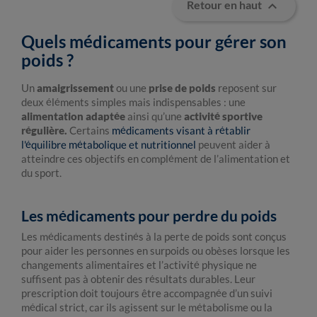

Retour en haut
Quels médicaments pour gérer son
poids ?
Un
amaigrissement
ou une
prise de poids
reposent sur
deux éléments simples mais indispensables : une
alimentation adaptée
ainsi qu’une
activité sportive
régulière.
Certains
médicaments visant à rétablir
l'équilibre métabolique et nutritionnel
peuvent aider à
atteindre ces objectifs en complément de l’alimentation et
du sport.
Les médicaments pour perdre du poids
Les médicaments destinés à la perte de poids sont conçus
pour aider les personnes en surpoids ou obèses lorsque les
changements alimentaires et l’activité physique ne
suffisent pas à obtenir des résultats durables. Leur
prescription doit toujours être accompagnée d’un suivi
médical strict, car ils agissent sur le métabolisme ou la