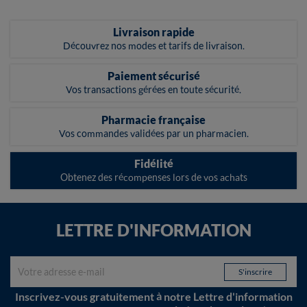
Livraison rapide
Découvrez nos modes et tarifs de livraison.
Paiement sécurisé
Vos transactions gérées en toute sécurité.
Pharmacie française
Vos commandes validées par un pharmacien.
Fidélité
Obtenez des récompenses lors de vos achats
LETTRE D'INFORMATION
Inscrivez-vous gratuitement à notre Lettre d'information