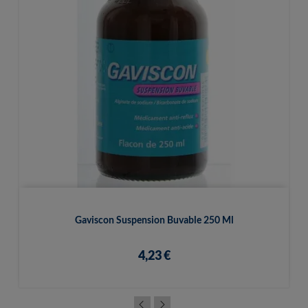
Gaviscon Suspension Buvable 250 Ml
4,23 €