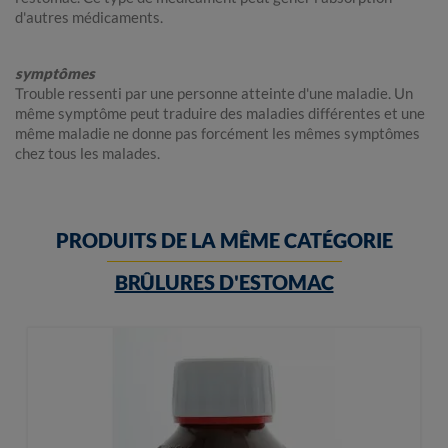
d'autres médicaments.
symptômes
Trouble ressenti par une personne atteinte d'une maladie. Un
même symptôme peut traduire des maladies différentes et une
même maladie ne donne pas forcément les mêmes symptômes
chez tous les malades.
PRODUITS DE LA MÊME CATÉGORIE
BRÛLURES D'ESTOMAC