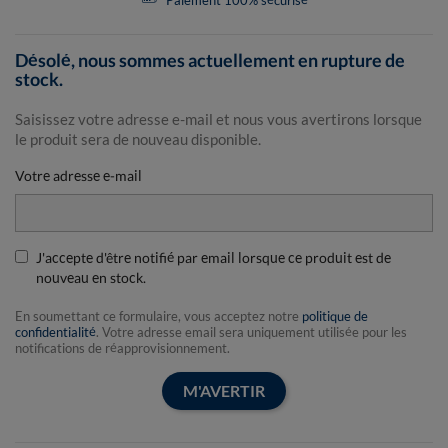
Paiement 100% sécurisé
Désolé, nous sommes actuellement en rupture de
stock.
Saisissez votre adresse e-mail et nous vous avertirons lorsque
le produit sera de nouveau disponible.
Votre adresse e-mail
J'accepte d'être notifié par email lorsque ce produit est de
nouveau en stock.
En soumettant ce formulaire, vous acceptez notre
politique de
confidentialité
. Votre adresse email sera uniquement utilisée pour les
notifications de réapprovisionnement.
M'AVERTIR