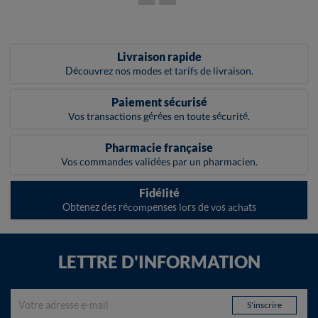
Livraison rapide
Découvrez nos modes et tarifs de livraison.
Paiement sécurisé
Vos transactions gérées en toute sécurité.
Pharmacie française
Vos commandes validées par un pharmacien.
Fidélité
Obtenez des récompenses lors de vos achats
LETTRE D'INFORMATION