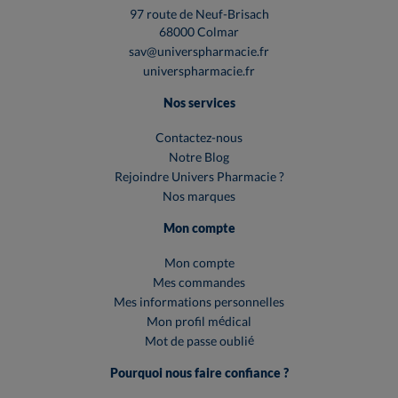
97 route de Neuf-Brisach
68000 Colmar
sav@universpharmacie.fr
universpharmacie.fr
Nos services
Contactez-nous
Notre Blog
Rejoindre Univers Pharmacie ?
Nos marques
Mon compte
Mon compte
Mes commandes
Mes informations personnelles
Mon profil médical
Mot de passe oublié
Pourquoi nous faire confiance ?