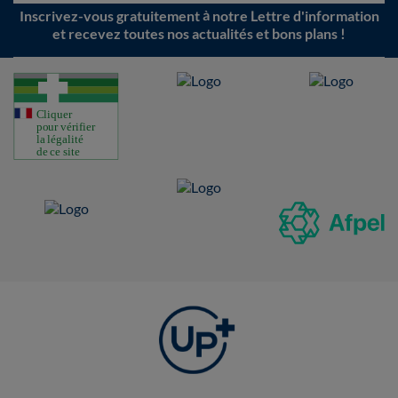
Inscrivez-vous gratuitement à notre Lettre d'information
et recevez toutes nos actualités et bons plans !