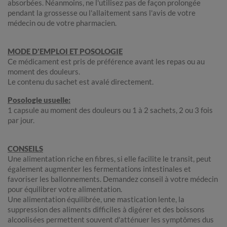
absorbées. Néanmoins, ne l'utilisez pas de façon prolongée
pendant la grossesse ou l'allaitement sans l'avis de votre
médecin ou de votre pharmacien.
MODE D'EMPLOI ET POSOLOGIE
Ce médicament est pris de préférence avant les repas ou au
moment des douleurs.
Le contenu du sachet est avalé directement.
Posologie usuelle:
1 capsule au moment des douleurs ou 1 à 2 sachets, 2 ou 3 fois
par jour.
CONSEILS
Une alimentation riche en fibres, si elle facilite le transit, peut
également augmenter les fermentations intestinales et
favoriser les ballonnements. Demandez conseil à votre médecin
pour équilibrer votre alimentation.
Une alimentation équilibrée, une mastication lente, la
suppression des aliments difficiles à digérer et des boissons
alcoolisées permettent souvent d'atténuer les symptômes dus