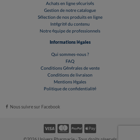
Achats en ligne sécurisés
Gestion de notre catalogue
Sélection de nos produits en ligne
Intégrité du contenu
Notre équipe de professionnels
Informations légales
Qui sommes-nous ?
FAQ
Conditions Générales de vente
Conditions de livraison
Mentions légales
Politique de confidentialité
Nous suivre sur Facebook
©2026 Univers Pharmacie - Tous droits réservés