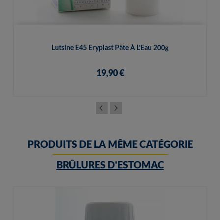
Lutsine E45 Eryplast Pâte À L'Eau 200g
19,90 €
PRODUITS DE LA MÊME CATÉGORIE
BRÛLURES D'ESTOMAC