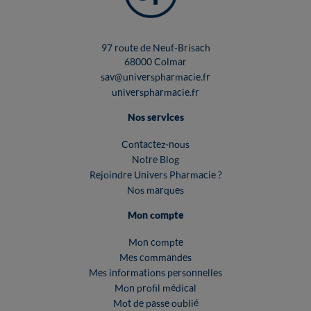
97 route de Neuf-Brisach
68000 Colmar
sav@universpharmacie.fr
universpharmacie.fr
Nos services
Contactez-nous
Notre Blog
Rejoindre Univers Pharmacie ?
Nos marques
Mon compte
Mon compte
Mes commandes
Mes informations personnelles
Mon profil médical
Mot de passe oublié