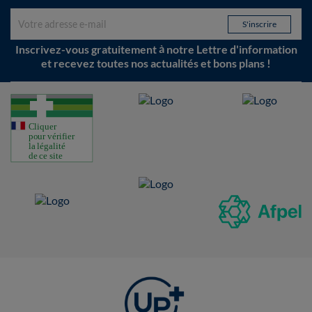
Inscrivez-vous gratuitement à notre Lettre d'information
et recevez toutes nos actualités et bons plans !