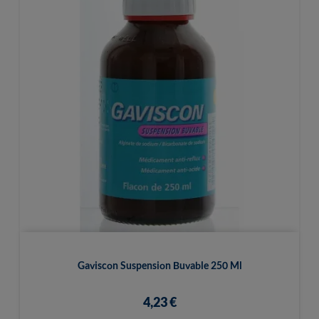
Gaviscon Suspension Buvable 250 Ml
4,23 €