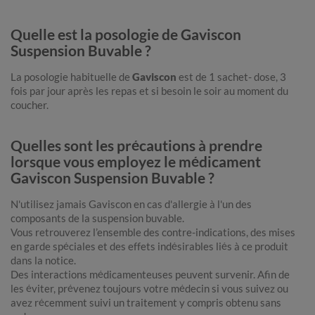
Quelle est la posologie de Gaviscon
Suspension Buvable ?
La posologie habituelle de
Gaviscon
est de 1 sachet- dose, 3
fois par jour après les repas et si besoin le soir au moment du
coucher.
Quelles sont les précautions à prendre
lorsque vous employez le médicament
Gaviscon Suspension Buvable ?
N'utilisez jamais Gaviscon en cas d'allergie à l'un des
composants de la suspension buvable.
Vous retrouverez l’ensemble des contre-indications, des mises
en garde spéciales et des effets indésirables liés à ce produit
dans la notice.
Des interactions médicamenteuses peuvent survenir. Afin de
les éviter, prévenez toujours votre médecin si vous suivez ou
avez récemment suivi un traitement y compris obtenu sans