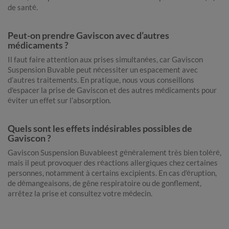
de santé.
Peut-on prendre Gaviscon avec d’autres
médicaments ?
Il faut faire attention aux prises simultanées, car Gaviscon
Suspension Buvable peut nécessiter un espacement avec
d’autres traitements. En pratique, nous vous conseillons
d'espacer la prise de Gaviscon et des autres médicaments pour
éviter un effet sur l’absorption.
Quels sont les effets indésirables possibles de
Gaviscon ?
Gaviscon Suspension Buvableest généralement très bien toléré,
mais il peut provoquer des réactions allergiques chez certaines
personnes, notamment à certains excipients. En cas d’éruption,
de démangeaisons, de gêne respiratoire ou de gonflement,
arrêtez la prise et consultez votre médecin.