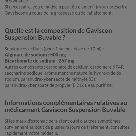
ordonnance.
Si nécessaire, votre médecin peut être amené à vous prescrire
Gavsiscon au cours de la grossesse ou de l'allaitement.
Quelle est la composition de Gaviscon
Suspension Buvable ?
Substances actives (pour 1 sachet-dose de 10ml) :
Alginate de sodium : 500 mg
Bicarbonate de sodium : 267 mg
Autres composants : carbonate de calcium, carbomère 974P,
saccharine sodique, arôme menthe naturelle, hydroxyde de
sodium, parahydraxybenzaote de méthyle (E ),
parahydraxybenzoate de propyle (E 216), eau purifiée.
Informations complémentaires relatives au
médicament Gaviscon Suspension Buvable
Si les maux d'estomac persistent ou si d'autres symptômes
surviennent au bout de plusieurs jours de traitement, consultez
rapidement votre médecin.