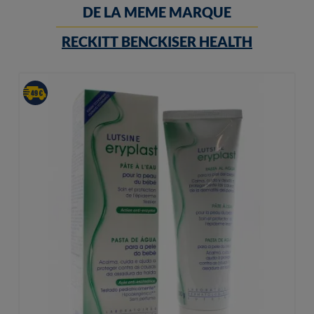
DE LA MEME MARQUE
RECKITT BENCKISER HEALTH