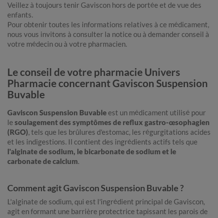
Veillez à toujours tenir Gaviscon hors de portée et de vue des
enfants.
Pour obtenir toutes les informations relatives à ce médicament,
nous vous invitons à consulter la notice ou à demander conseil à
votre médecin ou à votre pharmacien.
Le conseil de votre pharmacie Univers
Pharmacie concernant Gaviscon Suspension
Buvable
Gaviscon Suspension Buvable
est un médicament utilisé pour
le
soulagement des symptômes de reflux gastro-œsophagien
(RGO)
, tels que les brûlures d'estomac, les régurgitations acides
et les indigestions. Il contient des ingrédients actifs tels que
l'alginate de sodium, le bicarbonate de sodium et le
carbonate de calcium
.
Comment agit Gaviscon Suspension Buvable ?
L'alginate de sodium, qui est l'ingrédient principal de Gaviscon,
agit en formant une barrière protectrice tapissant les parois de