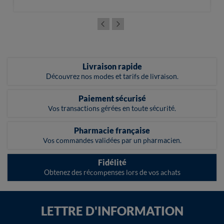
Livraison rapide
Découvrez nos modes et tarifs de livraison.
Paiement sécurisé
Vos transactions gérées en toute sécurité.
Pharmacie française
Vos commandes validées par un pharmacien.
Fidélité
Obtenez des récompenses lors de vos achats
LETTRE D'INFORMATION