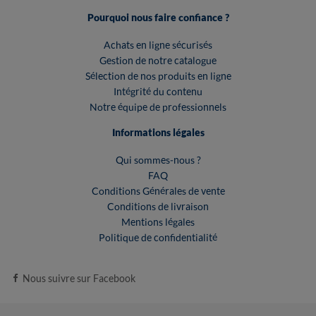
Pourquoi nous faire confiance ?
Achats en ligne sécurisés
Gestion de notre catalogue
Sélection de nos produits en ligne
Intégrité du contenu
Notre équipe de professionnels
Informations légales
Qui sommes-nous ?
FAQ
Conditions Générales de vente
Conditions de livraison
Mentions légales
Politique de confidentialité
Nous suivre sur Facebook