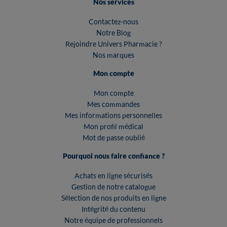
Nos services
Contactez-nous
Notre Blog
Rejoindre Univers Pharmacie ?
Nos marques
Mon compte
Mon compte
Mes commandes
Mes informations personnelles
Mon profil médical
Mot de passe oublié
Pourquoi nous faire confiance ?
Achats en ligne sécurisés
Gestion de notre catalogue
Sélection de nos produits en ligne
Intégrité du contenu
Notre équipe de professionnels