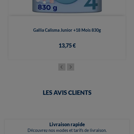
Gallia Calisma Junior +18 Mois 830g
13,75 €
LES AVIS CLIENTS
Livraison rapide
Découvrez nos modes et tarifs de livraison.