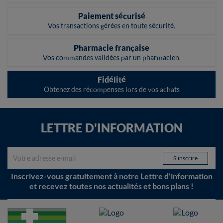
Paiement sécurisé
Vos transactions gérées en toute sécurité.
Pharmacie française
Vos commandes validées par un pharmacien.
Fidélité
Obtenez des récompenses lors de vos achats
LETTRE D'INFORMATION
Inscrivez-vous gratuitement à notre Lettre d'information
et recevez toutes nos actualités et bons plans !