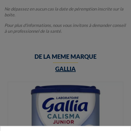
Ne dépassez en aucun cas la date de péremption inscrite sur la
boite.
Pour plus d'informations, nous vous invitons à demander conseil
à un professionnel de la santé.
DE LA MEME MARQUE
GALLIA