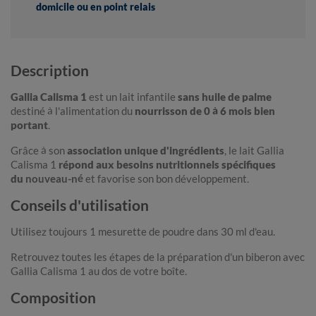
domicile ou en point relais
Description
Gallia Calisma 1
est un lait infantile
sans huile de palme
destiné à l'alimentation du
nourrisson de 0 à 6 mois bien
portant
.
Grâce à son
association unique d'ingrédients
, le lait Gallia
Calisma 1
répond aux besoins nutritionnels spécifiques
du
nouveau-né
et favorise son bon développement.
Conseils d'utilisation
Utilisez toujours 1 mesurette de poudre dans 30 ml d'eau.
Retrouvez toutes les étapes de la préparation d'un biberon avec
Gallia Calisma 1 au dos de votre boîte.
Composition