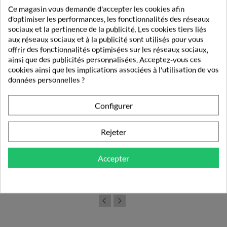
Ce magasin vous demande d'accepter les cookies afin
d'optimiser les performances, les fonctionnalités des réseaux
sociaux et la pertinence de la publicité. Les cookies tiers liés
aux réseaux sociaux et à la publicité sont utilisés pour vous
offrir des fonctionnalités optimisées sur les réseaux sociaux,
ainsi que des publicités personnalisées. Acceptez-vous ces
cookies ainsi que les implications associées à l'utilisation de vos
données personnelles ?
Configurer
Rejeter
Gallia Calisma Junior +18 Mois 830g
Accepter
13,75 €