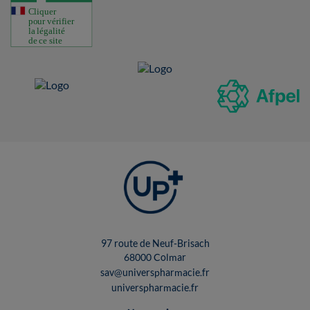
97 route de Neuf-Brisach
68000 Colmar
sav@universpharmacie.fr
universpharmacie.fr