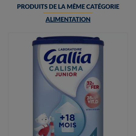
PRODUITS DE LA MÊME CATÉGORIE
ALIMENTATION