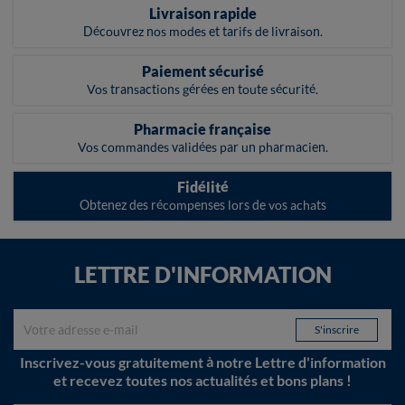
Livraison rapide
Découvrez nos modes et tarifs de livraison.
Paiement sécurisé
Vos transactions gérées en toute sécurité.
Pharmacie française
Vos commandes validées par un pharmacien.
Fidélité
Obtenez des récompenses lors de vos achats
LETTRE D'INFORMATION
Inscrivez-vous gratuitement à notre Lettre d'information
et recevez toutes nos actualités et bons plans !