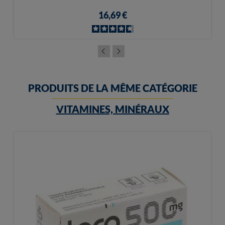
16,69 €
PRODUITS DE LA MÊME CATÉGORIE
VITAMINES, MINÉRAUX