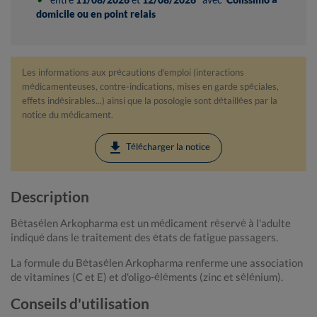
domicile ou en point relais
Les informations aux précautions d'emploi (interactions
médicamenteuses, contre-indications, mises en garde spéciales,
effets indésirables...) ainsi que la posologie sont détaillées par la
notice du médicament.
download
Télécharger la notice
Description
Bétasélen Arkopharma est un médicament réservé à l'adulte
indiqué dans le traitement des états de fatigue passagers.
La formule du Bétasélen Arkopharma renferme une association
de vitamines (C et E) et d'oligo-éléments (zinc et sélénium).
Conseils d'utilisation