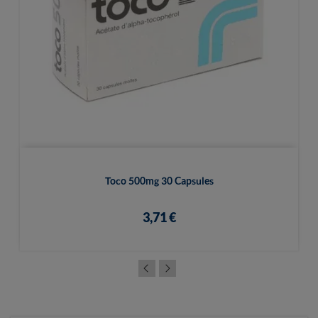
Toco 500mg 30 Capsules
3,71 €