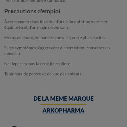
*voir formule détaillée sur notice.
Précautions d'emploi
À consommer dans le cadre d'une alimentation variée et
équilibrée et d'un mode de vie sain.
En cas de doute, demandez conseil à votre pharmacien.
Si les symptômes s’aggravent ou persistent, consultez un
médecin.
Ne dépassez pas la dose journalière.
Tenir hors de portée et de vue des enfants.
DE LA MEME MARQUE
ARKOPHARMA