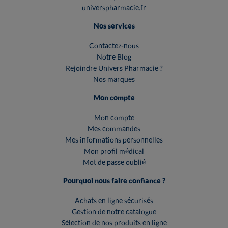
universpharmacie.fr
Nos services
Contactez-nous
Notre Blog
Rejoindre Univers Pharmacie ?
Nos marques
Mon compte
Mon compte
Mes commandes
Mes informations personnelles
Mon profil médical
Mot de passe oublié
Pourquoi nous faire confiance ?
Achats en ligne sécurisés
Gestion de notre catalogue
Sélection de nos produits en ligne