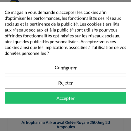
Ce magasin vous demande d'accepter les cookies afin
d'optimiser les performances, les fonctionnalités des réseaux
sociaux et la pertinence de la publicité. Les cookies tiers liés
aux réseaux sociaux et à la publicité sont utilisés pour vous
offrir des fonctionnalités optimisées sur les réseaux sociaux,
ainsi que des publicités personnalisées. Acceptez-vous ces
cookies ainsi que les implications associées à l'utilisation de vos
données personnelles ?
Configurer
Rejeter
Accepter
Arkopharma Arkoroyal Gelée Royale 2500mg 20
Ampoules